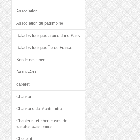
Association
Association du patrimoine
Balades ludiques à pied dans Paris
Balades ludiques Île de France
Bande dessinée
Beaux-Arts
cabaret
Chanson
Chansons de Montmartre
Chanteurs et chanteuses de
variétés parisiennes
Chocolat