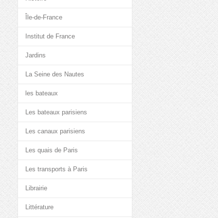
Île-de-France
Institut de France
Jardins
La Seine des Nautes
les bateaux
Les bateaux parisiens
Les canaux parisiens
Les quais de Paris
Les transports à Paris
Librairie
Littérature