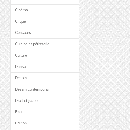
Cinéma
Cirque
Concours
Cuisine et pâtisserie
Culture
Danse
Dessin
Dessin contemporain
Droit et justice
Eau
Edition