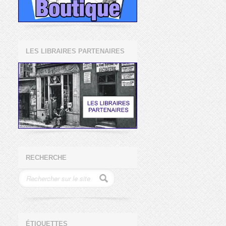
LES LIBRAIRES PARTENAIRES
RECHERCHE
ÉTIQUETTES