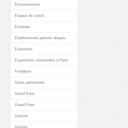
Environnement
Espace de Loisirs
Estampe
Etablissement parisien disparu
Exposition
Expositions universelles à Paris
Fondation
Gares parisiennes
Grand Paris
Grand Paris
Gravure
Histoire