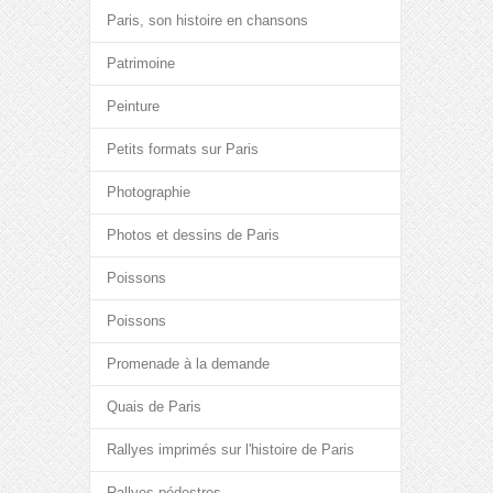
Paris, son histoire en chansons
Patrimoine
Peinture
Petits formats sur Paris
Photographie
Photos et dessins de Paris
Poissons
Poissons
Promenade à la demande
Quais de Paris
Rallyes imprimés sur l'histoire de Paris
Rallyes pédestres