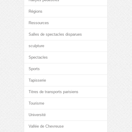
Régions
Ressources
Salles de spectacles disparues
sculpture
Spectacles
Sports
Tapisserie
Titres de transports parisiens
Tourisme
Université
Vallée de Chevreuse