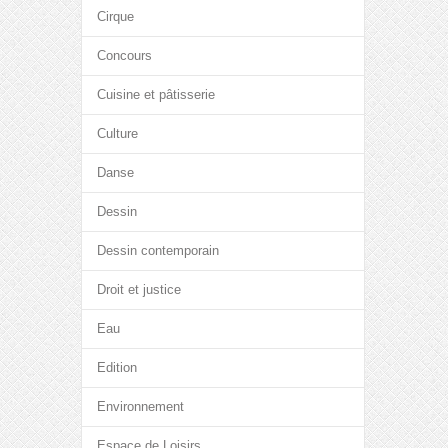
Cirque
Concours
Cuisine et pâtisserie
Culture
Danse
Dessin
Dessin contemporain
Droit et justice
Eau
Edition
Environnement
Espace de Loisirs