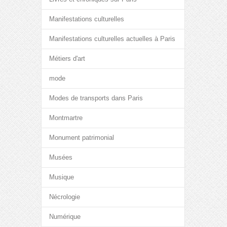
Manifestations culturelles
Manifestations culturelles actuelles à Paris
Métiers d'art
mode
Modes de transports dans Paris
Montmartre
Monument patrimonial
Musées
Musique
Nécrologie
Numérique