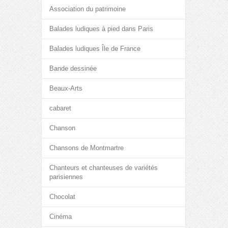
Association du patrimoine
Balades ludiques à pied dans Paris
Balades ludiques Île de France
Bande dessinée
Beaux-Arts
cabaret
Chanson
Chansons de Montmartre
Chanteurs et chanteuses de variétés
parisiennes
Chocolat
Cinéma