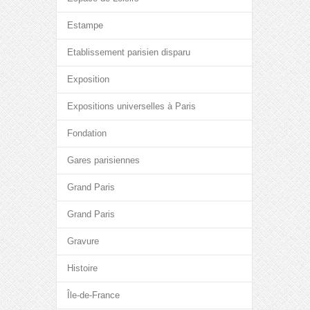
Estampe
Etablissement parisien disparu
Exposition
Expositions universelles à Paris
Fondation
Gares parisiennes
Grand Paris
Grand Paris
Gravure
Histoire
Île-de-France