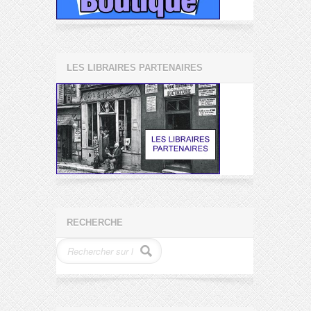
LES LIBRAIRES PARTENAIRES
RECHERCHE