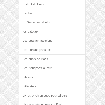
Institut de France
Jardins
La Seine des Nautes
les bateaux
Les bateaux parisiens
Les canaux parisiens
Les quais de Paris
Les transports à Paris
Librairie
Littérature
Livres et chroniques pour ailleurs
Livres et chroniques sur Paris