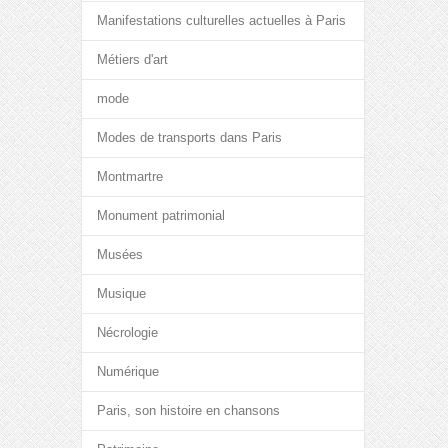
Manifestations culturelles actuelles à Paris
Métiers d'art
mode
Modes de transports dans Paris
Montmartre
Monument patrimonial
Musées
Musique
Nécrologie
Numérique
Paris, son histoire en chansons