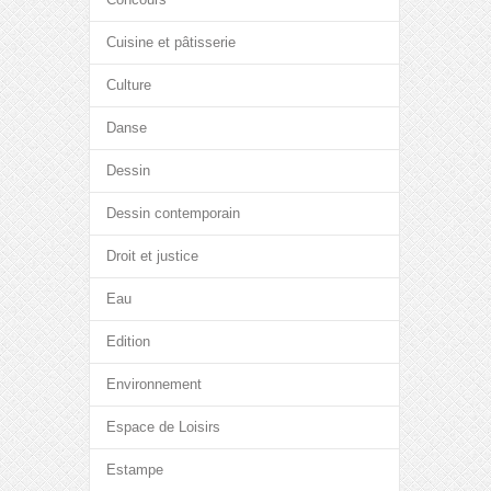
Cuisine et pâtisserie
Culture
Danse
Dessin
Dessin contemporain
Droit et justice
Eau
Edition
Environnement
Espace de Loisirs
Estampe