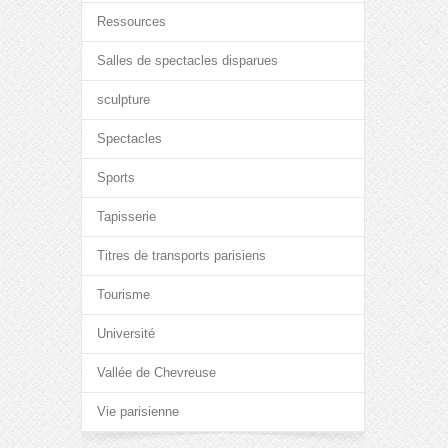
Ressources
Salles de spectacles disparues
sculpture
Spectacles
Sports
Tapisserie
Titres de transports parisiens
Tourisme
Université
Vallée de Chevreuse
Vie parisienne