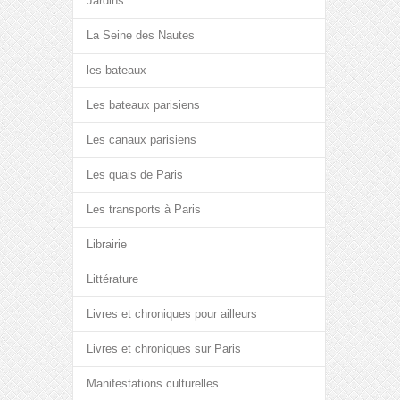
Jardins
La Seine des Nautes
les bateaux
Les bateaux parisiens
Les canaux parisiens
Les quais de Paris
Les transports à Paris
Librairie
Littérature
Livres et chroniques pour ailleurs
Livres et chroniques sur Paris
Manifestations culturelles