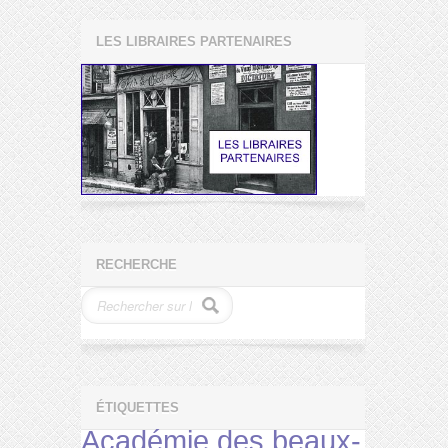
LES LIBRAIRES PARTENAIRES
RECHERCHE
ÉTIQUETTES
Académie des beaux-