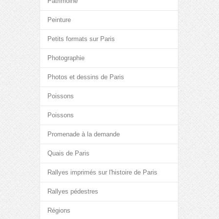
Patrimoine
Peinture
Petits formats sur Paris
Photographie
Photos et dessins de Paris
Poissons
Poissons
Promenade à la demande
Quais de Paris
Rallyes imprimés sur l'histoire de Paris
Rallyes pédestres
Régions