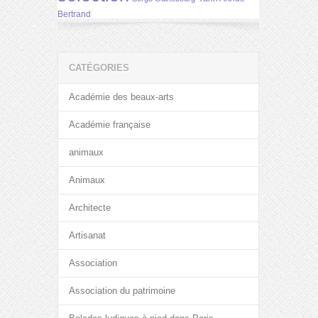
Bertrand
CATÉGORIES
Académie des beaux-arts
Académie française
animaux
Animaux
Architecte
Artisanat
Association
Association du patrimoine