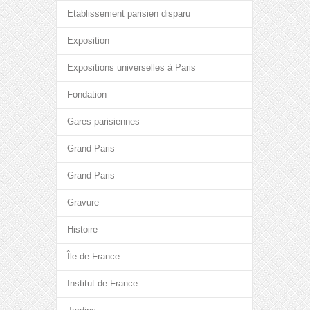
Etablissement parisien disparu
Exposition
Expositions universelles à Paris
Fondation
Gares parisiennes
Grand Paris
Grand Paris
Gravure
Histoire
Île-de-France
Institut de France