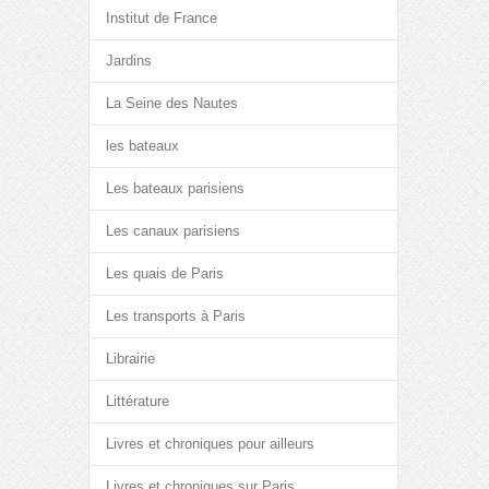
Institut de France
Jardins
La Seine des Nautes
les bateaux
Les bateaux parisiens
Les canaux parisiens
Les quais de Paris
Les transports à Paris
Librairie
Littérature
Livres et chroniques pour ailleurs
Livres et chroniques sur Paris