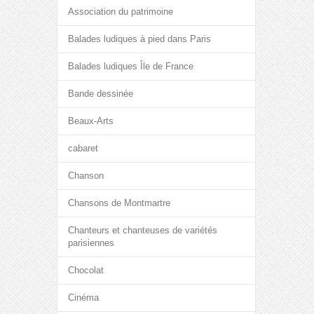
Association du patrimoine
Balades ludiques à pied dans Paris
Balades ludiques Île de France
Bande dessinée
Beaux-Arts
cabaret
Chanson
Chansons de Montmartre
Chanteurs et chanteuses de variétés
parisiennes
Chocolat
Cinéma