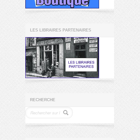
LES LIBRAIRES PARTENAIRES
RECHERCHE