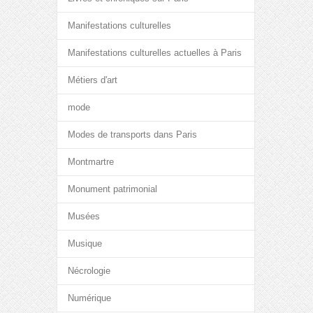
Manifestations culturelles
Manifestations culturelles actuelles à Paris
Métiers d'art
mode
Modes de transports dans Paris
Montmartre
Monument patrimonial
Musées
Musique
Nécrologie
Numérique