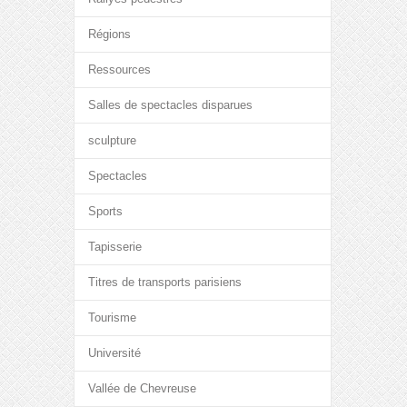
Régions
Ressources
Salles de spectacles disparues
sculpture
Spectacles
Sports
Tapisserie
Titres de transports parisiens
Tourisme
Université
Vallée de Chevreuse