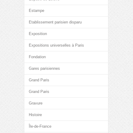
Estampe
Etablissement parisien disparu
Exposition
Expositions universelles à Paris
Fondation
Gares parisiennes
Grand Paris
Grand Paris
Gravure
Histoire
Île-de-France