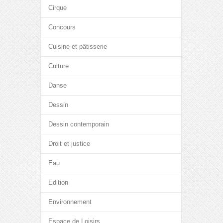
Cirque
Concours
Cuisine et pâtisserie
Culture
Danse
Dessin
Dessin contemporain
Droit et justice
Eau
Edition
Environnement
Espace de Loisirs