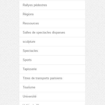
Rallyes pédestres
Régions
Ressources
Salles de spectacles disparues
sculpture
Spectacles
Sports
Tapisserie
Titres de transports parisiens
Tourisme
Université