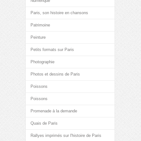
Numérique
Paris, son histoire en chansons
Patrimoine
Peinture
Petits formats sur Paris
Photographie
Photos et dessins de Paris
Poissons
Poissons
Promenade à la demande
Quais de Paris
Rallyes imprimés sur l'histoire de Paris