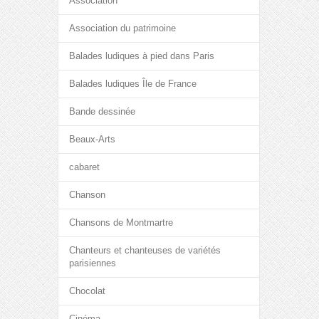
Association
Association du patrimoine
Balades ludiques à pied dans Paris
Balades ludiques Île de France
Bande dessinée
Beaux-Arts
cabaret
Chanson
Chansons de Montmartre
Chanteurs et chanteuses de variétés
parisiennes
Chocolat
Cinéma