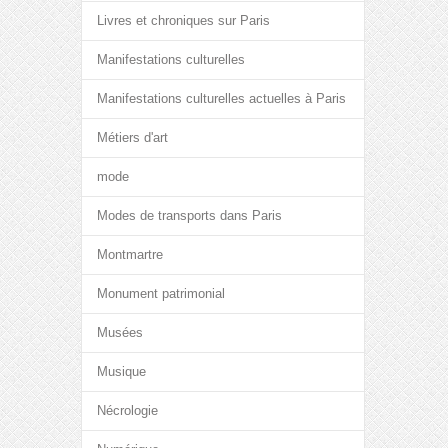
Livres et chroniques sur Paris
Manifestations culturelles
Manifestations culturelles actuelles à Paris
Métiers d'art
mode
Modes de transports dans Paris
Montmartre
Monument patrimonial
Musées
Musique
Nécrologie