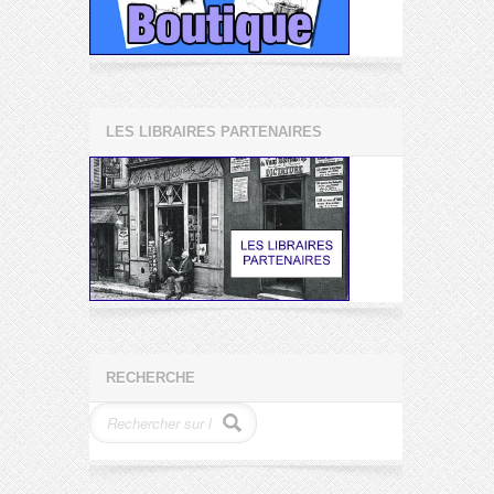
LES LIBRAIRES PARTENAIRES
RECHERCHE