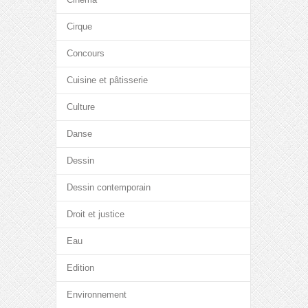
Cirque
Concours
Cuisine et pâtisserie
Culture
Danse
Dessin
Dessin contemporain
Droit et justice
Eau
Edition
Environnement