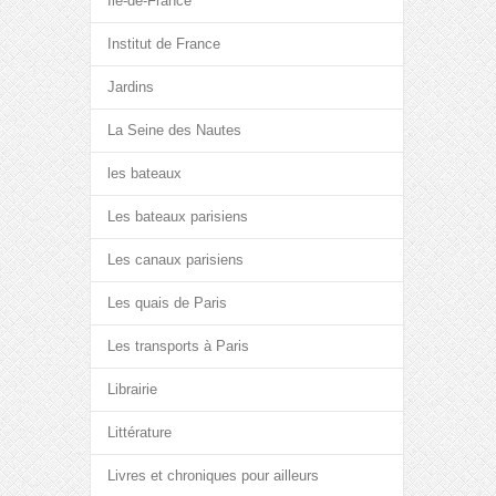
Île-de-France
Institut de France
Jardins
La Seine des Nautes
les bateaux
Les bateaux parisiens
Les canaux parisiens
Les quais de Paris
Les transports à Paris
Librairie
Littérature
Livres et chroniques pour ailleurs