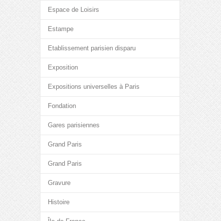
Espace de Loisirs
Estampe
Etablissement parisien disparu
Exposition
Expositions universelles à Paris
Fondation
Gares parisiennes
Grand Paris
Grand Paris
Gravure
Histoire