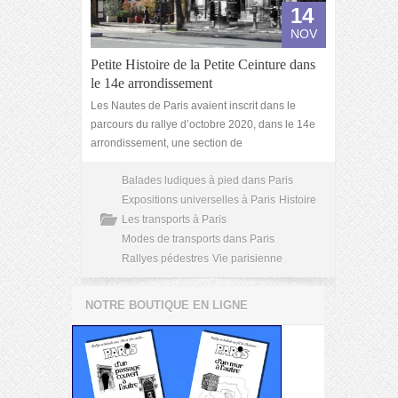
14
NOV
Petite Histoire de la Petite Ceinture dans
le 14e arrondissement
Les Nautes de Paris avaient inscrit dans le
parcours du rallye d’octobre 2020, dans le 14e
arrondissement, une section de
Balades ludiques à pied dans Paris
Expositions universelles à Paris
Histoire
Les transports à Paris
Modes de transports dans Paris
Rallyes pédestres
Vie parisienne
NOTRE BOUTIQUE EN LIGNE