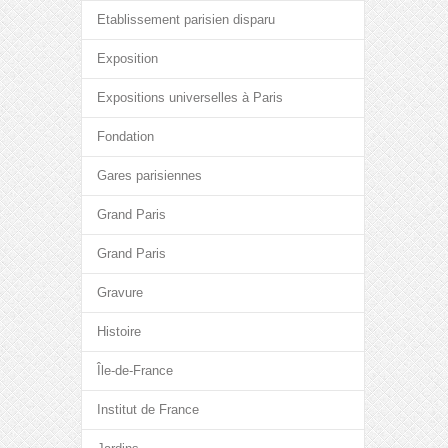
Etablissement parisien disparu
Exposition
Expositions universelles à Paris
Fondation
Gares parisiennes
Grand Paris
Grand Paris
Gravure
Histoire
Île-de-France
Institut de France