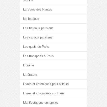
Jardins
La Seine des Nautes
les bateaux
Les bateaux parisiens
Les canaux parisiens
Les quais de Paris
Les transports à Paris
Librairie
Littérature
Livres et chroniques pour ailleurs
Livres et chroniques sur Paris
Manifestations culturelles