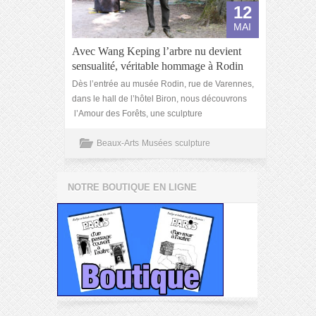
12
MAI
Avec Wang Keping l’arbre nu devient
sensualité, véritable hommage à Rodin
Dès l’entrée au musée Rodin, rue de Varennes,
dans le hall de l’hôtel Biron, nous découvrons
l’Amour des Forêts, une sculpture
Beaux-Arts
Musées
sculpture
NOTRE BOUTIQUE EN LIGNE