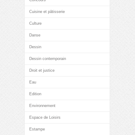
Cuisine et pâtisserie
Culture
Danse
Dessin
Dessin contemporain
Droit et justice
Eau
Edition
Environnement
Espace de Loisirs
Estampe