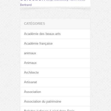
Bertrand
CATÉGORIES
Académie des beaux-arts
Académie française
animaux
Animaux
Architecte
Artisanat
Association
Association du patrimoine