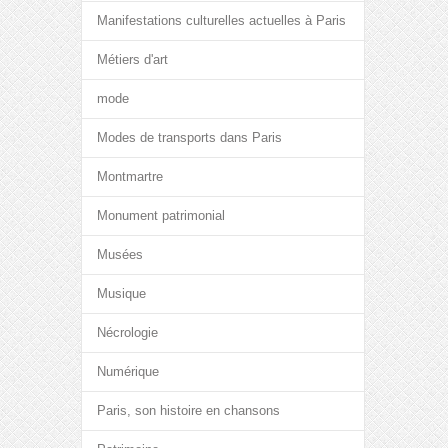
Manifestations culturelles actuelles à Paris
Métiers d'art
mode
Modes de transports dans Paris
Montmartre
Monument patrimonial
Musées
Musique
Nécrologie
Numérique
Paris, son histoire en chansons