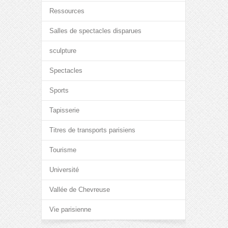
Ressources
Salles de spectacles disparues
sculpture
Spectacles
Sports
Tapisserie
Titres de transports parisiens
Tourisme
Université
Vallée de Chevreuse
Vie parisienne