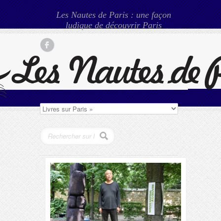
Les Nautes de Paris : une façon
ludique de découvrir Paris