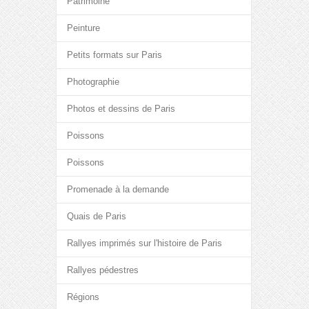
Patrimoine
Peinture
Petits formats sur Paris
Photographie
Photos et dessins de Paris
Poissons
Poissons
Promenade à la demande
Quais de Paris
Rallyes imprimés sur l'histoire de Paris
Rallyes pédestres
Régions