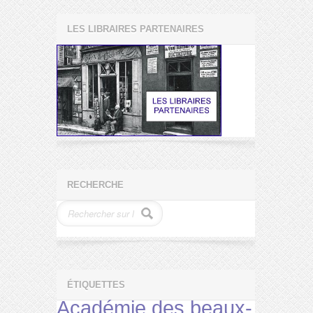
LES LIBRAIRES PARTENAIRES
RECHERCHE
ÉTIQUETTES
Académie des beaux-