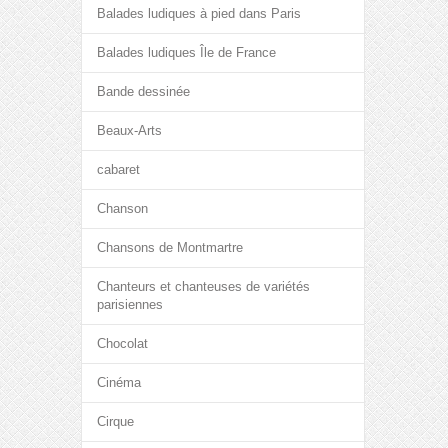
Balades ludiques à pied dans Paris
Balades ludiques Île de France
Bande dessinée
Beaux-Arts
cabaret
Chanson
Chansons de Montmartre
Chanteurs et chanteuses de variétés
parisiennes
Chocolat
Cinéma
Cirque