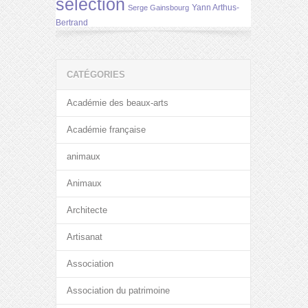
selection
Yann Arthus-
Serge Gainsbourg
Bertrand
CATÉGORIES
Académie des beaux-arts
Académie française
animaux
Animaux
Architecte
Artisanat
Association
Association du patrimoine