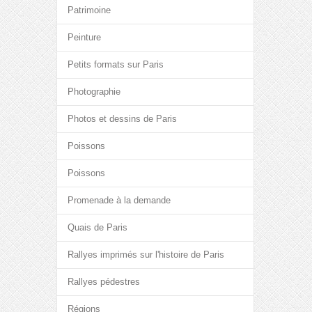
Patrimoine
Peinture
Petits formats sur Paris
Photographie
Photos et dessins de Paris
Poissons
Poissons
Promenade à la demande
Quais de Paris
Rallyes imprimés sur l'histoire de Paris
Rallyes pédestres
Régions