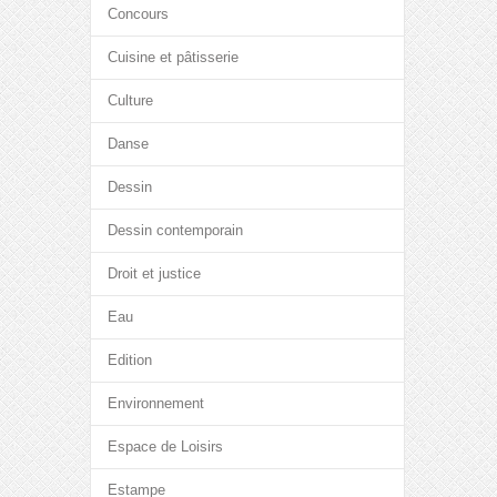
Concours
Cuisine et pâtisserie
Culture
Danse
Dessin
Dessin contemporain
Droit et justice
Eau
Edition
Environnement
Espace de Loisirs
Estampe