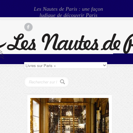
Les Nautes de Paris : une façon
ludique de découvrir Paris