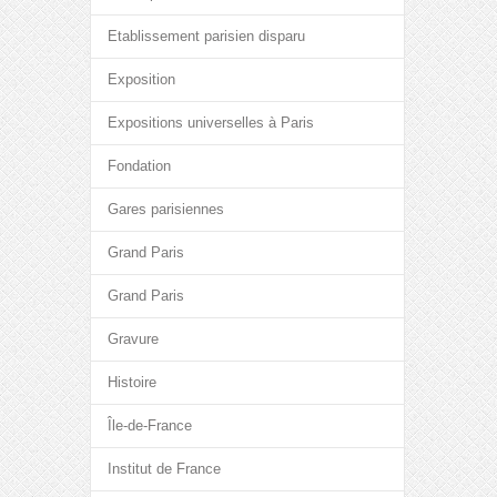
Etablissement parisien disparu
Exposition
Expositions universelles à Paris
Fondation
Gares parisiennes
Grand Paris
Grand Paris
Gravure
Histoire
Île-de-France
Institut de France