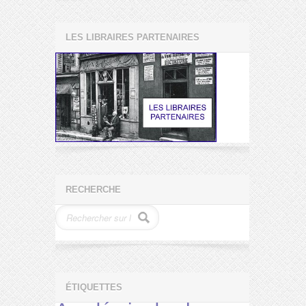
LES LIBRAIRES PARTENAIRES
RECHERCHE
ÉTIQUETTES