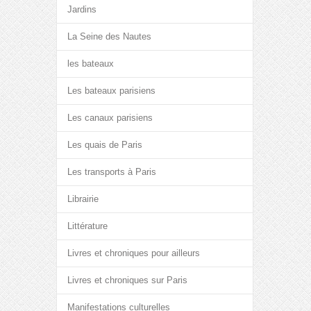
Jardins
La Seine des Nautes
les bateaux
Les bateaux parisiens
Les canaux parisiens
Les quais de Paris
Les transports à Paris
Librairie
Littérature
Livres et chroniques pour ailleurs
Livres et chroniques sur Paris
Manifestations culturelles