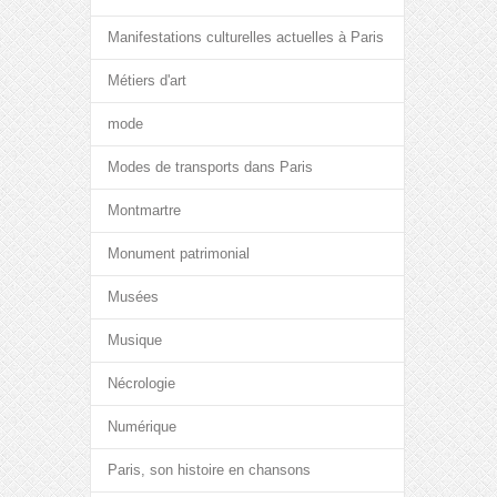
Manifestations culturelles actuelles à Paris
Métiers d'art
mode
Modes de transports dans Paris
Montmartre
Monument patrimonial
Musées
Musique
Nécrologie
Numérique
Paris, son histoire en chansons