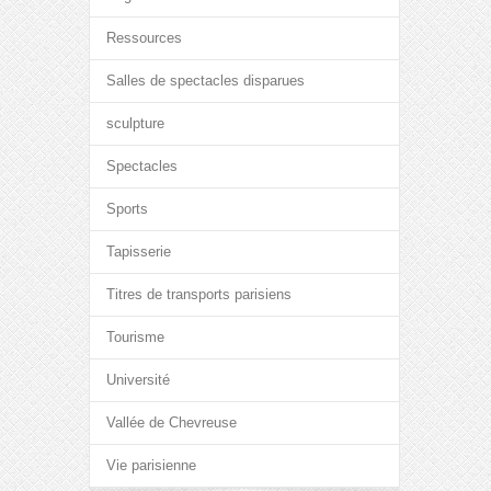
Ressources
Salles de spectacles disparues
sculpture
Spectacles
Sports
Tapisserie
Titres de transports parisiens
Tourisme
Université
Vallée de Chevreuse
Vie parisienne