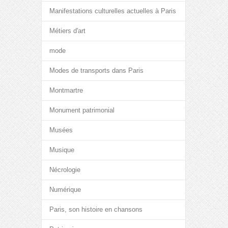
Manifestations culturelles actuelles à Paris
Métiers d'art
mode
Modes de transports dans Paris
Montmartre
Monument patrimonial
Musées
Musique
Nécrologie
Numérique
Paris, son histoire en chansons