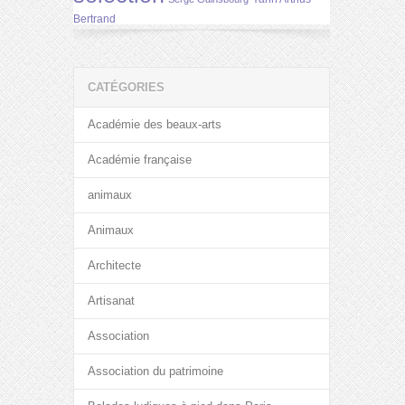
Bertrand
CATÉGORIES
Académie des beaux-arts
Académie française
animaux
Animaux
Architecte
Artisanat
Association
Association du patrimoine