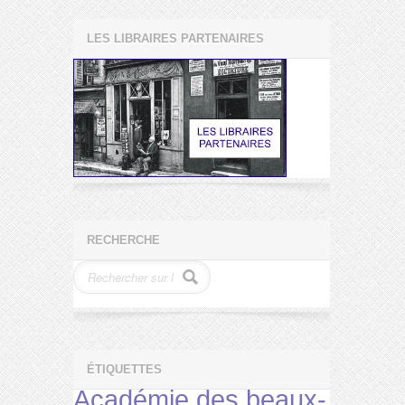
LES LIBRAIRES PARTENAIRES
RECHERCHE
ÉTIQUETTES
Académie des beaux-