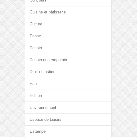
Concours
Cuisine et pâtisserie
Culture
Danse
Dessin
Dessin contemporain
Droit et justice
Eau
Edition
Environnement
Espace de Loisirs
Estampe