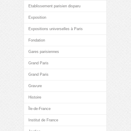
Etablissement parisien disparu
Exposition
Expositions universelles à Paris
Fondation
Gares parisiennes
Grand Paris
Grand Paris
Gravure
Histoire
Île-de-France
Institut de France