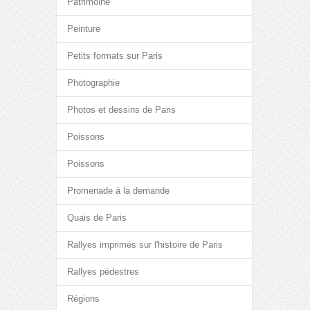
Patrimoine
Peinture
Petits formats sur Paris
Photographie
Photos et dessins de Paris
Poissons
Poissons
Promenade à la demande
Quais de Paris
Rallyes imprimés sur l'histoire de Paris
Rallyes pédestres
Régions