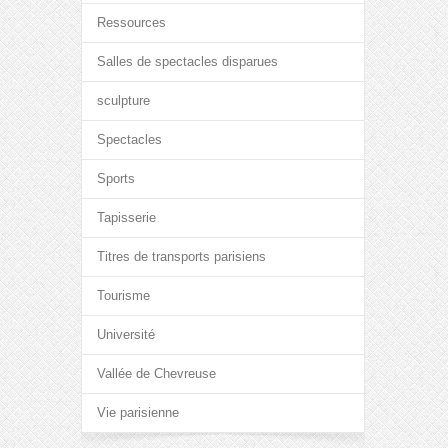
Ressources
Salles de spectacles disparues
sculpture
Spectacles
Sports
Tapisserie
Titres de transports parisiens
Tourisme
Université
Vallée de Chevreuse
Vie parisienne