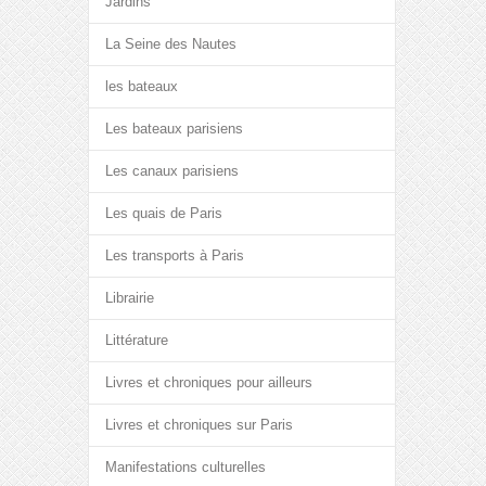
Jardins
La Seine des Nautes
les bateaux
Les bateaux parisiens
Les canaux parisiens
Les quais de Paris
Les transports à Paris
Librairie
Littérature
Livres et chroniques pour ailleurs
Livres et chroniques sur Paris
Manifestations culturelles