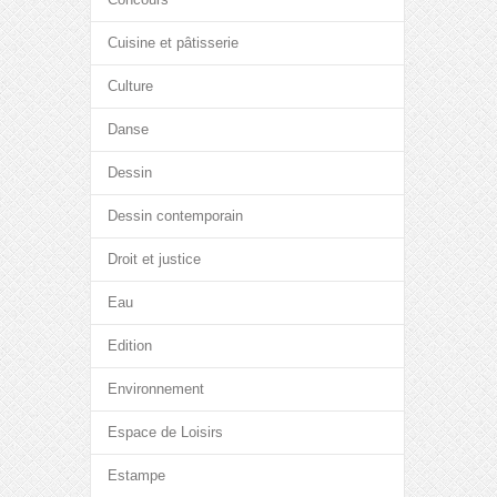
Cuisine et pâtisserie
Culture
Danse
Dessin
Dessin contemporain
Droit et justice
Eau
Edition
Environnement
Espace de Loisirs
Estampe