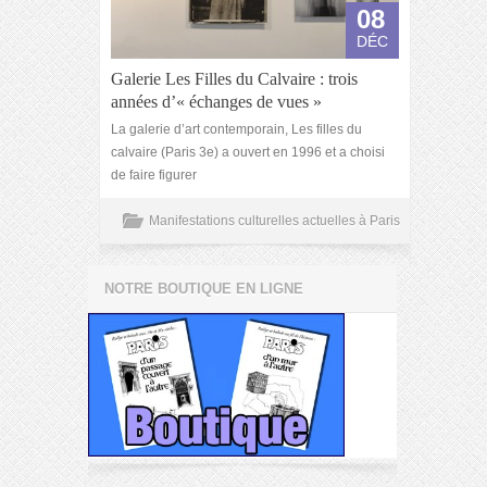
08
DÉC
Galerie Les Filles du Calvaire : trois
années d’« échanges de vues »
La galerie d’art contemporain, Les filles du
calvaire (Paris 3e) a ouvert en 1996 et a choisi
de faire figurer
Manifestations culturelles actuelles à Paris
NOTRE BOUTIQUE EN LIGNE