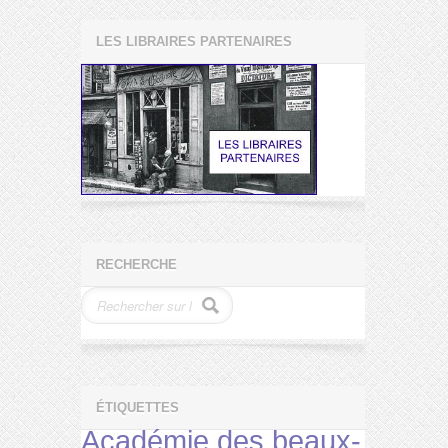
LES LIBRAIRES PARTENAIRES
RECHERCHE
ÉTIQUETTES
Académie des beaux-