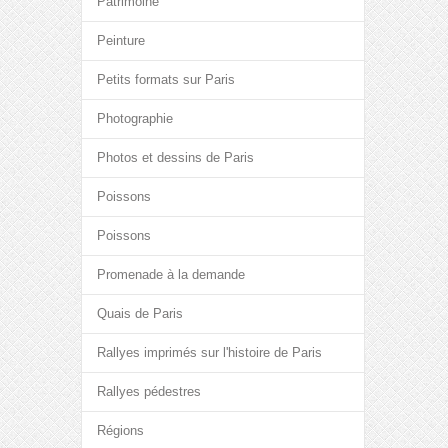
Patrimoine
Peinture
Petits formats sur Paris
Photographie
Photos et dessins de Paris
Poissons
Poissons
Promenade à la demande
Quais de Paris
Rallyes imprimés sur l'histoire de Paris
Rallyes pédestres
Régions