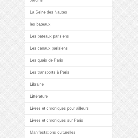
Jardins
La Seine des Nautes
les bateaux
Les bateaux parisiens
Les canaux parisiens
Les quais de Paris
Les transports à Paris
Librairie
Littérature
Livres et chroniques pour ailleurs
Livres et chroniques sur Paris
Manifestations culturelles