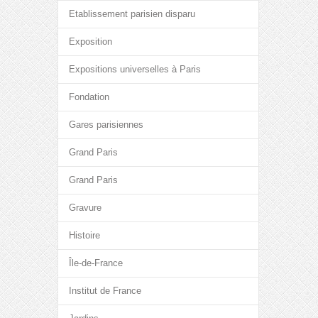
Etablissement parisien disparu
Exposition
Expositions universelles à Paris
Fondation
Gares parisiennes
Grand Paris
Grand Paris
Gravure
Histoire
Île-de-France
Institut de France