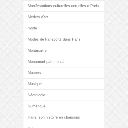
Manifestations culturelles actuelles à Paris
Métiers d'art
mode
Modes de transports dans Paris
Montmartre
Monument patrimonial
Musées
Musique
Nécrologie
Numérique
Paris, son histoire en chansons