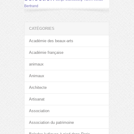
Bertrand
CATÉGORIES
Académie des beaux-arts
Académie française
animaux
Animaux
Architecte
Artisanat
Association
Association du patrimoine