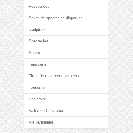
Ressources
Salles de spectacles disparues
sculpture
Spectacles
Sports
Tapisserie
Titres de transports parisiens
Tourisme
Université
Vallée de Chevreuse
Vie parisienne