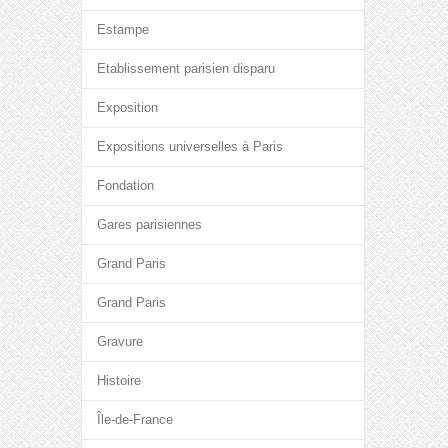
Estampe
Etablissement parisien disparu
Exposition
Expositions universelles à Paris
Fondation
Gares parisiennes
Grand Paris
Grand Paris
Gravure
Histoire
Île-de-France