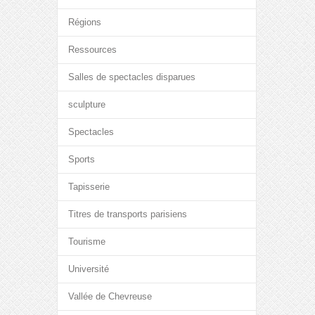
Régions
Ressources
Salles de spectacles disparues
sculpture
Spectacles
Sports
Tapisserie
Titres de transports parisiens
Tourisme
Université
Vallée de Chevreuse