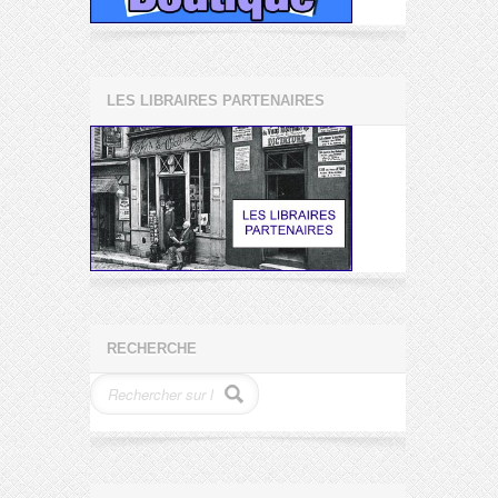
LES LIBRAIRES PARTENAIRES
RECHERCHE