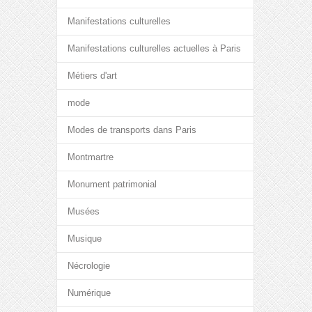
Manifestations culturelles
Manifestations culturelles actuelles à Paris
Métiers d'art
mode
Modes de transports dans Paris
Montmartre
Monument patrimonial
Musées
Musique
Nécrologie
Numérique