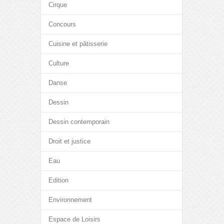
Cirque
Concours
Cuisine et pâtisserie
Culture
Danse
Dessin
Dessin contemporain
Droit et justice
Eau
Edition
Environnement
Espace de Loisirs