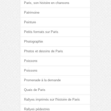
Paris, son histoire en chansons
Patrimoine
Peinture
Petits formats sur Paris
Photographie
Photos et dessins de Paris
Poissons
Poissons
Promenade à la demande
Quais de Paris
Rallyes imprimés sur l'histoire de Paris
Rallyes pédestres