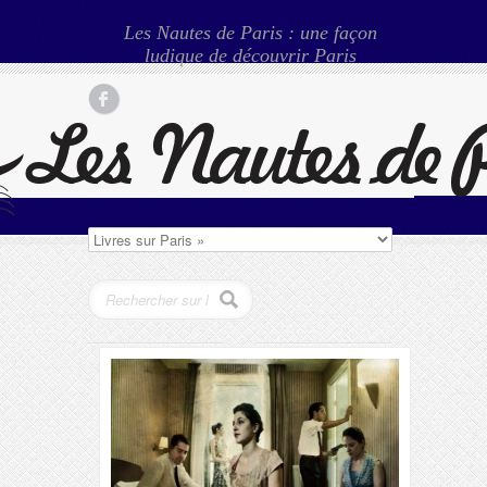
Les Nautes de Paris : une façon
ludique de découvrir Paris