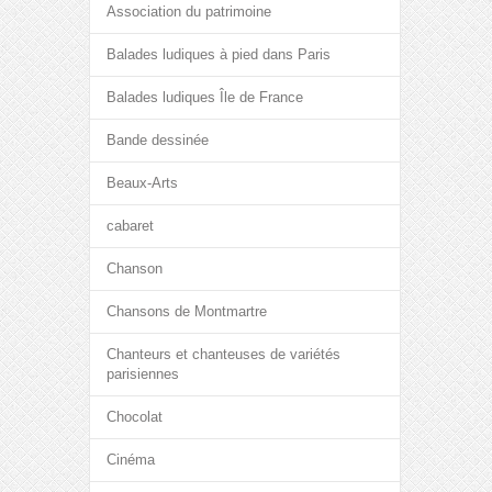
Association du patrimoine
Balades ludiques à pied dans Paris
Balades ludiques Île de France
Bande dessinée
Beaux-Arts
cabaret
Chanson
Chansons de Montmartre
Chanteurs et chanteuses de variétés
parisiennes
Chocolat
Cinéma