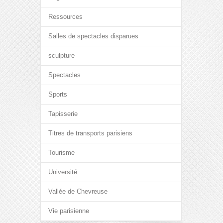
Ressources
Salles de spectacles disparues
sculpture
Spectacles
Sports
Tapisserie
Titres de transports parisiens
Tourisme
Université
Vallée de Chevreuse
Vie parisienne