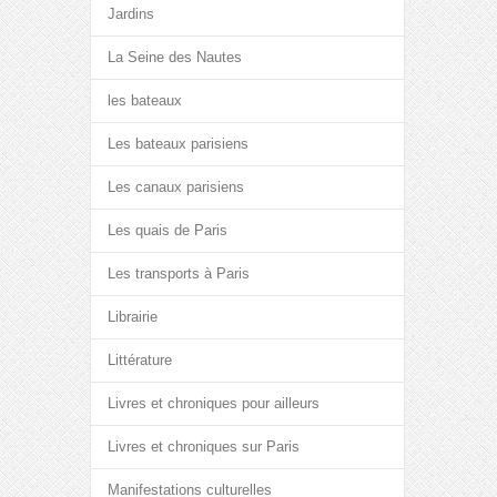
Jardins
La Seine des Nautes
les bateaux
Les bateaux parisiens
Les canaux parisiens
Les quais de Paris
Les transports à Paris
Librairie
Littérature
Livres et chroniques pour ailleurs
Livres et chroniques sur Paris
Manifestations culturelles