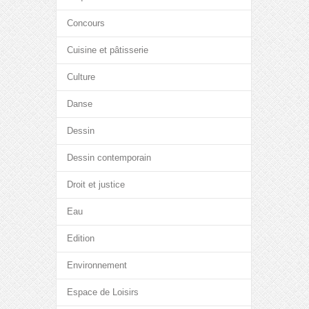
Concours
Cuisine et pâtisserie
Culture
Danse
Dessin
Dessin contemporain
Droit et justice
Eau
Edition
Environnement
Espace de Loisirs