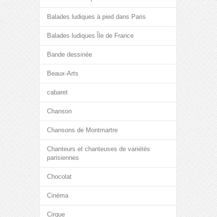
Balades ludiques à pied dans Paris
Balades ludiques Île de France
Bande dessinée
Beaux-Arts
cabaret
Chanson
Chansons de Montmartre
Chanteurs et chanteuses de variétés
parisiennes
Chocolat
Cinéma
Cirque