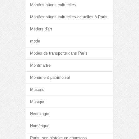
Manifestations culturelles
Manifestations culturelles actuelles à Paris
Métiers d'art
mode
Modes de transports dans Paris
Montmartre
Monument patrimonial
Musées
Musique
Nécrologie
Numérique
Paris, son histoire en chansons