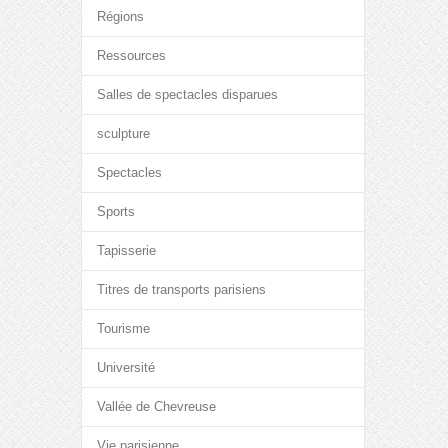
Régions
Ressources
Salles de spectacles disparues
sculpture
Spectacles
Sports
Tapisserie
Titres de transports parisiens
Tourisme
Université
Vallée de Chevreuse
Vie parisienne