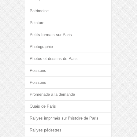
Patrimoine
Peinture
Petits formats sur Paris
Photographie
Photos et dessins de Paris
Poissons
Poissons
Promenade à la demande
Quais de Paris
Rallyes imprimés sur l'histoire de Paris
Rallyes pédestres