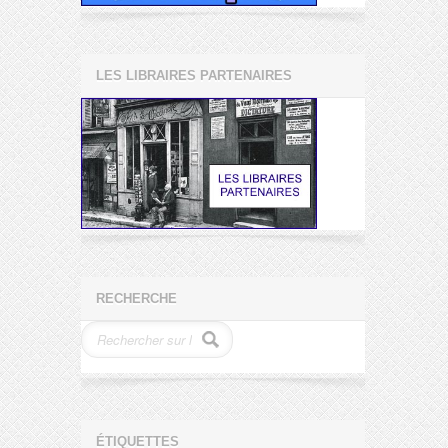
LES LIBRAIRES PARTENAIRES
RECHERCHE
ÉTIQUETTES