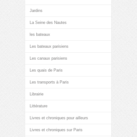
Jardins
La Seine des Nautes
les bateaux
Les bateaux parisiens
Les canaux parisiens
Les quais de Paris
Les transports à Paris
Librairie
Littérature
Livres et chroniques pour ailleurs
Livres et chroniques sur Paris