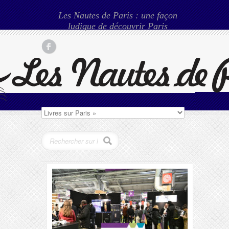
Les Nautes de Paris : une façon
ludique de découvrir Paris