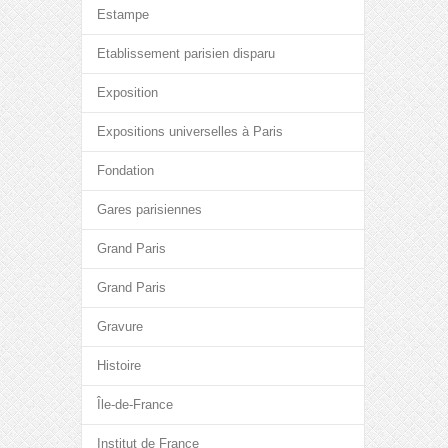
Estampe
Etablissement parisien disparu
Exposition
Expositions universelles à Paris
Fondation
Gares parisiennes
Grand Paris
Grand Paris
Gravure
Histoire
Île-de-France
Institut de France