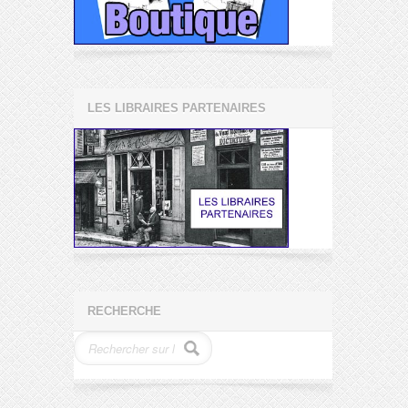
LES LIBRAIRES PARTENAIRES
RECHERCHE