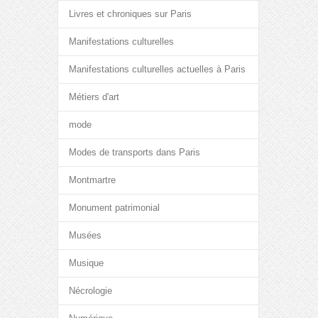
Livres et chroniques sur Paris
Manifestations culturelles
Manifestations culturelles actuelles à Paris
Métiers d'art
mode
Modes de transports dans Paris
Montmartre
Monument patrimonial
Musées
Musique
Nécrologie