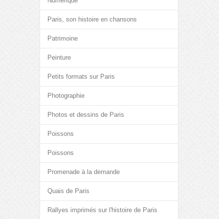
Numérique
Paris, son histoire en chansons
Patrimoine
Peinture
Petits formats sur Paris
Photographie
Photos et dessins de Paris
Poissons
Poissons
Promenade à la demande
Quais de Paris
Rallyes imprimés sur l'histoire de Paris