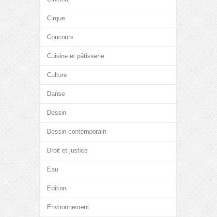
Cirque
Concours
Cuisine et pâtisserie
Culture
Danse
Dessin
Dessin contemporain
Droit et justice
Eau
Edition
Environnement