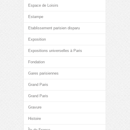
Espace de Loisirs
Estampe
Etablissement parisien disparu
Exposition
Expositions universelles à Paris
Fondation
Gares parisiennes
Grand Paris
Grand Paris
Gravure
Histoire
Île-de-France