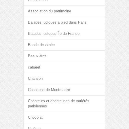
Association du patrimoine
Balades ludiques à pied dans Paris
Balades ludiques Île de France
Bande dessinée
Beaux-Arts
cabaret
Chanson
Chansons de Montmartre
Chanteurs et chanteuses de variétés
parisiennes
Chocolat
Cinéma