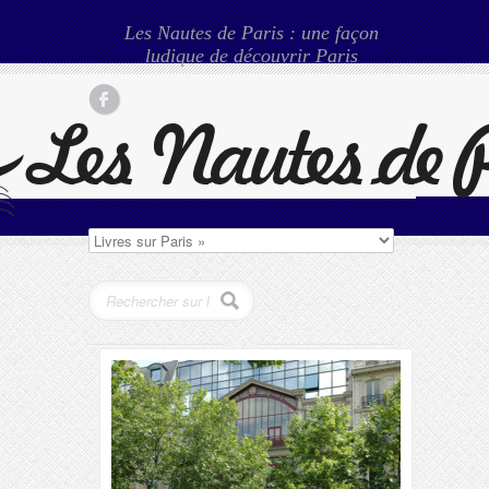
Les Nautes de Paris : une façon
ludique de découvrir Paris