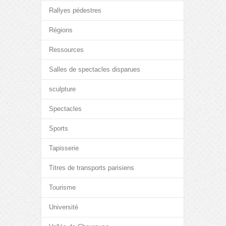
Rallyes pédestres
Régions
Ressources
Salles de spectacles disparues
sculpture
Spectacles
Sports
Tapisserie
Titres de transports parisiens
Tourisme
Université