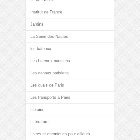
Institut de France
Jardins
La Seine des Nautes
les bateaux
Les bateaux parisiens
Les canaux parisiens
Les quais de Paris
Les transports à Paris
Librairie
Littérature
Livres et chroniques pour ailleurs