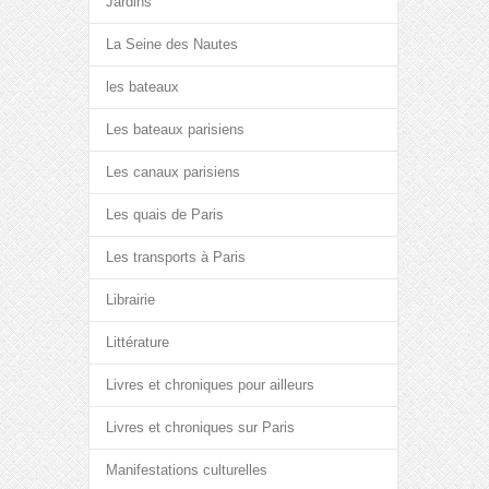
Jardins
La Seine des Nautes
les bateaux
Les bateaux parisiens
Les canaux parisiens
Les quais de Paris
Les transports à Paris
Librairie
Littérature
Livres et chroniques pour ailleurs
Livres et chroniques sur Paris
Manifestations culturelles