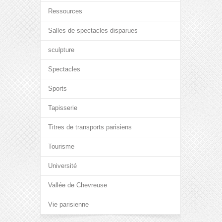
Ressources
Salles de spectacles disparues
sculpture
Spectacles
Sports
Tapisserie
Titres de transports parisiens
Tourisme
Université
Vallée de Chevreuse
Vie parisienne