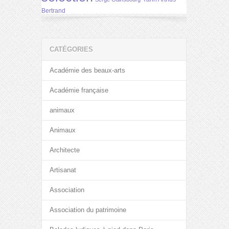
Bertrand
CATÉGORIES
Académie des beaux-arts
Académie française
animaux
Animaux
Architecte
Artisanat
Association
Association du patrimoine