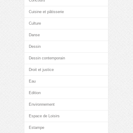
Concours
Cuisine et pâtisserie
Culture
Danse
Dessin
Dessin contemporain
Droit et justice
Eau
Edition
Environnement
Espace de Loisirs
Estampe