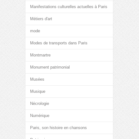
Manifestations culturelles actuelles à Paris
Métiers d'art
mode
Modes de transports dans Paris
Montmartre
Monument patrimonial
Musées
Musique
Nécrologie
Numérique
Paris, son histoire en chansons