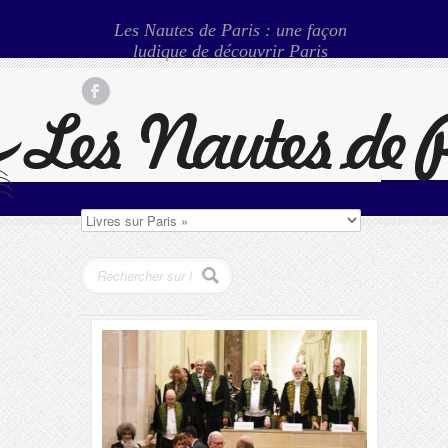
Les Nautes de Paris : une façon
ludique de découvrir Paris