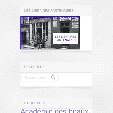
LES LIBRAIRES PARTENAIRES
RECHERCHE
ÉTIQUETTES
Académie des beaux-