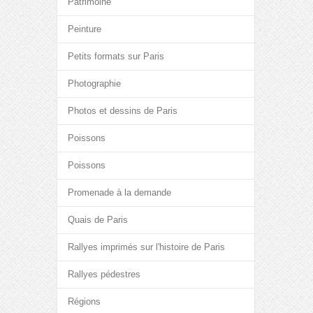
Patrimoine
Peinture
Petits formats sur Paris
Photographie
Photos et dessins de Paris
Poissons
Poissons
Promenade à la demande
Quais de Paris
Rallyes imprimés sur l'histoire de Paris
Rallyes pédestres
Régions