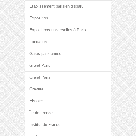
Etablissement parisien disparu
Exposition
Expositions universelles à Paris
Fondation
Gares parisiennes
Grand Paris
Grand Paris
Gravure
Histoire
Île-de-France
Institut de France