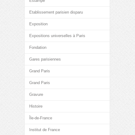
Estampe
Etablissement parisien disparu
Exposition
Expositions universelles à Paris
Fondation
Gares parisiennes
Grand Paris
Grand Paris
Gravure
Histoire
Île-de-France
Institut de France