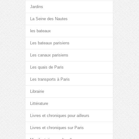
Jardins
La Seine des Nautes
les bateaux
Les bateaux parisiens
Les canaux parisiens
Les quais de Paris
Les transports à Paris
Librairie
Littérature
Livres et chroniques pour ailleurs
Livres et chroniques sur Paris