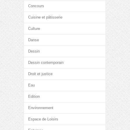
Concours
Cuisine et pâtisserie
Culture
Danse
Dessin
Dessin contemporain
Droit et justice
Eau
Edition
Environnement
Espace de Loisirs