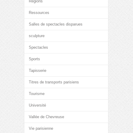
Régions
Ressources
Salles de spectacles disparues
sculpture
Spectacles
Sports
Tapisserie
Titres de transports parisiens
Tourisme
Université
Vallée de Chevreuse
Vie parisienne