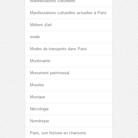
Manifestations culturelles
Manifestations culturelles actuelles à Paris
Métiers d'art
mode
Modes de transports dans Paris
Montmartre
Monument patrimonial
Musées
Musique
Nécrologie
Numérique
Paris, son histoire en chansons