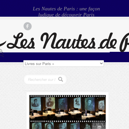
Les Nautes de Paris : une façon
ludique de découvrir Paris