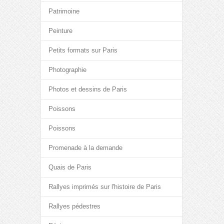
Patrimoine
Peinture
Petits formats sur Paris
Photographie
Photos et dessins de Paris
Poissons
Poissons
Promenade à la demande
Quais de Paris
Rallyes imprimés sur l'histoire de Paris
Rallyes pédestres