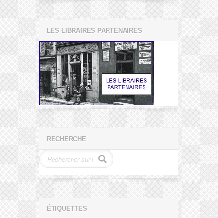
LES LIBRAIRES PARTENAIRES
RECHERCHE
ÉTIQUETTES