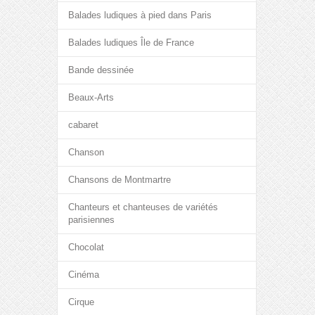
Balades ludiques à pied dans Paris
Balades ludiques Île de France
Bande dessinée
Beaux-Arts
cabaret
Chanson
Chansons de Montmartre
Chanteurs et chanteuses de variétés
parisiennes
Chocolat
Cinéma
Cirque