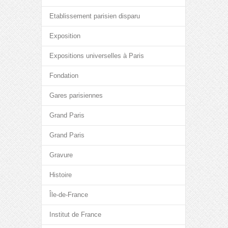
Etablissement parisien disparu
Exposition
Expositions universelles à Paris
Fondation
Gares parisiennes
Grand Paris
Grand Paris
Gravure
Histoire
Île-de-France
Institut de France