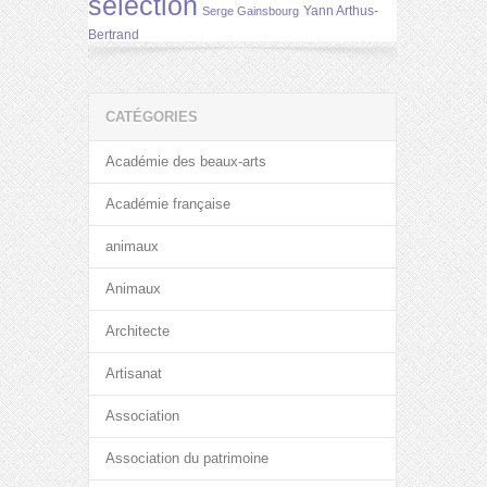
selection
Yann Arthus-
Serge Gainsbourg
Bertrand
CATÉGORIES
Académie des beaux-arts
Académie française
animaux
Animaux
Architecte
Artisanat
Association
Association du patrimoine