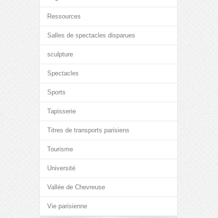
Ressources
Salles de spectacles disparues
sculpture
Spectacles
Sports
Tapisserie
Titres de transports parisiens
Tourisme
Université
Vallée de Chevreuse
Vie parisienne