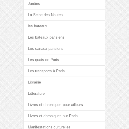
Jardins
La Seine des Nautes
les bateaux
Les bateaux parisiens
Les canaux parisiens
Les quais de Paris
Les transports à Paris
Librairie
Littérature
Livres et chroniques pour ailleurs
Livres et chroniques sur Paris
Manifestations culturelles