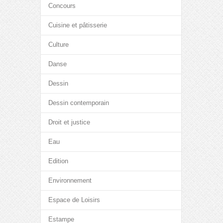
Concours
Cuisine et pâtisserie
Culture
Danse
Dessin
Dessin contemporain
Droit et justice
Eau
Edition
Environnement
Espace de Loisirs
Estampe