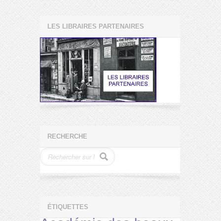
LES LIBRAIRES PARTENAIRES
RECHERCHE
ÉTIQUETTES