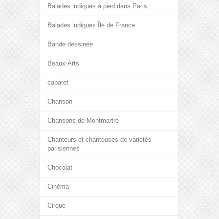
Balades ludiques à pied dans Paris
Balades ludiques Île de France
Bande dessinée
Beaux-Arts
cabaret
Chanson
Chansons de Montmartre
Chanteurs et chanteuses de variétés
parisiennes
Chocolat
Cinéma
Cirque