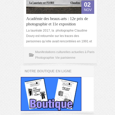
02
NOV
Académie des beaux-arts : 12e prix de
photographie et 11e exposition
La lauréate 2017, la photographe Claudine
Doury est retournée sur les traces des
personnes qu’elle avait rencontrées en 1991 et
Manifestations culturelles actuelles à Paris
Photographie
Vie parisienne
NOTRE BOUTIQUE EN LIGNE