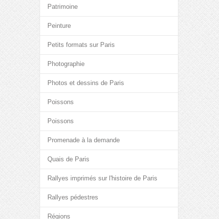
Patrimoine
Peinture
Petits formats sur Paris
Photographie
Photos et dessins de Paris
Poissons
Poissons
Promenade à la demande
Quais de Paris
Rallyes imprimés sur l'histoire de Paris
Rallyes pédestres
Régions