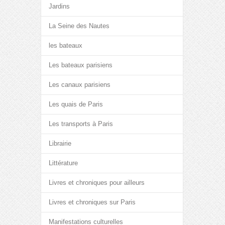
Jardins
La Seine des Nautes
les bateaux
Les bateaux parisiens
Les canaux parisiens
Les quais de Paris
Les transports à Paris
Librairie
Littérature
Livres et chroniques pour ailleurs
Livres et chroniques sur Paris
Manifestations culturelles