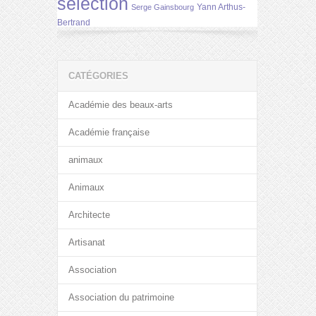
selection
Yann Arthus-
Serge Gainsbourg
Bertrand
CATÉGORIES
Académie des beaux-arts
Académie française
animaux
Animaux
Architecte
Artisanat
Association
Association du patrimoine