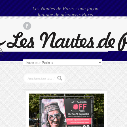
Les Nautes de Paris : une façon
ludique de découvrir Paris