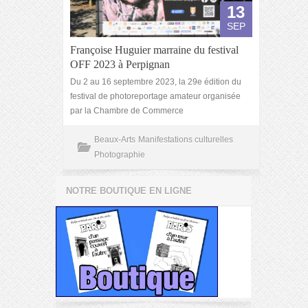
13
SEP
Françoise Huguier marraine du festival
OFF 2023 à Perpignan
Du 2 au 16 septembre 2023, la 29e édition du
festival de photoreportage amateur organisée
par la Chambre de Commerce
Beaux-Arts
Manifestations culturelles
Photographie
NOTRE BOUTIQUE EN LIGNE