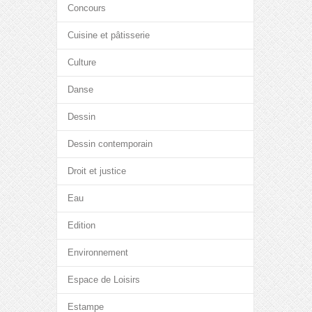
Concours
Cuisine et pâtisserie
Culture
Danse
Dessin
Dessin contemporain
Droit et justice
Eau
Edition
Environnement
Espace de Loisirs
Estampe