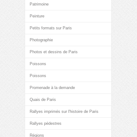
Patrimoine
Peinture
Petits formats sur Paris
Photographie
Photos et dessins de Paris
Poissons
Poissons
Promenade à la demande
Quais de Paris
Rallyes imprimés sur l'histoire de Paris
Rallyes pédestres
Régions