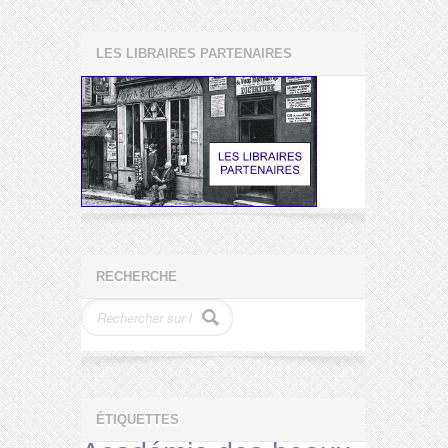
LES LIBRAIRES PARTENAIRES
RECHERCHE
ÉTIQUETTES