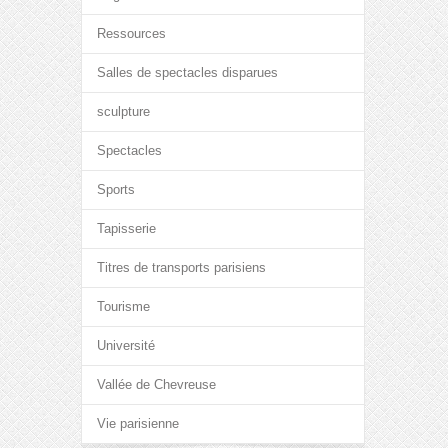
Ressources
Salles de spectacles disparues
sculpture
Spectacles
Sports
Tapisserie
Titres de transports parisiens
Tourisme
Université
Vallée de Chevreuse
Vie parisienne