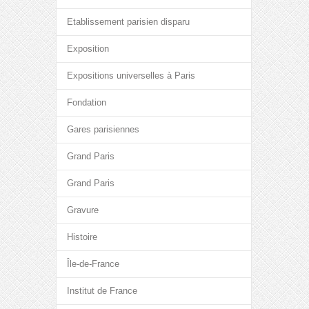
Etablissement parisien disparu
Exposition
Expositions universelles à Paris
Fondation
Gares parisiennes
Grand Paris
Grand Paris
Gravure
Histoire
Île-de-France
Institut de France