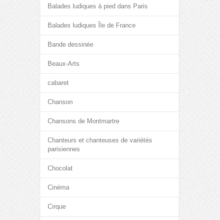
Balades ludiques à pied dans Paris
Balades ludiques Île de France
Bande dessinée
Beaux-Arts
cabaret
Chanson
Chansons de Montmartre
Chanteurs et chanteuses de variétés
parisiennes
Chocolat
Cinéma
Cirque