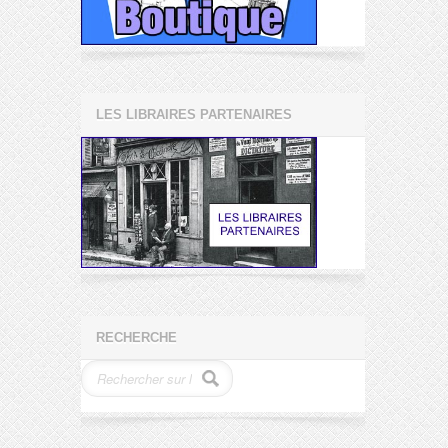
LES LIBRAIRES PARTENAIRES
RECHERCHE