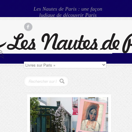
Les Nautes de Paris : une façon
ludique de découvrir Paris