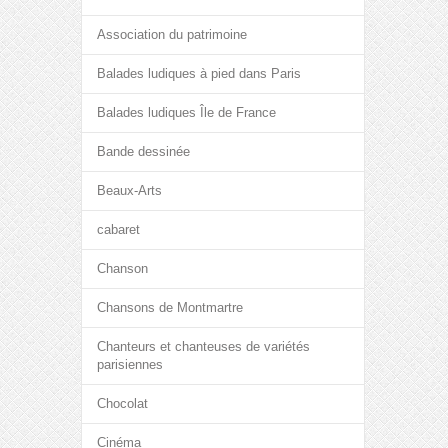
Association du patrimoine
Balades ludiques à pied dans Paris
Balades ludiques Île de France
Bande dessinée
Beaux-Arts
cabaret
Chanson
Chansons de Montmartre
Chanteurs et chanteuses de variétés
parisiennes
Chocolat
Cinéma