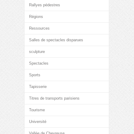
Rallyes pédestres
Régions
Ressources
Salles de spectacles disparues
sculpture
Spectacles
Sports
Tapisserie
Titres de transports parisiens
Tourisme
Université
Vallée de Chevreuse