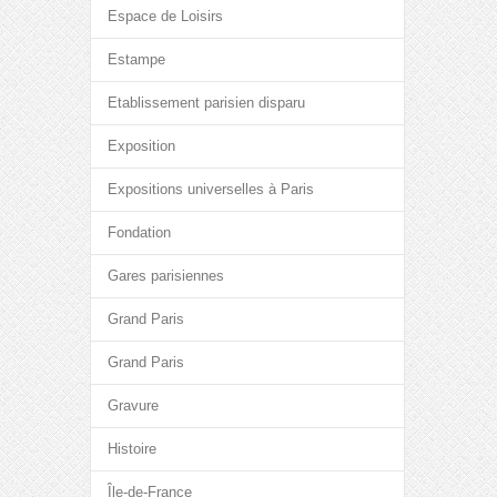
Espace de Loisirs
Estampe
Etablissement parisien disparu
Exposition
Expositions universelles à Paris
Fondation
Gares parisiennes
Grand Paris
Grand Paris
Gravure
Histoire
Île-de-France