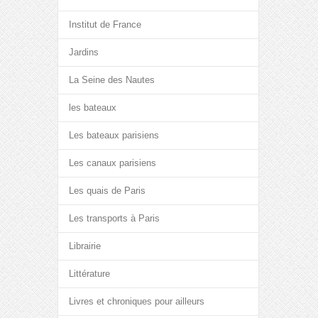
Institut de France
Jardins
La Seine des Nautes
les bateaux
Les bateaux parisiens
Les canaux parisiens
Les quais de Paris
Les transports à Paris
Librairie
Littérature
Livres et chroniques pour ailleurs