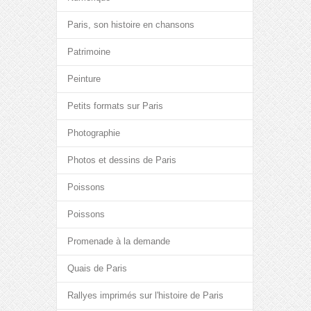
Paris, son histoire en chansons
Patrimoine
Peinture
Petits formats sur Paris
Photographie
Photos et dessins de Paris
Poissons
Poissons
Promenade à la demande
Quais de Paris
Rallyes imprimés sur l'histoire de Paris