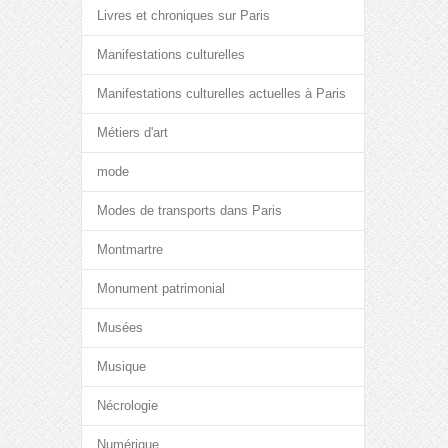
Livres et chroniques sur Paris
Manifestations culturelles
Manifestations culturelles actuelles à Paris
Métiers d'art
mode
Modes de transports dans Paris
Montmartre
Monument patrimonial
Musées
Musique
Nécrologie
Numérique