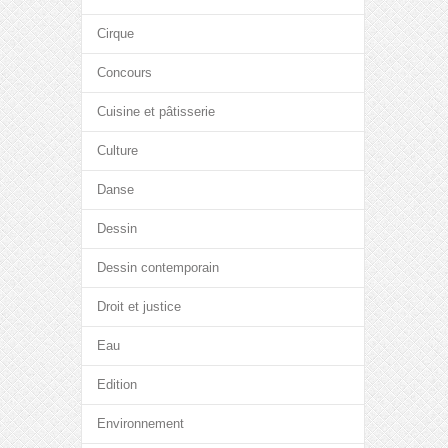
Cirque
Concours
Cuisine et pâtisserie
Culture
Danse
Dessin
Dessin contemporain
Droit et justice
Eau
Edition
Environnement