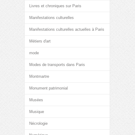
Livres et chroniques sur Paris
Manifestations culturelles
Manifestations culturelles actuelles à Paris
Métiers d'art
mode
Modes de transports dans Paris
Montmartre
Monument patrimonial
Musées
Musique
Nécrologie