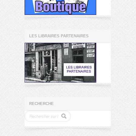
LES LIBRAIRES PARTENAIRES
RECHERCHE