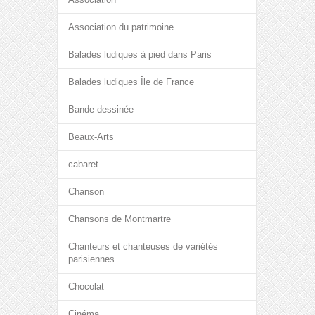
Association du patrimoine
Balades ludiques à pied dans Paris
Balades ludiques Île de France
Bande dessinée
Beaux-Arts
cabaret
Chanson
Chansons de Montmartre
Chanteurs et chanteuses de variétés
parisiennes
Chocolat
Cinéma