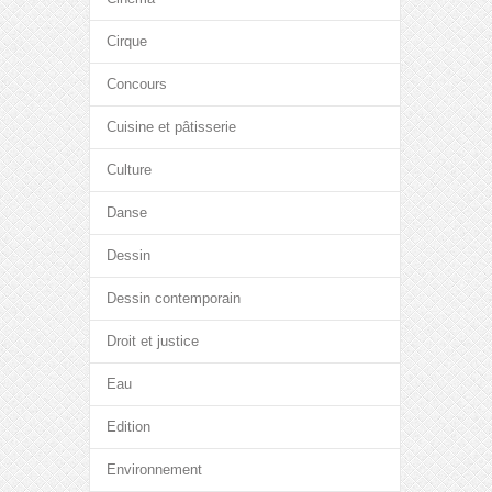
Cirque
Concours
Cuisine et pâtisserie
Culture
Danse
Dessin
Dessin contemporain
Droit et justice
Eau
Edition
Environnement