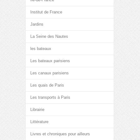
Institut de France
Jardins
La Seine des Nautes
les bateaux
Les bateaux parisiens
Les canaux parisiens
Les quais de Paris
Les transports à Paris
Librairie
Littérature
Livres et chroniques pour ailleurs