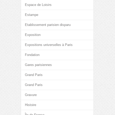
Espace de Loisirs
Estampe
Etablissement parisien disparu
Exposition
Expositions universelles à Paris
Fondation
Gares parisiennes
Grand Paris
Grand Paris
Gravure
Histoire
Île-de-France