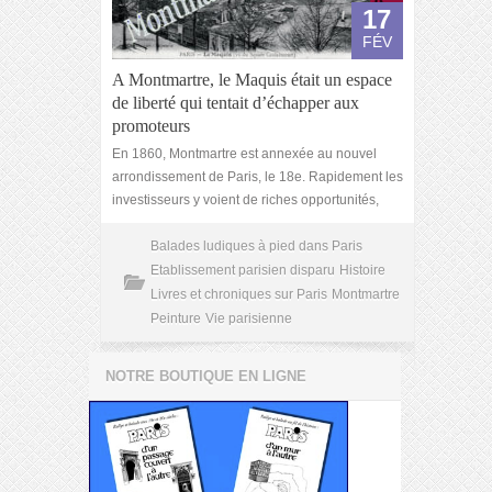
17
FÉV
A Montmartre, le Maquis était un espace
de liberté qui tentait d’échapper aux
promoteurs
En 1860, Montmartre est annexée au nouvel
arrondissement de Paris, le 18e. Rapidement les
investisseurs y voient de riches opportunités,
Balades ludiques à pied dans Paris
Etablissement parisien disparu
Histoire
Livres et chroniques sur Paris
Montmartre
Peinture
Vie parisienne
NOTRE BOUTIQUE EN LIGNE