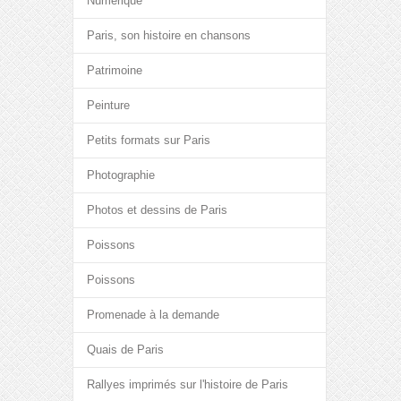
Numérique
Paris, son histoire en chansons
Patrimoine
Peinture
Petits formats sur Paris
Photographie
Photos et dessins de Paris
Poissons
Poissons
Promenade à la demande
Quais de Paris
Rallyes imprimés sur l'histoire de Paris