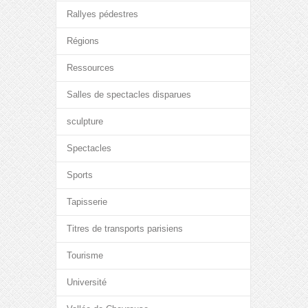
Rallyes pédestres
Régions
Ressources
Salles de spectacles disparues
sculpture
Spectacles
Sports
Tapisserie
Titres de transports parisiens
Tourisme
Université