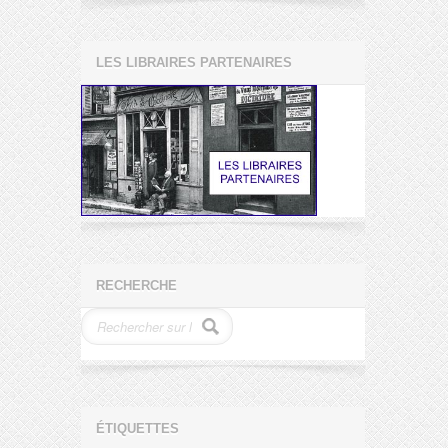
LES LIBRAIRES PARTENAIRES
RECHERCHE
ÉTIQUETTES