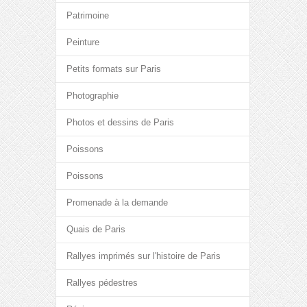
Patrimoine
Peinture
Petits formats sur Paris
Photographie
Photos et dessins de Paris
Poissons
Poissons
Promenade à la demande
Quais de Paris
Rallyes imprimés sur l'histoire de Paris
Rallyes pédestres