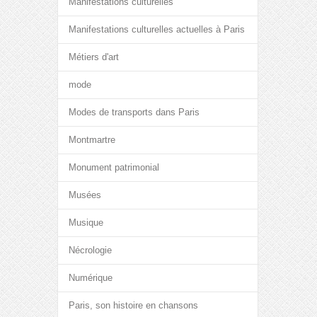
Manifestations culturelles
Manifestations culturelles actuelles à Paris
Métiers d'art
mode
Modes de transports dans Paris
Montmartre
Monument patrimonial
Musées
Musique
Nécrologie
Numérique
Paris, son histoire en chansons