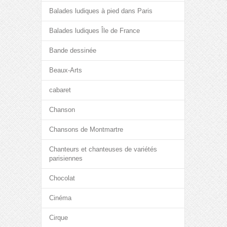
Balades ludiques à pied dans Paris
Balades ludiques Île de France
Bande dessinée
Beaux-Arts
cabaret
Chanson
Chansons de Montmartre
Chanteurs et chanteuses de variétés
parisiennes
Chocolat
Cinéma
Cirque