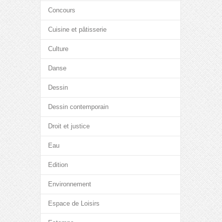
Concours
Cuisine et pâtisserie
Culture
Danse
Dessin
Dessin contemporain
Droit et justice
Eau
Edition
Environnement
Espace de Loisirs