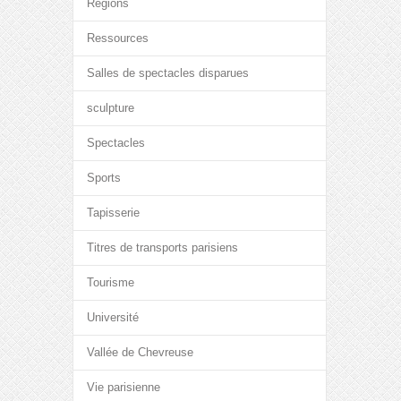
Régions
Ressources
Salles de spectacles disparues
sculpture
Spectacles
Sports
Tapisserie
Titres de transports parisiens
Tourisme
Université
Vallée de Chevreuse
Vie parisienne