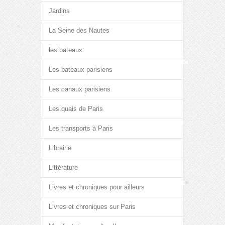
Jardins
La Seine des Nautes
les bateaux
Les bateaux parisiens
Les canaux parisiens
Les quais de Paris
Les transports à Paris
Librairie
Littérature
Livres et chroniques pour ailleurs
Livres et chroniques sur Paris