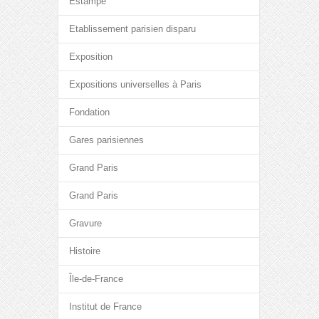
Estampe
Etablissement parisien disparu
Exposition
Expositions universelles à Paris
Fondation
Gares parisiennes
Grand Paris
Grand Paris
Gravure
Histoire
Île-de-France
Institut de France