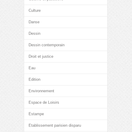
Culture
Danse
Dessin
Dessin contemporain
Droit et justice
Eau
Edition
Environnement
Espace de Loisirs
Estampe
Etablissement parisien disparu