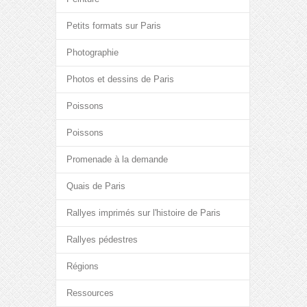
Petits formats sur Paris
Photographie
Photos et dessins de Paris
Poissons
Poissons
Promenade à la demande
Quais de Paris
Rallyes imprimés sur l'histoire de Paris
Rallyes pédestres
Régions
Ressources