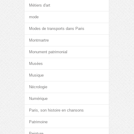
Métiers d'art
mode
Modes de transports dans Paris
Montmartre
Monument patrimonial
Musées
Musique
Nécrologie
Numérique
Paris, son histoire en chansons
Patrimoine
Peinture