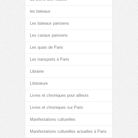
les bateaux
Les bateaux parisiens
Les canaux parisiens
Les quais de Paris
Les transports à Paris
Librairie
Littérature
Livres et chroniques pour ailleurs
Livres et chroniques sur Paris
Manifestations culturelles
Manifestations culturelles actuelles à Paris