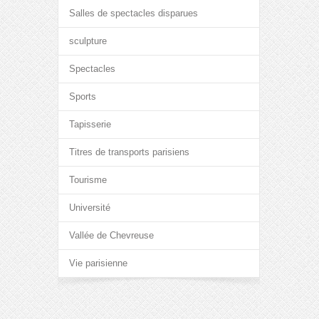
Salles de spectacles disparues
sculpture
Spectacles
Sports
Tapisserie
Titres de transports parisiens
Tourisme
Université
Vallée de Chevreuse
Vie parisienne