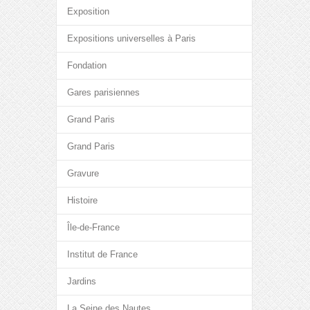
Exposition
Expositions universelles à Paris
Fondation
Gares parisiennes
Grand Paris
Grand Paris
Gravure
Histoire
Île-de-France
Institut de France
Jardins
La Seine des Nautes