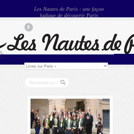
Les Nautes de Paris : une façon
ludique de découvrir Paris