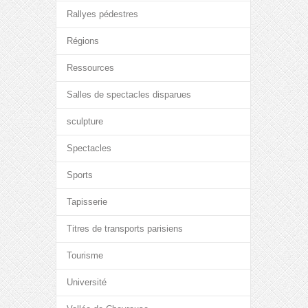
Rallyes pédestres
Régions
Ressources
Salles de spectacles disparues
sculpture
Spectacles
Sports
Tapisserie
Titres de transports parisiens
Tourisme
Université