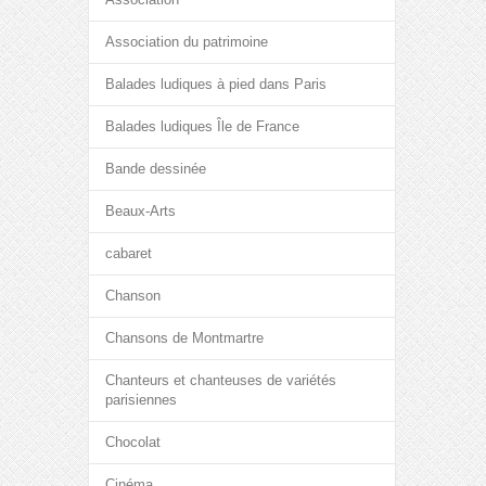
Association du patrimoine
Balades ludiques à pied dans Paris
Balades ludiques Île de France
Bande dessinée
Beaux-Arts
cabaret
Chanson
Chansons de Montmartre
Chanteurs et chanteuses de variétés
parisiennes
Chocolat
Cinéma