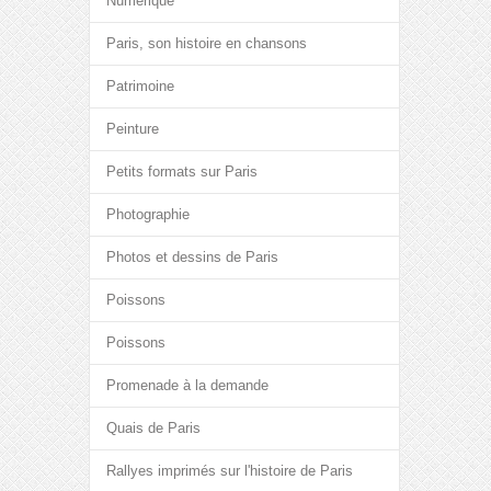
Numérique
Paris, son histoire en chansons
Patrimoine
Peinture
Petits formats sur Paris
Photographie
Photos et dessins de Paris
Poissons
Poissons
Promenade à la demande
Quais de Paris
Rallyes imprimés sur l'histoire de Paris