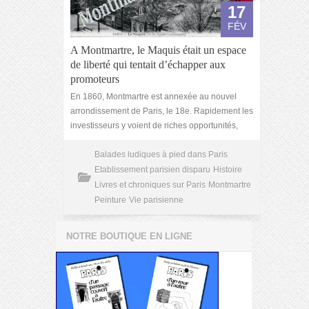
17
FÉV
A Montmartre, le Maquis était un espace
de liberté qui tentait d’échapper aux
promoteurs
En 1860, Montmartre est annexée au nouvel
arrondissement de Paris, le 18e. Rapidement les
investisseurs y voient de riches opportunités,
Balades ludiques à pied dans Paris
Etablissement parisien disparu
Histoire
Livres et chroniques sur Paris
Montmartre
Peinture
Vie parisienne
NOTRE BOUTIQUE EN LIGNE