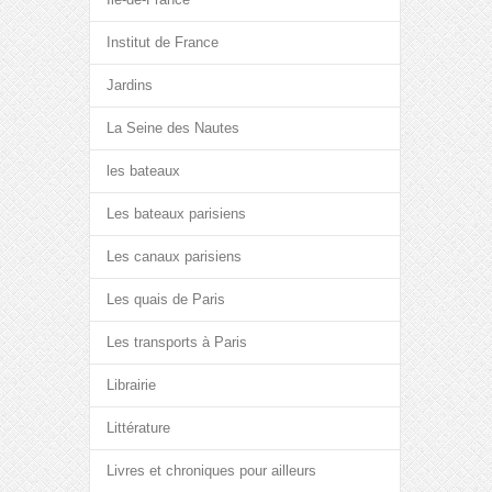
Institut de France
Jardins
La Seine des Nautes
les bateaux
Les bateaux parisiens
Les canaux parisiens
Les quais de Paris
Les transports à Paris
Librairie
Littérature
Livres et chroniques pour ailleurs