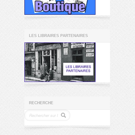
LES LIBRAIRES PARTENAIRES
RECHERCHE