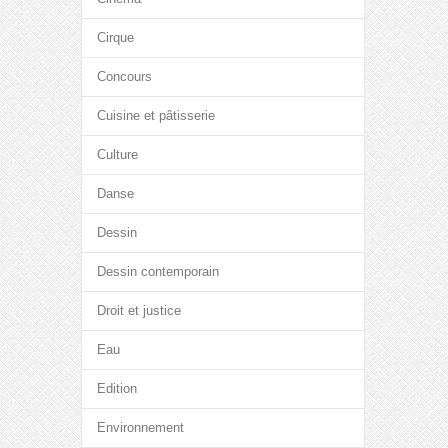
Cirque
Concours
Cuisine et pâtisserie
Culture
Danse
Dessin
Dessin contemporain
Droit et justice
Eau
Edition
Environnement