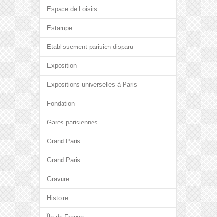
Espace de Loisirs
Estampe
Etablissement parisien disparu
Exposition
Expositions universelles à Paris
Fondation
Gares parisiennes
Grand Paris
Grand Paris
Gravure
Histoire
Île-de-France