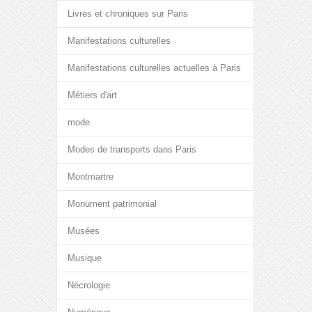
Livres et chroniques sur Paris
Manifestations culturelles
Manifestations culturelles actuelles à Paris
Métiers d'art
mode
Modes de transports dans Paris
Montmartre
Monument patrimonial
Musées
Musique
Nécrologie