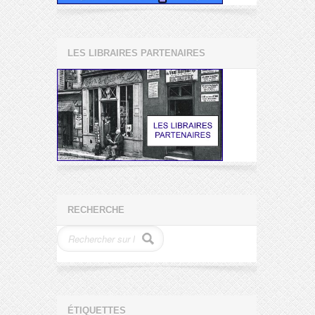
LES LIBRAIRES PARTENAIRES
RECHERCHE
ÉTIQUETTES