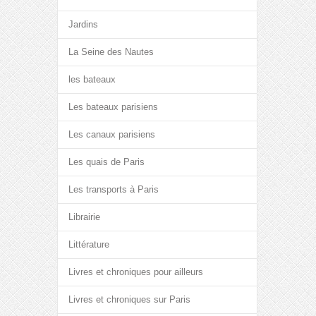
Jardins
La Seine des Nautes
les bateaux
Les bateaux parisiens
Les canaux parisiens
Les quais de Paris
Les transports à Paris
Librairie
Littérature
Livres et chroniques pour ailleurs
Livres et chroniques sur Paris