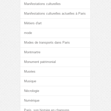
Manifestations culturelles
Manifestations culturelles actuelles à Paris
Métiers d'art
mode
Modes de transports dans Paris
Montmartre
Monument patrimonial
Musées
Musique
Nécrologie
Numérique
Paris, son histoire en chansons