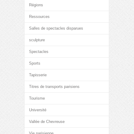
Régions
Ressources
Salles de spectacles disparues
sculpture
Spectacles
Sports
Tapisserie
Titres de transports parisiens
Tourisme
Université
Vallée de Chevreuse
Vie parisienne