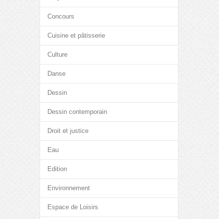
Concours
Cuisine et pâtisserie
Culture
Danse
Dessin
Dessin contemporain
Droit et justice
Eau
Edition
Environnement
Espace de Loisirs