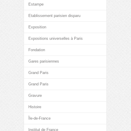
Estampe
Etablissement parisien disparu
Exposition
Expositions universelles à Paris
Fondation
Gares parisiennes
Grand Paris
Grand Paris
Gravure
Histoire
Île-de-France
Institut de France