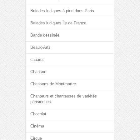
Balades ludiques à pied dans Paris
Balades ludiques Île de France
Bande dessinée
Beaux-Arts
cabaret
Chanson
Chansons de Montmartre
Chanteurs et chanteuses de variétés
parisiennes
Chocolat
Cinéma
Cirque