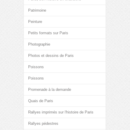
Patrimoine
Peinture
Petits formats sur Paris
Photographie
Photos et dessins de Paris
Poissons
Poissons
Promenade à la demande
Quais de Paris
Rallyes imprimés sur l'histoire de Paris
Rallyes pédestres