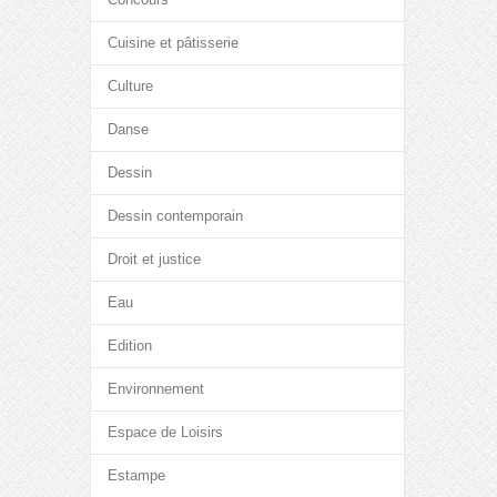
Cuisine et pâtisserie
Culture
Danse
Dessin
Dessin contemporain
Droit et justice
Eau
Edition
Environnement
Espace de Loisirs
Estampe