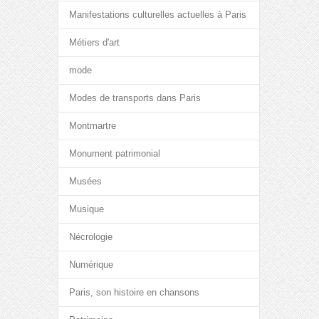
Manifestations culturelles actuelles à Paris
Métiers d'art
mode
Modes de transports dans Paris
Montmartre
Monument patrimonial
Musées
Musique
Nécrologie
Numérique
Paris, son histoire en chansons