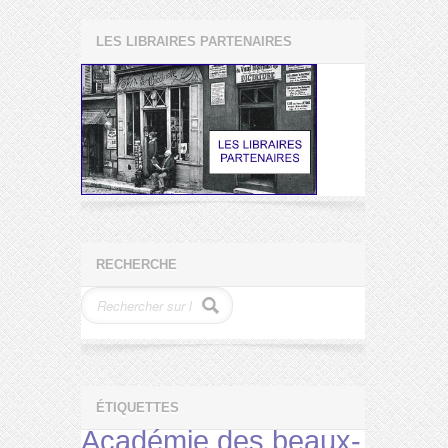
LES LIBRAIRES PARTENAIRES
RECHERCHE
ÉTIQUETTES
Académie des beaux-