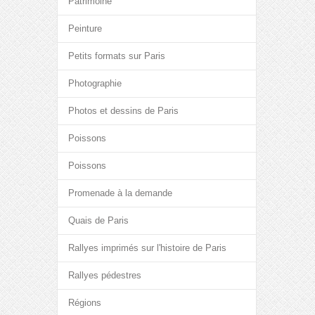
Patrimoine
Peinture
Petits formats sur Paris
Photographie
Photos et dessins de Paris
Poissons
Poissons
Promenade à la demande
Quais de Paris
Rallyes imprimés sur l'histoire de Paris
Rallyes pédestres
Régions