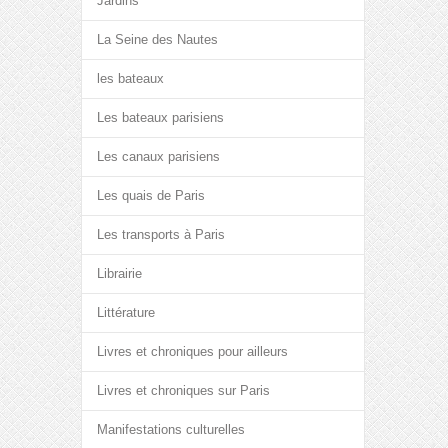
Jardins
La Seine des Nautes
les bateaux
Les bateaux parisiens
Les canaux parisiens
Les quais de Paris
Les transports à Paris
Librairie
Littérature
Livres et chroniques pour ailleurs
Livres et chroniques sur Paris
Manifestations culturelles