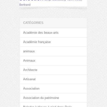
Bertrand
CATÉGORIES
Académie des beaux-arts
Académie française
animaux
Animaux
Architecte
Artisanat
Association
Association du patrimoine