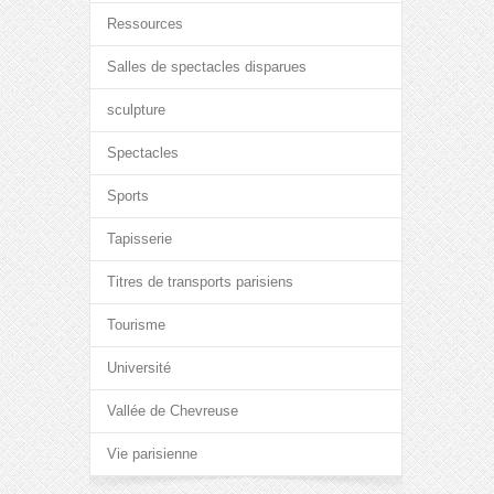
Ressources
Salles de spectacles disparues
sculpture
Spectacles
Sports
Tapisserie
Titres de transports parisiens
Tourisme
Université
Vallée de Chevreuse
Vie parisienne