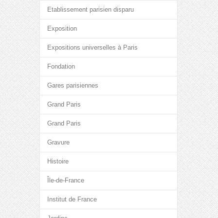
Etablissement parisien disparu
Exposition
Expositions universelles à Paris
Fondation
Gares parisiennes
Grand Paris
Grand Paris
Gravure
Histoire
Île-de-France
Institut de France