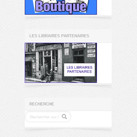
LES LIBRAIRES PARTENAIRES
RECHERCHE