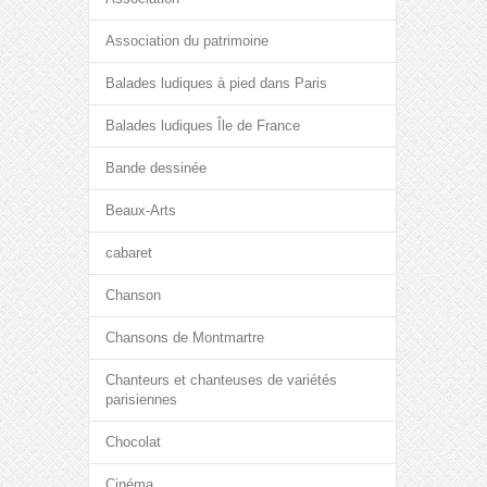
Association du patrimoine
Balades ludiques à pied dans Paris
Balades ludiques Île de France
Bande dessinée
Beaux-Arts
cabaret
Chanson
Chansons de Montmartre
Chanteurs et chanteuses de variétés
parisiennes
Chocolat
Cinéma