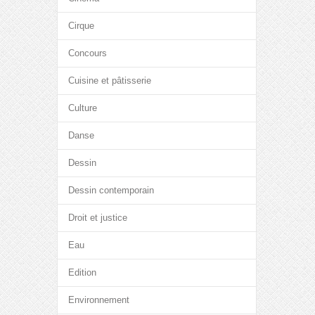
Cirque
Concours
Cuisine et pâtisserie
Culture
Danse
Dessin
Dessin contemporain
Droit et justice
Eau
Edition
Environnement