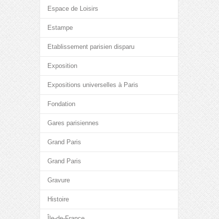
Espace de Loisirs
Estampe
Etablissement parisien disparu
Exposition
Expositions universelles à Paris
Fondation
Gares parisiennes
Grand Paris
Grand Paris
Gravure
Histoire
Île-de-France