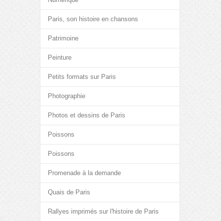
Paris, son histoire en chansons
Patrimoine
Peinture
Petits formats sur Paris
Photographie
Photos et dessins de Paris
Poissons
Poissons
Promenade à la demande
Quais de Paris
Rallyes imprimés sur l'histoire de Paris