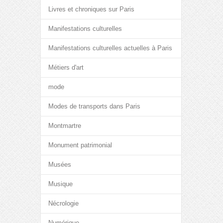
Livres et chroniques sur Paris
Manifestations culturelles
Manifestations culturelles actuelles à Paris
Métiers d'art
mode
Modes de transports dans Paris
Montmartre
Monument patrimonial
Musées
Musique
Nécrologie
Numérique