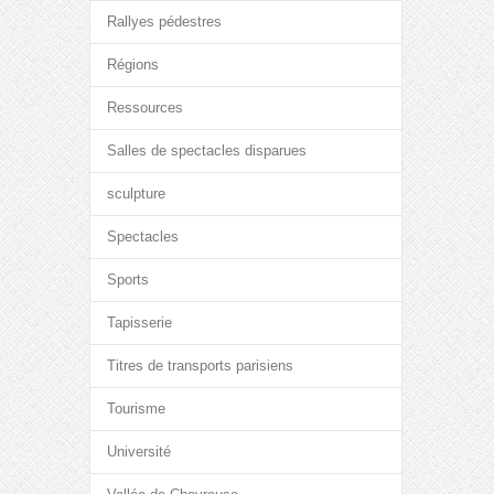
Rallyes pédestres
Régions
Ressources
Salles de spectacles disparues
sculpture
Spectacles
Sports
Tapisserie
Titres de transports parisiens
Tourisme
Université