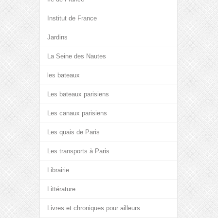
Institut de France
Jardins
La Seine des Nautes
les bateaux
Les bateaux parisiens
Les canaux parisiens
Les quais de Paris
Les transports à Paris
Librairie
Littérature
Livres et chroniques pour ailleurs