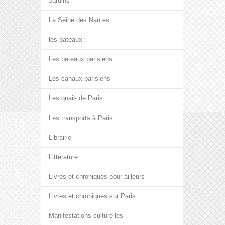
Jardins
La Seine des Nautes
les bateaux
Les bateaux parisiens
Les canaux parisiens
Les quais de Paris
Les transports à Paris
Librairie
Littérature
Livres et chroniques pour ailleurs
Livres et chroniques sur Paris
Manifestations culturelles