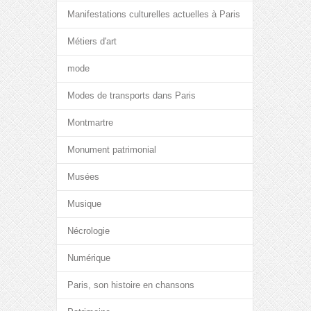
Manifestations culturelles actuelles à Paris
Métiers d'art
mode
Modes de transports dans Paris
Montmartre
Monument patrimonial
Musées
Musique
Nécrologie
Numérique
Paris, son histoire en chansons