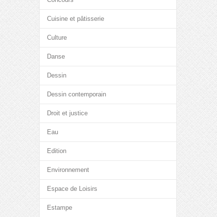
Cuisine et pâtisserie
Culture
Danse
Dessin
Dessin contemporain
Droit et justice
Eau
Edition
Environnement
Espace de Loisirs
Estampe