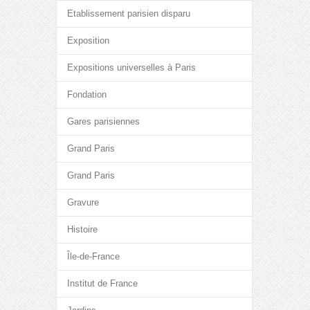
Etablissement parisien disparu
Exposition
Expositions universelles à Paris
Fondation
Gares parisiennes
Grand Paris
Grand Paris
Gravure
Histoire
Île-de-France
Institut de France