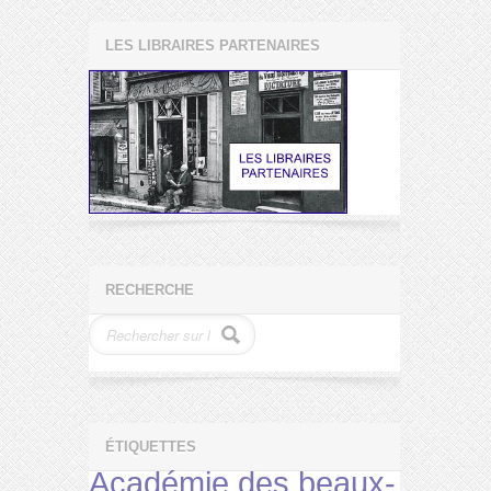
LES LIBRAIRES PARTENAIRES
RECHERCHE
ÉTIQUETTES
Académie des beaux-