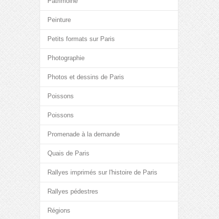
Patrimoine
Peinture
Petits formats sur Paris
Photographie
Photos et dessins de Paris
Poissons
Poissons
Promenade à la demande
Quais de Paris
Rallyes imprimés sur l'histoire de Paris
Rallyes pédestres
Régions