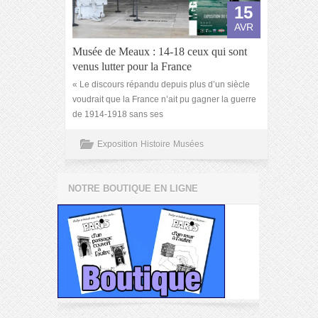
15
AVR
Musée de Meaux : 14-18 ceux qui sont
venus lutter pour la France
« Le discours répandu depuis plus d’un siècle
voudrait que la France n’ait pu gagner la guerre
de 1914-1918 sans ses
Exposition
Histoire
Musées
NOTRE BOUTIQUE EN LIGNE