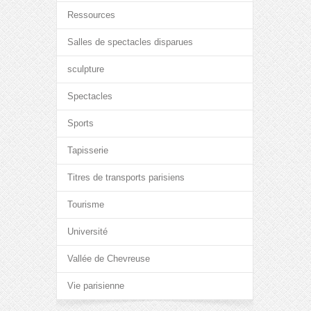
Ressources
Salles de spectacles disparues
sculpture
Spectacles
Sports
Tapisserie
Titres de transports parisiens
Tourisme
Université
Vallée de Chevreuse
Vie parisienne