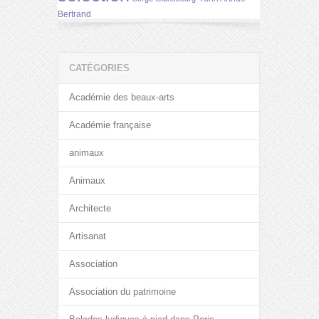
Bertrand
CATÉGORIES
Académie des beaux-arts
Académie française
animaux
Animaux
Architecte
Artisanat
Association
Association du patrimoine