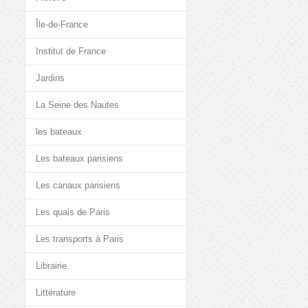
Île-de-France
Institut de France
Jardins
La Seine des Nautes
les bateaux
Les bateaux parisiens
Les canaux parisiens
Les quais de Paris
Les transports à Paris
Librairie
Littérature