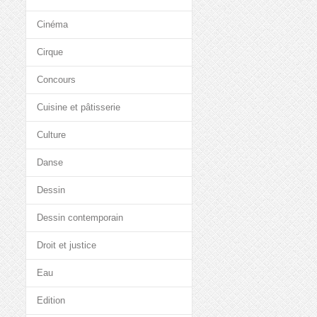
Cinéma
Cirque
Concours
Cuisine et pâtisserie
Culture
Danse
Dessin
Dessin contemporain
Droit et justice
Eau
Edition