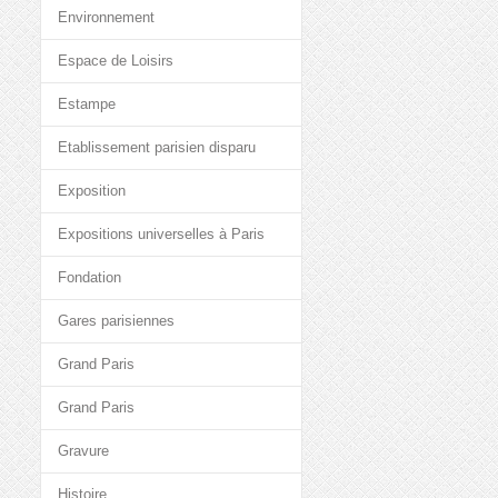
Environnement
Espace de Loisirs
Estampe
Etablissement parisien disparu
Exposition
Expositions universelles à Paris
Fondation
Gares parisiennes
Grand Paris
Grand Paris
Gravure
Histoire