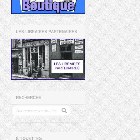
LES LIBRAIRES PARTENAIRES
RECHERCHE
ÉTIQUETTES