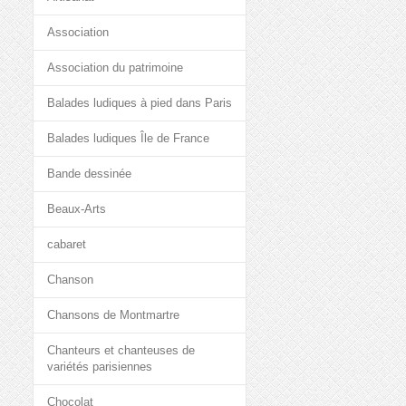
Association
Association du patrimoine
Balades ludiques à pied dans Paris
Balades ludiques Île de France
Bande dessinée
Beaux-Arts
cabaret
Chanson
Chansons de Montmartre
Chanteurs et chanteuses de
variétés parisiennes
Chocolat