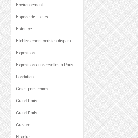
Environnement
Espace de Loisirs
Estampe
Etablissement parisien disparu
Exposition
Expositions universelles à Paris
Fondation
Gares parisiennes
Grand Paris
Grand Paris
Gravure
Histoire