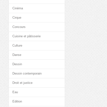
Cinéma
Cirque
Concours
Cuisine et pâtisserie
Culture
Danse
Dessin
Dessin contemporain
Droit et justice
Eau
Edition