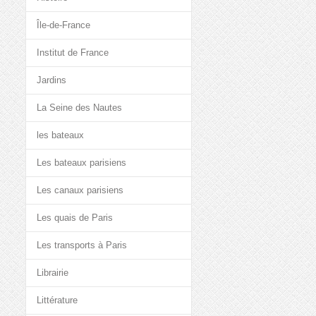
Île-de-France
Institut de France
Jardins
La Seine des Nautes
les bateaux
Les bateaux parisiens
Les canaux parisiens
Les quais de Paris
Les transports à Paris
Librairie
Littérature