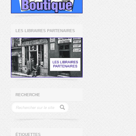
LES LIBRAIRES PARTENAIRES
RECHERCHE
ÉTIQUETTES