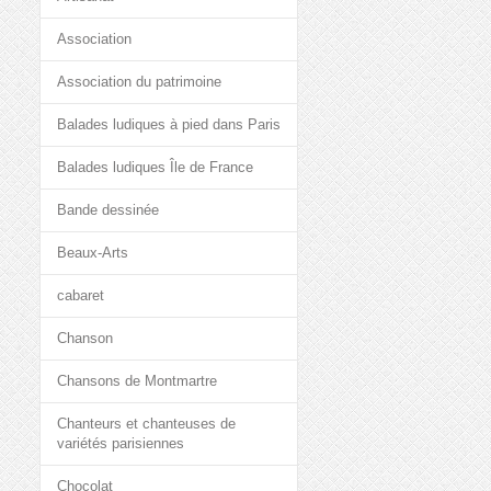
Association
Association du patrimoine
Balades ludiques à pied dans Paris
Balades ludiques Île de France
Bande dessinée
Beaux-Arts
cabaret
Chanson
Chansons de Montmartre
Chanteurs et chanteuses de
variétés parisiennes
Chocolat