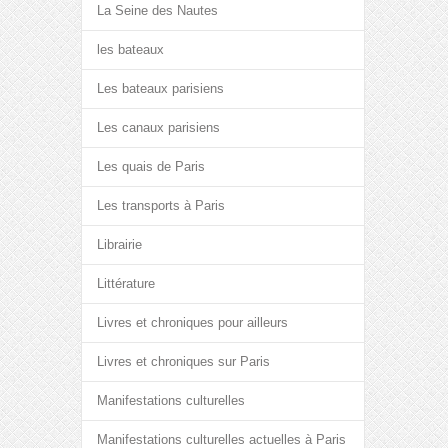
La Seine des Nautes
les bateaux
Les bateaux parisiens
Les canaux parisiens
Les quais de Paris
Les transports à Paris
Librairie
Littérature
Livres et chroniques pour ailleurs
Livres et chroniques sur Paris
Manifestations culturelles
Manifestations culturelles actuelles à Paris