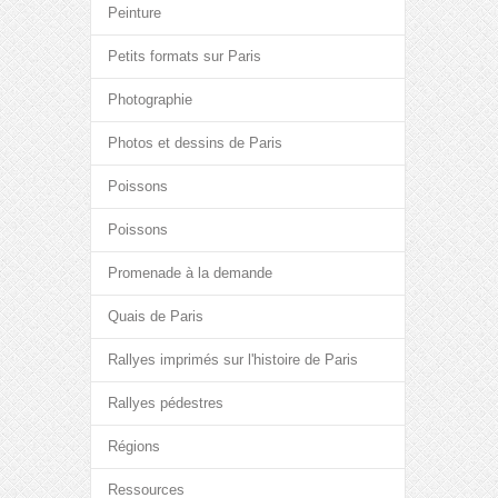
Peinture
Petits formats sur Paris
Photographie
Photos et dessins de Paris
Poissons
Poissons
Promenade à la demande
Quais de Paris
Rallyes imprimés sur l'histoire de Paris
Rallyes pédestres
Régions
Ressources