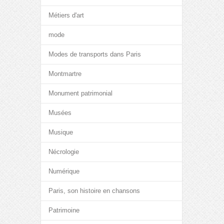
Métiers d'art
mode
Modes de transports dans Paris
Montmartre
Monument patrimonial
Musées
Musique
Nécrologie
Numérique
Paris, son histoire en chansons
Patrimoine