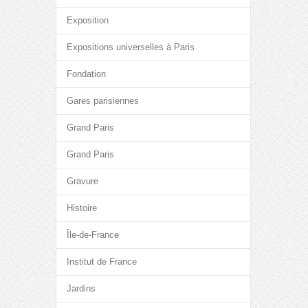
Exposition
Expositions universelles à Paris
Fondation
Gares parisiennes
Grand Paris
Grand Paris
Gravure
Histoire
Île-de-France
Institut de France
Jardins