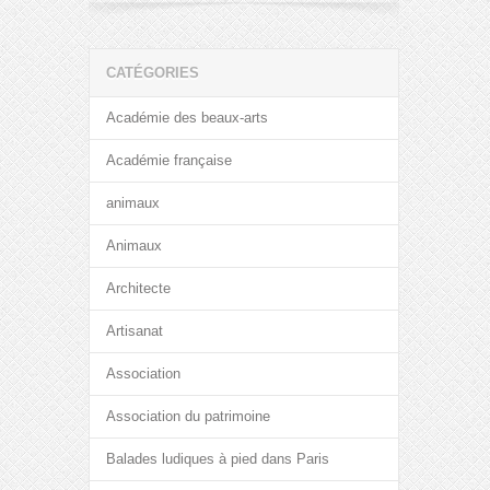
CATÉGORIES
Académie des beaux-arts
Académie française
animaux
Animaux
Architecte
Artisanat
Association
Association du patrimoine
Balades ludiques à pied dans Paris