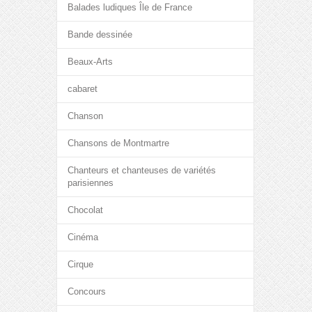
Balades ludiques Île de France
Bande dessinée
Beaux-Arts
cabaret
Chanson
Chansons de Montmartre
Chanteurs et chanteuses de variétés
parisiennes
Chocolat
Cinéma
Cirque
Concours