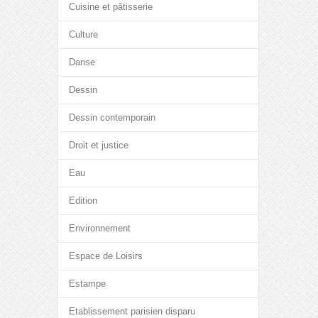
Cuisine et pâtisserie
Culture
Danse
Dessin
Dessin contemporain
Droit et justice
Eau
Edition
Environnement
Espace de Loisirs
Estampe
Etablissement parisien disparu