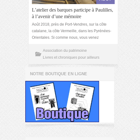
L’atelier des barques participe à Paulilles,
à l’avenir d’une mémoire
Août 2018, près de Port-Vendres, sur la côte
catalane, la côte Vermeille, dans les Pyrénées-
Orientales. Si comme nous, vous venez
Association du patrimoine
Livres et chroniques pour ailleurs
NOTRE BOUTIQUE EN LIGNE