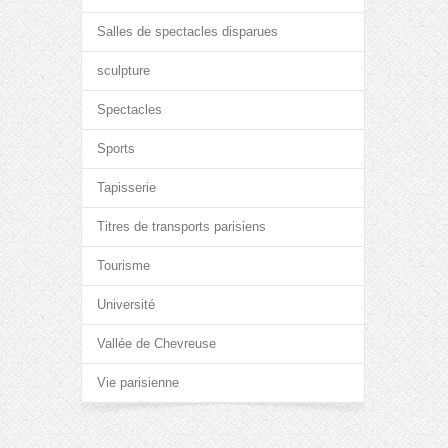
Salles de spectacles disparues
sculpture
Spectacles
Sports
Tapisserie
Titres de transports parisiens
Tourisme
Université
Vallée de Chevreuse
Vie parisienne