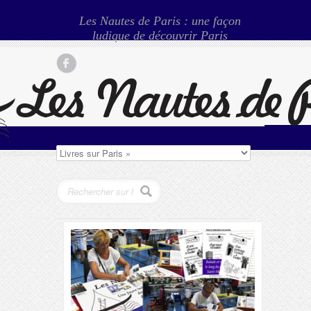
Les Nautes de Paris : une façon
ludique de découvrir Paris