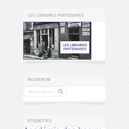
LES LIBRAIRES PARTENAIRES
RECHERCHE
ÉTIQUETTES