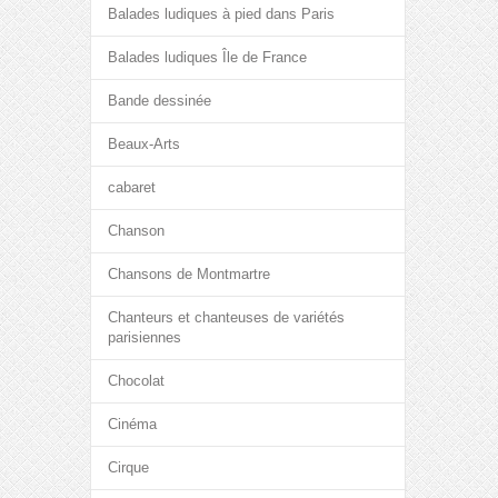
Balades ludiques à pied dans Paris
Balades ludiques Île de France
Bande dessinée
Beaux-Arts
cabaret
Chanson
Chansons de Montmartre
Chanteurs et chanteuses de variétés
parisiennes
Chocolat
Cinéma
Cirque