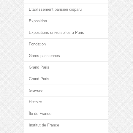
Etablissement parisien disparu
Exposition
Expositions universelles à Paris
Fondation
Gares parisiennes
Grand Paris
Grand Paris
Gravure
Histoire
Île-de-France
Institut de France