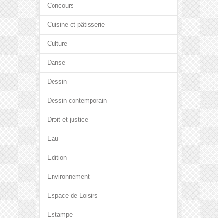
Concours
Cuisine et pâtisserie
Culture
Danse
Dessin
Dessin contemporain
Droit et justice
Eau
Edition
Environnement
Espace de Loisirs
Estampe