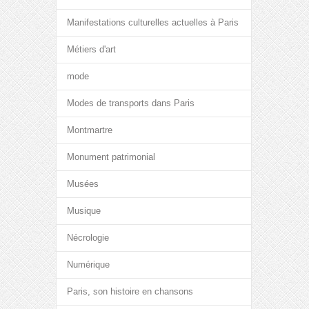
Manifestations culturelles actuelles à Paris
Métiers d'art
mode
Modes de transports dans Paris
Montmartre
Monument patrimonial
Musées
Musique
Nécrologie
Numérique
Paris, son histoire en chansons