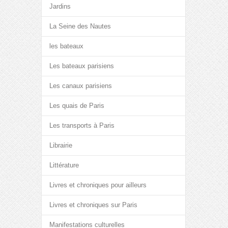
Jardins
La Seine des Nautes
les bateaux
Les bateaux parisiens
Les canaux parisiens
Les quais de Paris
Les transports à Paris
Librairie
Littérature
Livres et chroniques pour ailleurs
Livres et chroniques sur Paris
Manifestations culturelles