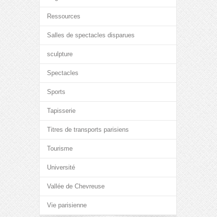
Ressources
Salles de spectacles disparues
sculpture
Spectacles
Sports
Tapisserie
Titres de transports parisiens
Tourisme
Université
Vallée de Chevreuse
Vie parisienne