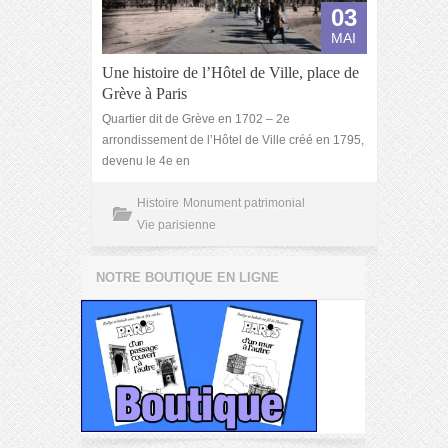
03
MAI
Une histoire de l’Hôtel de Ville, place de
Grève à Paris
Quartier dit de Grève en 1702 – 2e
arrondissement de l’Hôtel de Ville créé en 1795,
devenu le 4e en
Histoire
Monument patrimonial
Vie parisienne
NOTRE BOUTIQUE EN LIGNE