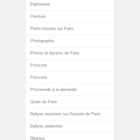
Patrimoine
Peinture
Petits formats sur Paris
Photographie
Photos et dessins de Paris
Poissons
Poissons
Promenade à la demande
Quais de Paris
Rallyes imprimés sur l'histoire de Paris
Rallyes pédestres
Régions