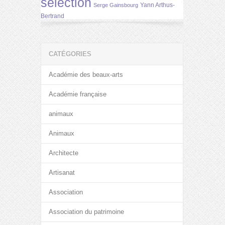
selection
Yann Arthus-
Serge Gainsbourg
Bertrand
CATÉGORIES
Académie des beaux-arts
Académie française
animaux
Animaux
Architecte
Artisanat
Association
Association du patrimoine