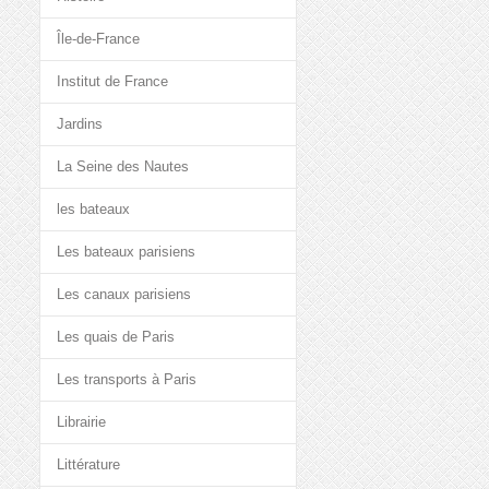
Île-de-France
Institut de France
Jardins
La Seine des Nautes
les bateaux
Les bateaux parisiens
Les canaux parisiens
Les quais de Paris
Les transports à Paris
Librairie
Littérature