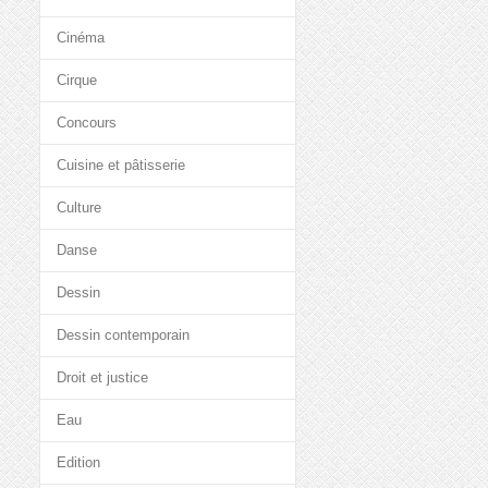
Cinéma
Cirque
Concours
Cuisine et pâtisserie
Culture
Danse
Dessin
Dessin contemporain
Droit et justice
Eau
Edition