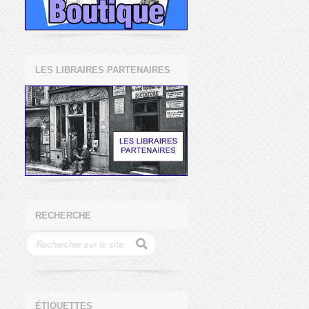
LES LIBRAIRES PARTENAIRES
RECHERCHE
ÉTIQUETTES