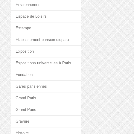
Environnement
Espace de Loisirs
Estampe
Etablissement parisien disparu
Exposition
Expositions universelles à Paris
Fondation
Gares parisiennes
Grand Paris
Grand Paris
Gravure
Histoire