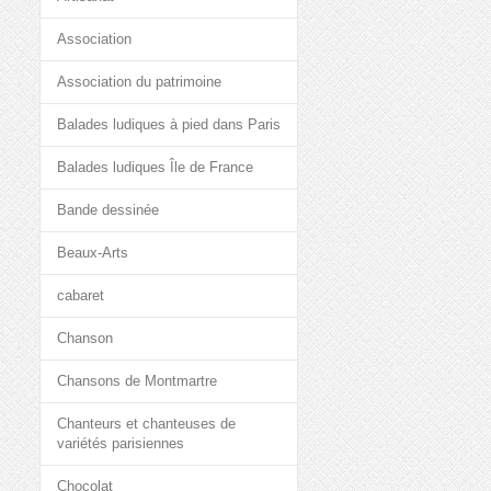
Association
Association du patrimoine
Balades ludiques à pied dans Paris
Balades ludiques Île de France
Bande dessinée
Beaux-Arts
cabaret
Chanson
Chansons de Montmartre
Chanteurs et chanteuses de
variétés parisiennes
Chocolat