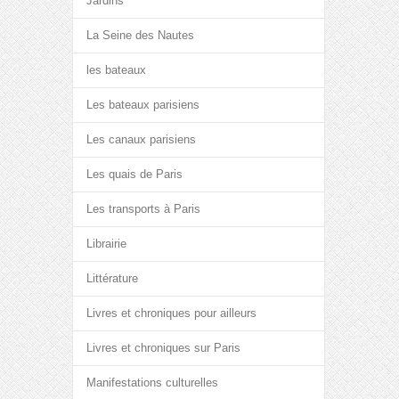
Jardins
La Seine des Nautes
les bateaux
Les bateaux parisiens
Les canaux parisiens
Les quais de Paris
Les transports à Paris
Librairie
Littérature
Livres et chroniques pour ailleurs
Livres et chroniques sur Paris
Manifestations culturelles