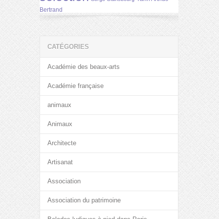
Bertrand
CATÉGORIES
Académie des beaux-arts
Académie française
animaux
Animaux
Architecte
Artisanat
Association
Association du patrimoine