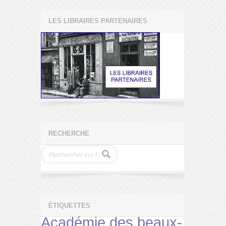
LES LIBRAIRES PARTENAIRES
RECHERCHE
ÉTIQUETTES
Académie des beaux-