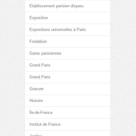
Etablissement parisien disparu
Exposition
Expositions universelles à Paris
Fondation
Gares parisiennes
Grand Paris
Grand Paris
Gravure
Histoire
Île-de-France
Institut de France