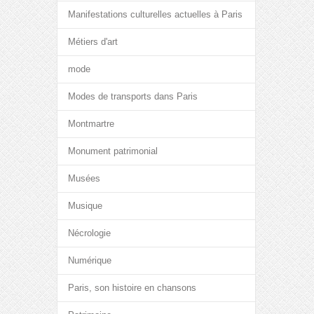
Manifestations culturelles actuelles à Paris
Métiers d'art
mode
Modes de transports dans Paris
Montmartre
Monument patrimonial
Musées
Musique
Nécrologie
Numérique
Paris, son histoire en chansons