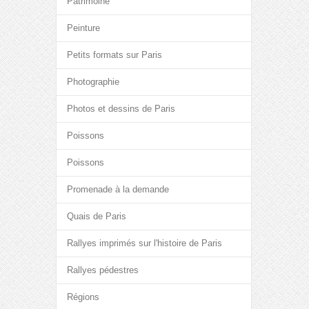
Patrimoine
Peinture
Petits formats sur Paris
Photographie
Photos et dessins de Paris
Poissons
Poissons
Promenade à la demande
Quais de Paris
Rallyes imprimés sur l'histoire de Paris
Rallyes pédestres
Régions