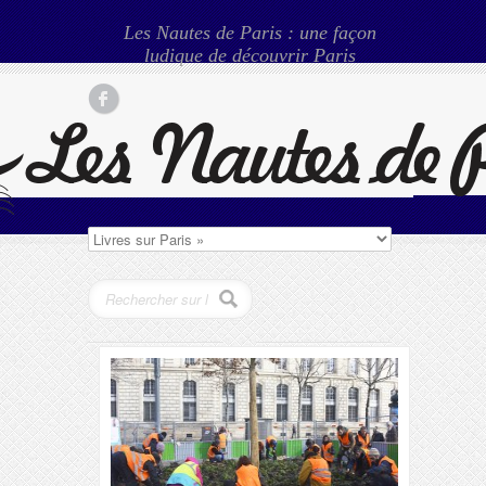
Les Nautes de Paris : une façon
ludique de découvrir Paris