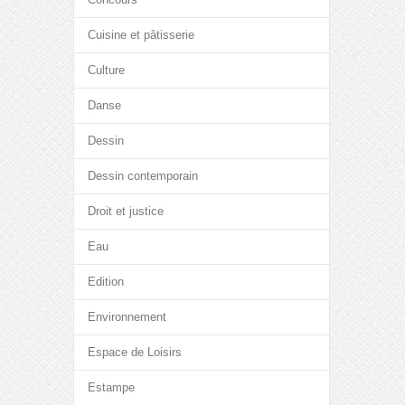
Cuisine et pâtisserie
Culture
Danse
Dessin
Dessin contemporain
Droit et justice
Eau
Edition
Environnement
Espace de Loisirs
Estampe