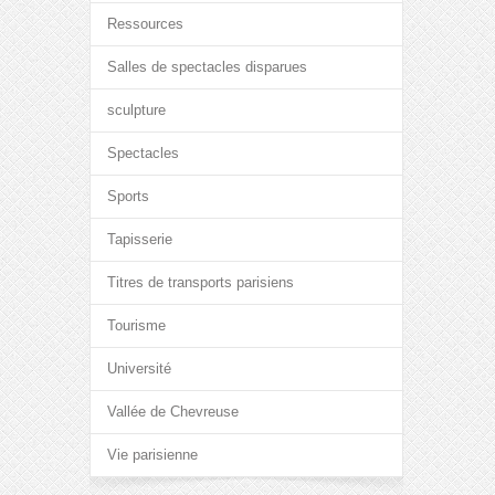
Ressources
Salles de spectacles disparues
sculpture
Spectacles
Sports
Tapisserie
Titres de transports parisiens
Tourisme
Université
Vallée de Chevreuse
Vie parisienne