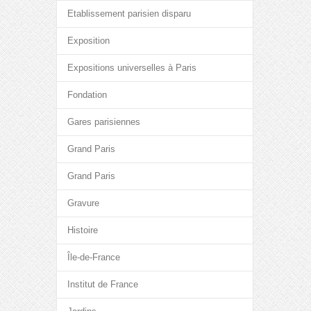
Etablissement parisien disparu
Exposition
Expositions universelles à Paris
Fondation
Gares parisiennes
Grand Paris
Grand Paris
Gravure
Histoire
Île-de-France
Institut de France