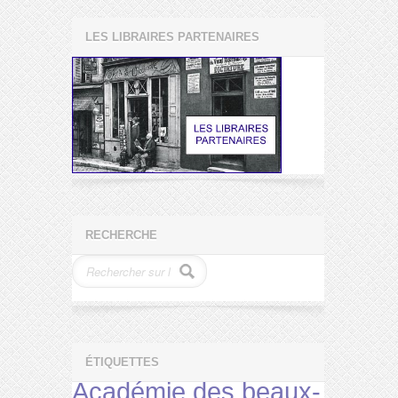
LES LIBRAIRES PARTENAIRES
RECHERCHE
ÉTIQUETTES
Académie des beaux-