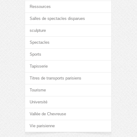
Ressources
Salles de spectacles disparues
sculpture
Spectacles
Sports
Tapisserie
Titres de transports parisiens
Tourisme
Université
Vallée de Chevreuse
Vie parisienne