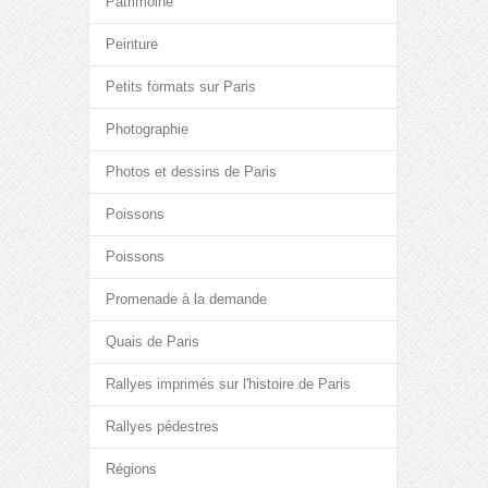
Patrimoine
Peinture
Petits formats sur Paris
Photographie
Photos et dessins de Paris
Poissons
Poissons
Promenade à la demande
Quais de Paris
Rallyes imprimés sur l'histoire de Paris
Rallyes pédestres
Régions