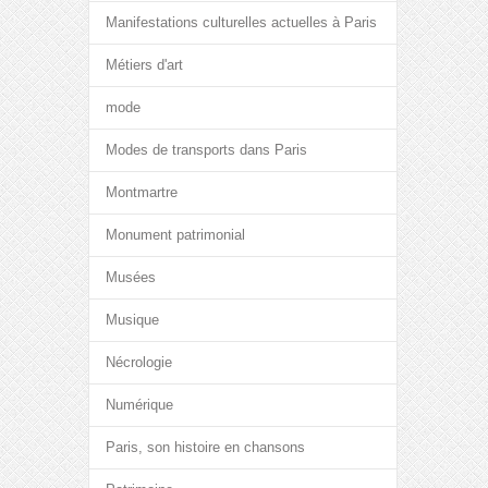
Manifestations culturelles actuelles à Paris
Métiers d'art
mode
Modes de transports dans Paris
Montmartre
Monument patrimonial
Musées
Musique
Nécrologie
Numérique
Paris, son histoire en chansons