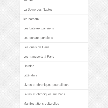
Jardins
La Seine des Nautes
les bateaux
Les bateaux parisiens
Les canaux parisiens
Les quais de Paris
Les transports à Paris
Librairie
Littérature
Livres et chroniques pour ailleurs
Livres et chroniques sur Paris
Manifestations culturelles