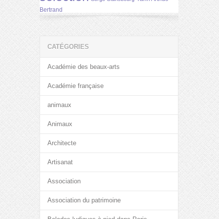
Bertrand
CATÉGORIES
Académie des beaux-arts
Académie française
animaux
Animaux
Architecte
Artisanat
Association
Association du patrimoine