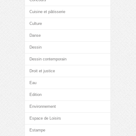
Cuisine et pâtisserie
Culture
Danse
Dessin
Dessin contemporain
Droit et justice
Eau
Edition
Environnement
Espace de Loisirs
Estampe