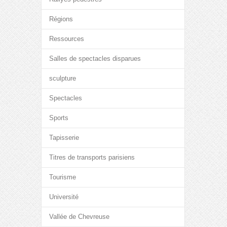
Régions
Ressources
Salles de spectacles disparues
sculpture
Spectacles
Sports
Tapisserie
Titres de transports parisiens
Tourisme
Université
Vallée de Chevreuse