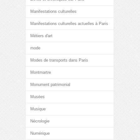
Manifestations culturelles
Manifestations culturelles actuelles à Paris
Métiers d'art
mode
Modes de transports dans Paris
Montmartre
Monument patrimonial
Musées
Musique
Nécrologie
Numérique