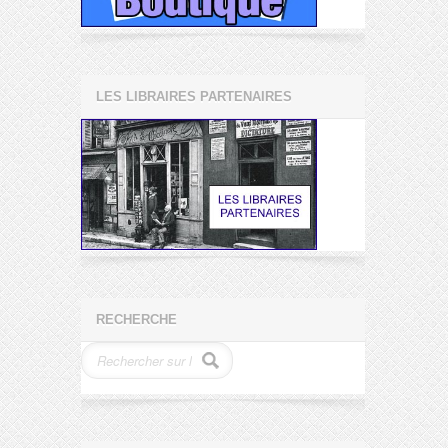
LES LIBRAIRES PARTENAIRES
RECHERCHE