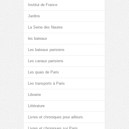
Institut de France
Jardins
La Seine des Nautes
les bateaux
Les bateaux parisiens
Les canaux parisiens
Les quais de Paris
Les transports à Paris
Librairie
Littérature
Livres et chroniques pour ailleurs
Livres et chroniques sur Paris