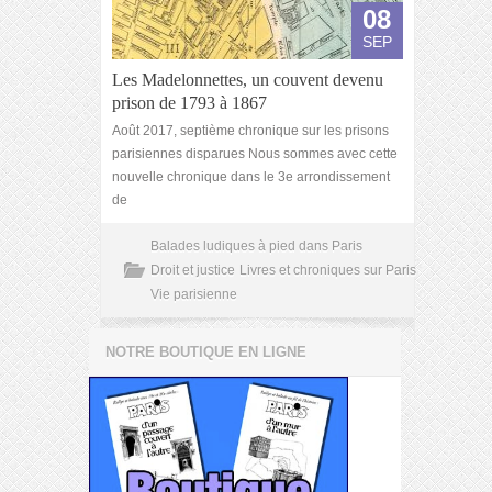
08
SEP
Les Madelonnettes, un couvent devenu
prison de 1793 à 1867
Août 2017, septième chronique sur les prisons
parisiennes disparues Nous sommes avec cette
nouvelle chronique dans le 3e arrondissement
de
Balades ludiques à pied dans Paris
Droit et justice
Livres et chroniques sur Paris
Vie parisienne
NOTRE BOUTIQUE EN LIGNE