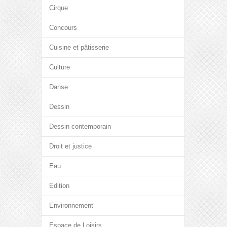
Cirque
Concours
Cuisine et pâtisserie
Culture
Danse
Dessin
Dessin contemporain
Droit et justice
Eau
Edition
Environnement
Espace de Loisirs