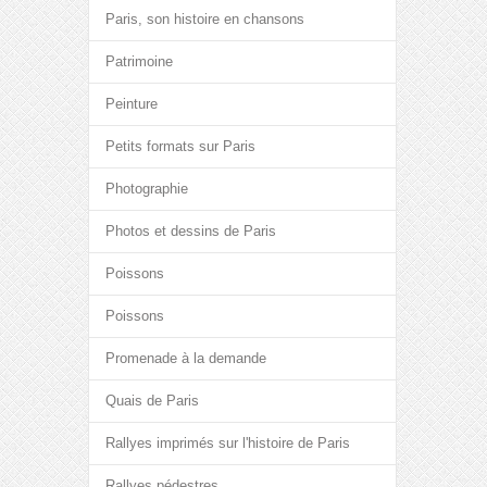
Paris, son histoire en chansons
Patrimoine
Peinture
Petits formats sur Paris
Photographie
Photos et dessins de Paris
Poissons
Poissons
Promenade à la demande
Quais de Paris
Rallyes imprimés sur l'histoire de Paris
Rallyes pédestres