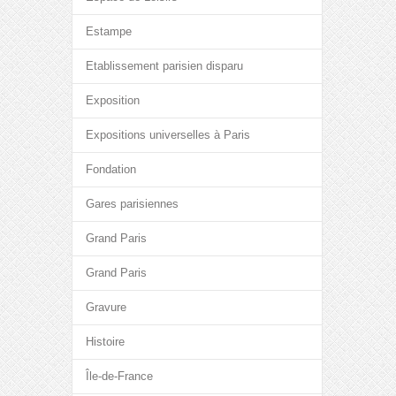
Estampe
Etablissement parisien disparu
Exposition
Expositions universelles à Paris
Fondation
Gares parisiennes
Grand Paris
Grand Paris
Gravure
Histoire
Île-de-France