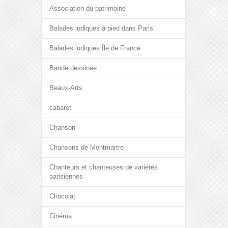
Association du patrimoine
Balades ludiques à pied dans Paris
Balades ludiques Île de France
Bande dessinée
Beaux-Arts
cabaret
Chanson
Chansons de Montmartre
Chanteurs et chanteuses de variétés
parisiennes
Chocolat
Cinéma