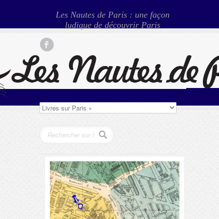
Les Nautes de Paris : une façon
ludique de découvrir Paris