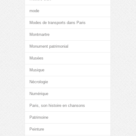
mode
Modes de transports dans Paris
Montmartre
Monument patrimonial
Musées
Musique
Nécrologie
Numérique
Paris, son histoire en chansons
Patrimoine
Peinture