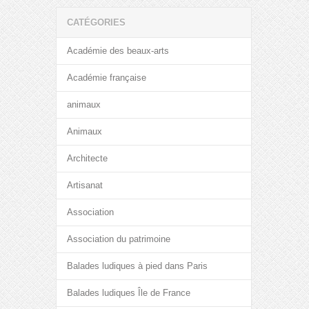
CATÉGORIES
Académie des beaux-arts
Académie française
animaux
Animaux
Architecte
Artisanat
Association
Association du patrimoine
Balades ludiques à pied dans Paris
Balades ludiques Île de France