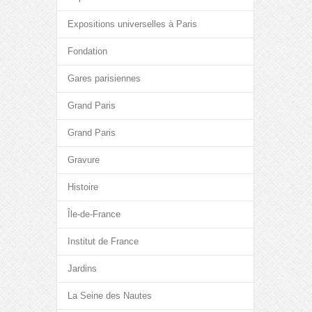
Expositions universelles à Paris
Fondation
Gares parisiennes
Grand Paris
Grand Paris
Gravure
Histoire
Île-de-France
Institut de France
Jardins
La Seine des Nautes