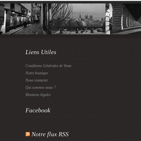
Liens Utiles
Conditions Générales de Vente
Notre boutique
Nous contacter
Qui sommes-nous ?
Mentions légales
Facebook
Notre flux RSS