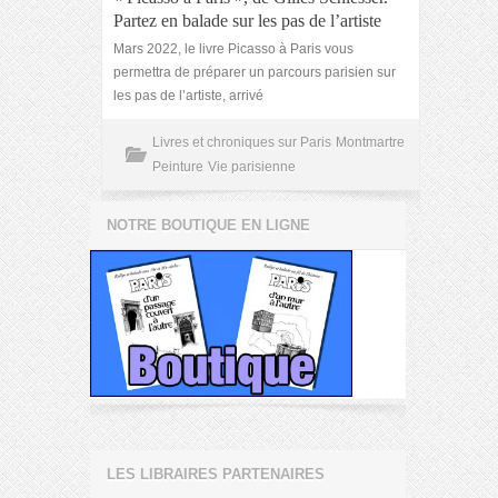
Partez en balade sur les pas de l’artiste
Mars 2022, le livre Picasso à Paris vous
permettra de préparer un parcours parisien sur
les pas de l’artiste, arrivé
Livres et chroniques sur Paris
Montmartre
Peinture
Vie parisienne
NOTRE BOUTIQUE EN LIGNE
LES LIBRAIRES PARTENAIRES