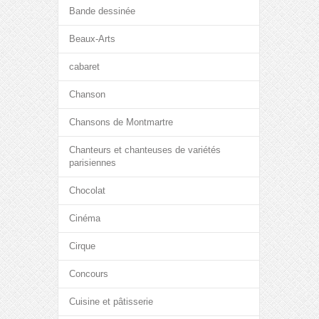
Bande dessinée
Beaux-Arts
cabaret
Chanson
Chansons de Montmartre
Chanteurs et chanteuses de variétés
parisiennes
Chocolat
Cinéma
Cirque
Concours
Cuisine et pâtisserie