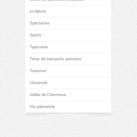
sculpture
Spectacles
Sports
Tapisserie
Titres de transports parisiens
Tourisme
Université
Vallée de Chevreuse
Vie parisienne