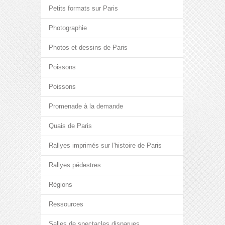
Petits formats sur Paris
Photographie
Photos et dessins de Paris
Poissons
Poissons
Promenade à la demande
Quais de Paris
Rallyes imprimés sur l'histoire de Paris
Rallyes pédestres
Régions
Ressources
Salles de spectacles disparues