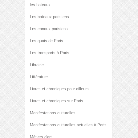
les bateaux
Les bateaux parisiens
Les canaux parisiens
Les quais de Paris
Les transports à Paris
Librairie
Littérature
Livres et chroniques pour ailleurs
Livres et chroniques sur Paris
Manifestations culturelles
Manifestations culturelles actuelles à Paris
Métiers d'art