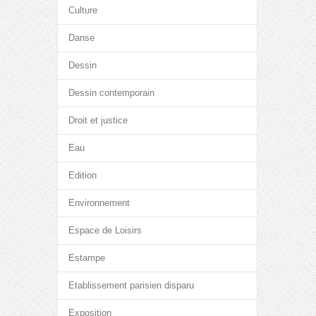
Culture
Danse
Dessin
Dessin contemporain
Droit et justice
Eau
Edition
Environnement
Espace de Loisirs
Estampe
Etablissement parisien disparu
Exposition