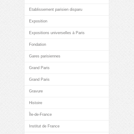
Etablissement parisien disparu
Exposition
Expositions universelles à Paris
Fondation
Gares parisiennes
Grand Paris
Grand Paris
Gravure
Histoire
Île-de-France
Institut de France