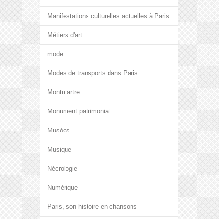
Manifestations culturelles actuelles à Paris
Métiers d'art
mode
Modes de transports dans Paris
Montmartre
Monument patrimonial
Musées
Musique
Nécrologie
Numérique
Paris, son histoire en chansons