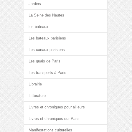
Jardins
La Seine des Nautes
les bateaux
Les bateaux parisiens
Les canaux parisiens
Les quais de Paris
Les transports à Paris
Librairie
Littérature
Livres et chroniques pour ailleurs
Livres et chroniques sur Paris
Manifestations culturelles