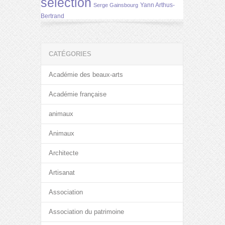
selection
Yann Arthus-
Serge Gainsbourg
Bertrand
CATÉGORIES
Académie des beaux-arts
Académie française
animaux
Animaux
Architecte
Artisanat
Association
Association du patrimoine