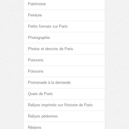
Patrimoine
Peinture
Petits formats sur Paris
Photographie
Photos et dessins de Paris
Poissons
Poissons
Promenade à la demande
Quais de Paris
Rallyes imprimés sur l'histoire de Paris
Rallyes pédestres
Régions