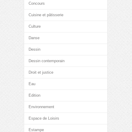
Concours
Cuisine et pâtisserie
Culture
Danse
Dessin
Dessin contemporain
Droit et justice
Eau
Edition
Environnement
Espace de Loisirs
Estampe