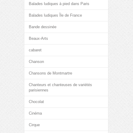
Balades ludiques à pied dans Paris
Balades ludiques Île de France
Bande dessinée
Beaux-Arts
cabaret
Chanson
Chansons de Montmartre
Chanteurs et chanteuses de variétés
parisiennes
Chocolat
Cinéma
Cirque