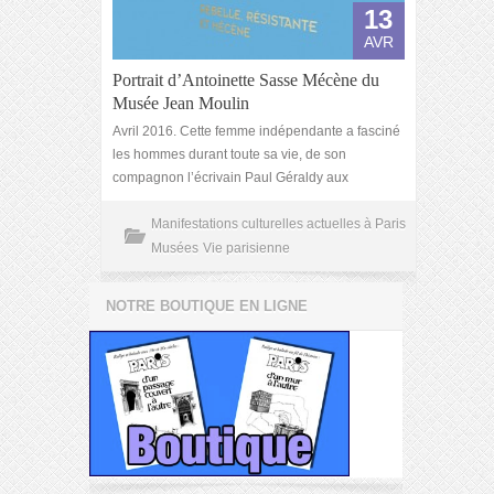
13
AVR
Portrait d’Antoinette Sasse Mécène du
Musée Jean Moulin
Avril 2016. Cette femme indépendante a fasciné
les hommes durant toute sa vie, de son
compagnon l’écrivain Paul Géraldy aux
Manifestations culturelles actuelles à Paris
Musées
Vie parisienne
NOTRE BOUTIQUE EN LIGNE