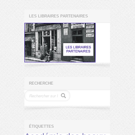
LES LIBRAIRES PARTENAIRES
RECHERCHE
ÉTIQUETTES