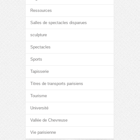
Ressources
Salles de spectacles disparues
sculpture
Spectacles
Sports
Tapisserie
Titres de transports parisiens
Tourisme
Université
Vallée de Chevreuse
Vie parisienne