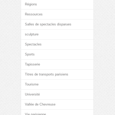
Régions
Ressources
Salles de spectacles disparues
sculpture
Spectacles
Sports
Tapisserie
Titres de transports parisiens
Tourisme
Université
Vallée de Chevreuse
Vie parisienne