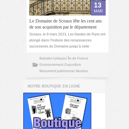
13
MAR
Le Domaine de Sceaux fête les cent ans
de son acquisition par le département
Sceaux, le 9 mars 2023, Les Nautes de Paris ont
plongé dans l’histoire des renaissances
successives du Domaine jusqu’à celle
Balades ludiques Île de France
Environnement
Exposition
Monument patrimonial
Musées
NOTRE BOUTIQUE EN LIGNE