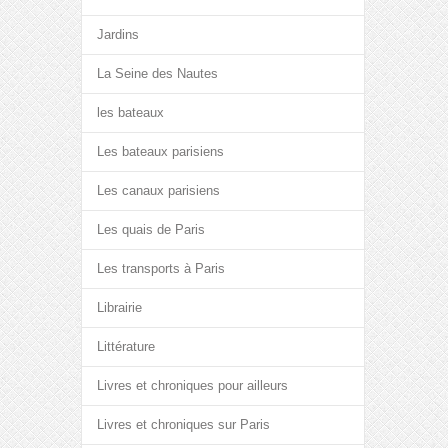
Jardins
La Seine des Nautes
les bateaux
Les bateaux parisiens
Les canaux parisiens
Les quais de Paris
Les transports à Paris
Librairie
Littérature
Livres et chroniques pour ailleurs
Livres et chroniques sur Paris