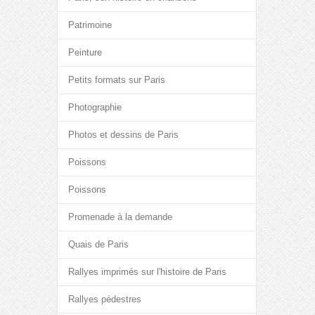
Patrimoine
Peinture
Petits formats sur Paris
Photographie
Photos et dessins de Paris
Poissons
Poissons
Promenade à la demande
Quais de Paris
Rallyes imprimés sur l'histoire de Paris
Rallyes pédestres