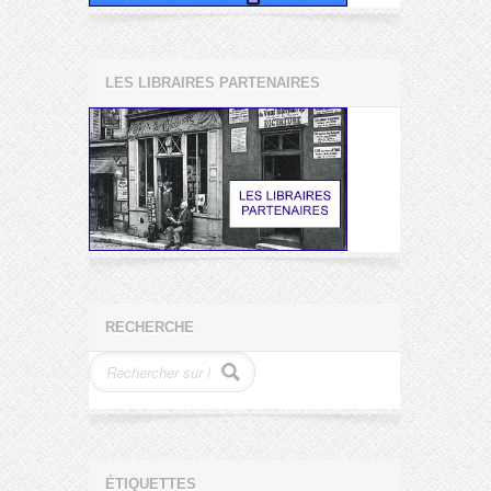
LES LIBRAIRES PARTENAIRES
RECHERCHE
ÉTIQUETTES