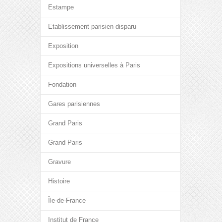
Estampe
Etablissement parisien disparu
Exposition
Expositions universelles à Paris
Fondation
Gares parisiennes
Grand Paris
Grand Paris
Gravure
Histoire
Île-de-France
Institut de France