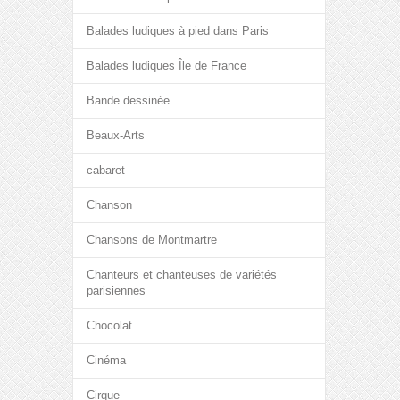
Balades ludiques à pied dans Paris
Balades ludiques Île de France
Bande dessinée
Beaux-Arts
cabaret
Chanson
Chansons de Montmartre
Chanteurs et chanteuses de variétés
parisiennes
Chocolat
Cinéma
Cirque