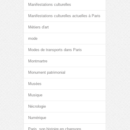
Manifestations culturelles
Manifestations culturelles actuelles à Paris
Métiers d'art
mode
Modes de transports dans Paris
Montmartre
Monument patrimonial
Musées
Musique
Nécrologie
Numérique
Paris, son histoire en chansons