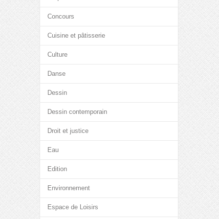
Concours
Cuisine et pâtisserie
Culture
Danse
Dessin
Dessin contemporain
Droit et justice
Eau
Edition
Environnement
Espace de Loisirs