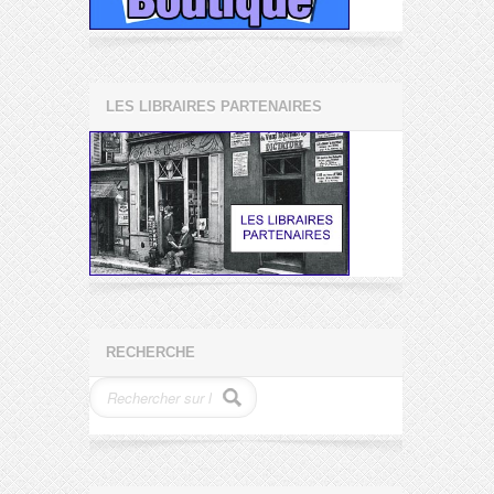
LES LIBRAIRES PARTENAIRES
RECHERCHE