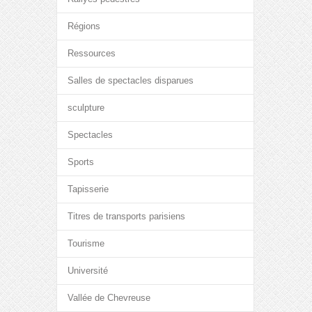
Régions
Ressources
Salles de spectacles disparues
sculpture
Spectacles
Sports
Tapisserie
Titres de transports parisiens
Tourisme
Université
Vallée de Chevreuse