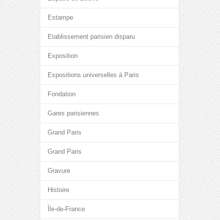
Estampe
Etablissement parisien disparu
Exposition
Expositions universelles à Paris
Fondation
Gares parisiennes
Grand Paris
Grand Paris
Gravure
Histoire
Île-de-France