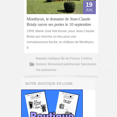
19
JUIL
Monthyon, le domaine de Jean-Claude
Brialy ouvre ses portes le 10 septembre
1959, Marie-José Nat trouve, pour Jean-Claude
Brialy qui cherche un lieu pour une
convalescence forcée, le château de Monthyon,
à
Balades ludiques Île de France
Cinéma
Histoire
Monument patrimonial
Spectacles
Vie parisienne
NOTRE BOUTIQUE EN LIGNE