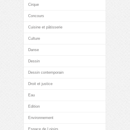
Cirque
Concours
Cuisine et pâtisserie
Culture
Danse
Dessin
Dessin contemporain
Droit et justice
Eau
Edition
Environnement
Espace de Loisirs