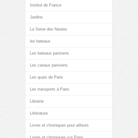
Institut de France
Jardins
La Seine des Nautes
les bateaux
Les bateaux parisiens
Les canaux parisiens
Les quais de Paris
Les transports à Paris
Librairie
Littérature
Livres et chroniques pour ailleurs
Livres et chroniques sur Paris