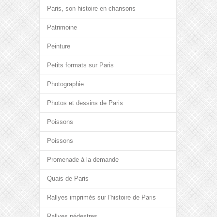
Paris, son histoire en chansons
Patrimoine
Peinture
Petits formats sur Paris
Photographie
Photos et dessins de Paris
Poissons
Poissons
Promenade à la demande
Quais de Paris
Rallyes imprimés sur l'histoire de Paris
Rallyes pédestres