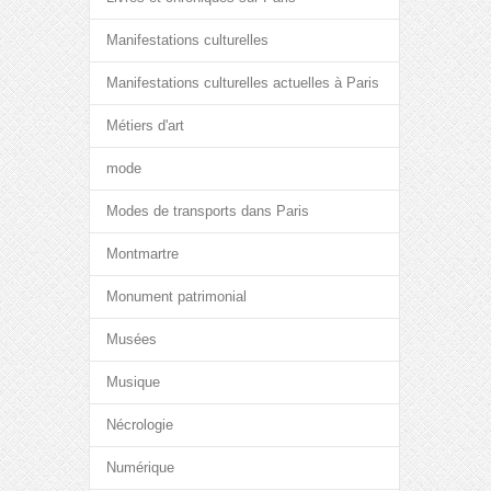
Manifestations culturelles
Manifestations culturelles actuelles à Paris
Métiers d'art
mode
Modes de transports dans Paris
Montmartre
Monument patrimonial
Musées
Musique
Nécrologie
Numérique