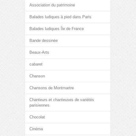
Association du patrimoine
Balades ludiques à pied dans Paris
Balades ludiques Île de France
Bande dessinée
Beaux-Arts
cabaret
Chanson
Chansons de Montmartre
Chanteurs et chanteuses de variétés
parisiennes
Chocolat
Cinéma