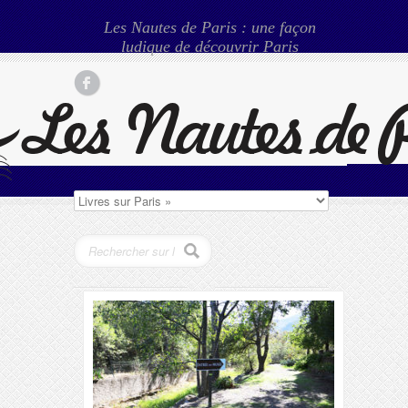
Les Nautes de Paris : une façon
ludique de découvrir Paris