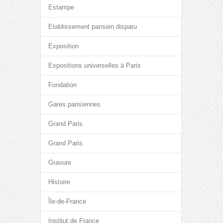
Estampe
Etablissement parisien disparu
Exposition
Expositions universelles à Paris
Fondation
Gares parisiennes
Grand Paris
Grand Paris
Gravure
Histoire
Île-de-France
Institut de France