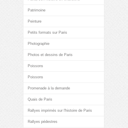
Patrimoine
Peinture
Petits formats sur Paris
Photographie
Photos et dessins de Paris
Poissons
Poissons
Promenade à la demande
Quais de Paris
Rallyes imprimés sur l'histoire de Paris
Rallyes pédestres