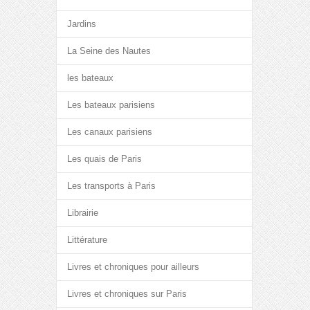
Jardins
La Seine des Nautes
les bateaux
Les bateaux parisiens
Les canaux parisiens
Les quais de Paris
Les transports à Paris
Librairie
Littérature
Livres et chroniques pour ailleurs
Livres et chroniques sur Paris