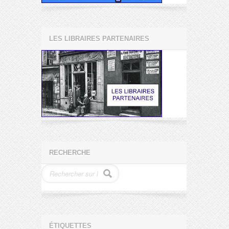
LES LIBRAIRES PARTENAIRES
RECHERCHE
ÉTIQUETTES