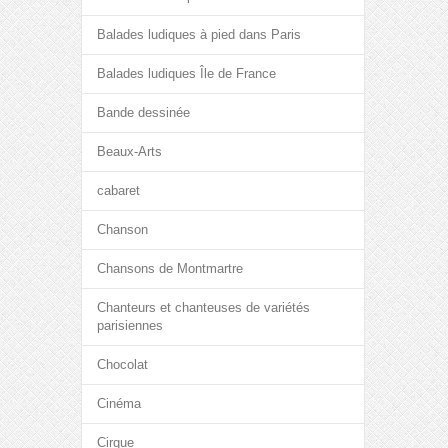
Balades ludiques à pied dans Paris
Balades ludiques Île de France
Bande dessinée
Beaux-Arts
cabaret
Chanson
Chansons de Montmartre
Chanteurs et chanteuses de variétés
parisiennes
Chocolat
Cinéma
Cirque