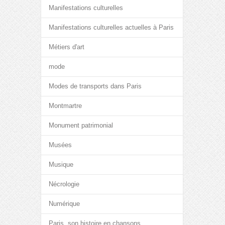
Manifestations culturelles
Manifestations culturelles actuelles à Paris
Métiers d'art
mode
Modes de transports dans Paris
Montmartre
Monument patrimonial
Musées
Musique
Nécrologie
Numérique
Paris, son histoire en chansons