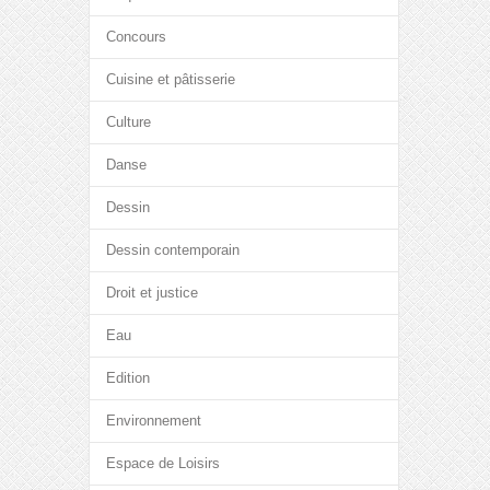
Concours
Cuisine et pâtisserie
Culture
Danse
Dessin
Dessin contemporain
Droit et justice
Eau
Edition
Environnement
Espace de Loisirs