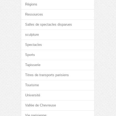
Régions
Ressources
Salles de spectacles disparues
sculpture
Spectacles
Sports
Tapisserie
Titres de transports parisiens
Tourisme
Université
Vallée de Chevreuse
Vie parisienne