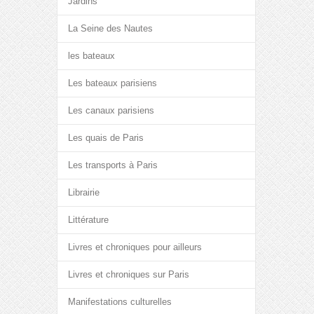
Jardins
La Seine des Nautes
les bateaux
Les bateaux parisiens
Les canaux parisiens
Les quais de Paris
Les transports à Paris
Librairie
Littérature
Livres et chroniques pour ailleurs
Livres et chroniques sur Paris
Manifestations culturelles