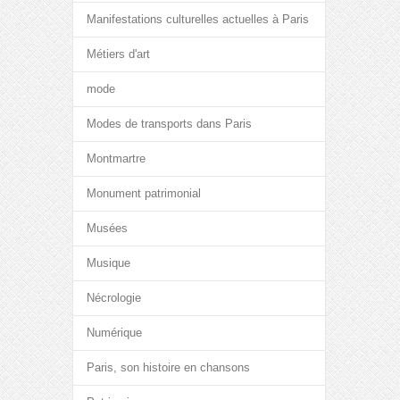
Manifestations culturelles actuelles à Paris
Métiers d'art
mode
Modes de transports dans Paris
Montmartre
Monument patrimonial
Musées
Musique
Nécrologie
Numérique
Paris, son histoire en chansons