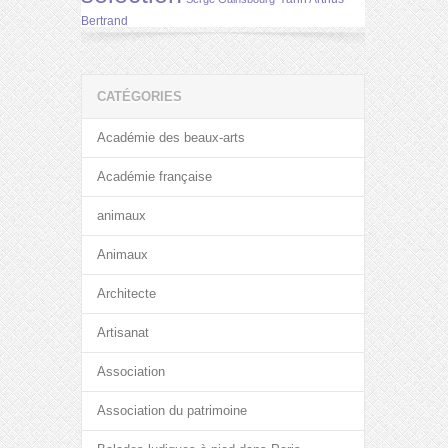
Bertrand
CATÉGORIES
Académie des beaux-arts
Académie française
animaux
Animaux
Architecte
Artisanat
Association
Association du patrimoine