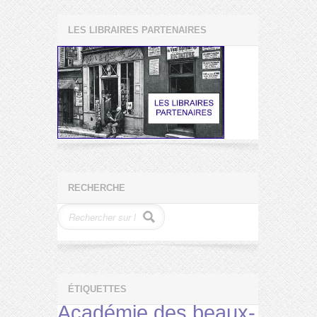
LES LIBRAIRES PARTENAIRES
RECHERCHE
ÉTIQUETTES
Académie des beaux-