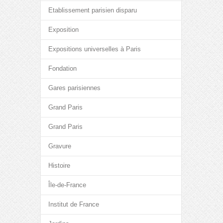
Etablissement parisien disparu
Exposition
Expositions universelles à Paris
Fondation
Gares parisiennes
Grand Paris
Grand Paris
Gravure
Histoire
Île-de-France
Institut de France