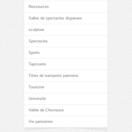
Ressources
Salles de spectacles disparues
sculpture
Spectacles
Sports
Tapisserie
Titres de transports parisiens
Tourisme
Université
Vallée de Chevreuse
Vie parisienne