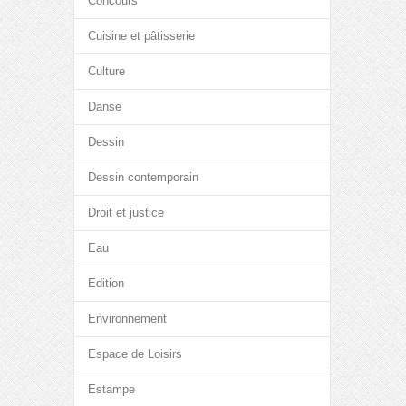
Concours
Cuisine et pâtisserie
Culture
Danse
Dessin
Dessin contemporain
Droit et justice
Eau
Edition
Environnement
Espace de Loisirs
Estampe