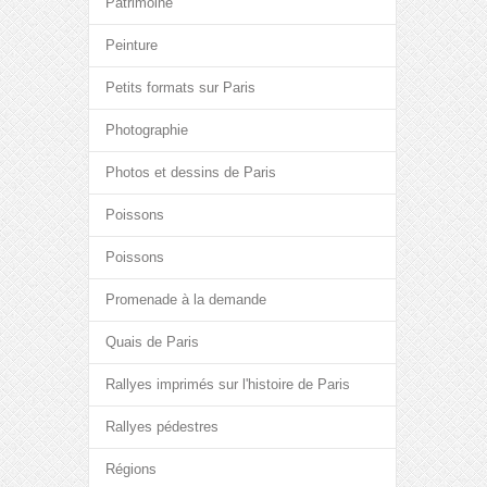
Patrimoine
Peinture
Petits formats sur Paris
Photographie
Photos et dessins de Paris
Poissons
Poissons
Promenade à la demande
Quais de Paris
Rallyes imprimés sur l'histoire de Paris
Rallyes pédestres
Régions