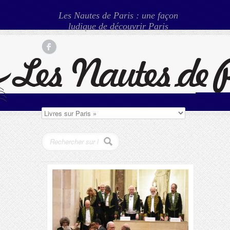
Les Nautes de Paris : une façon
ludique de découvrir Paris