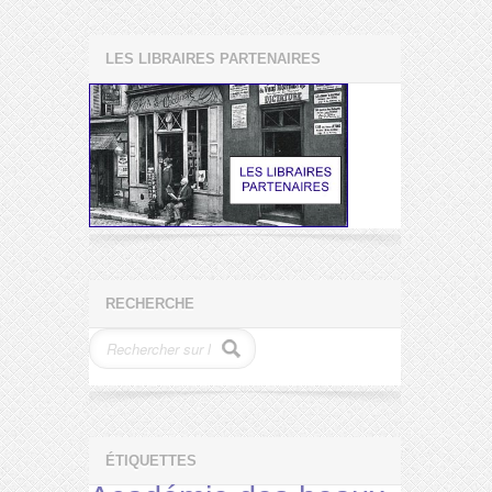
LES LIBRAIRES PARTENAIRES
RECHERCHE
ÉTIQUETTES