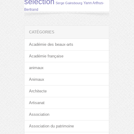
selection
Yann Arthus-
Serge Gainsbourg
Bertrand
CATÉGORIES
Académie des beaux-arts
Académie française
animaux
Animaux
Architecte
Artisanat
Association
Association du patrimoine