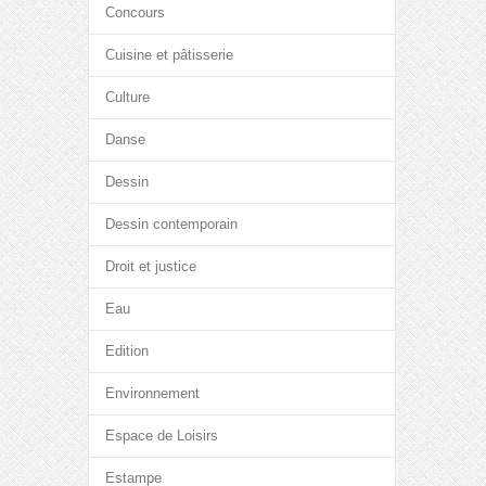
Concours
Cuisine et pâtisserie
Culture
Danse
Dessin
Dessin contemporain
Droit et justice
Eau
Edition
Environnement
Espace de Loisirs
Estampe