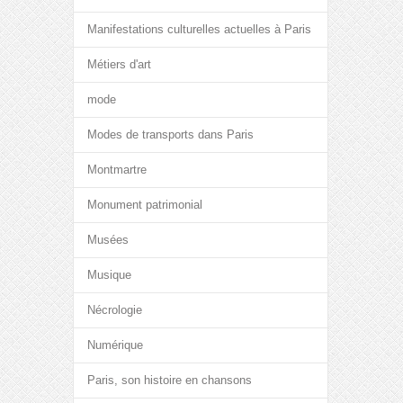
Manifestations culturelles actuelles à Paris
Métiers d'art
mode
Modes de transports dans Paris
Montmartre
Monument patrimonial
Musées
Musique
Nécrologie
Numérique
Paris, son histoire en chansons