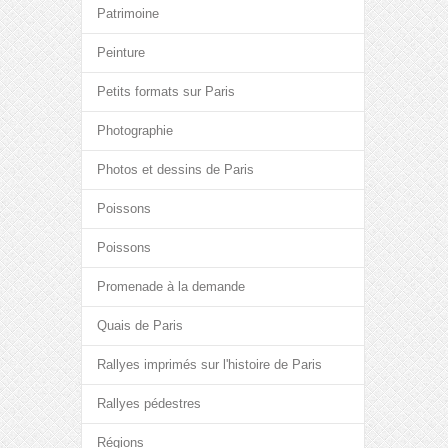
Patrimoine
Peinture
Petits formats sur Paris
Photographie
Photos et dessins de Paris
Poissons
Poissons
Promenade à la demande
Quais de Paris
Rallyes imprimés sur l'histoire de Paris
Rallyes pédestres
Régions