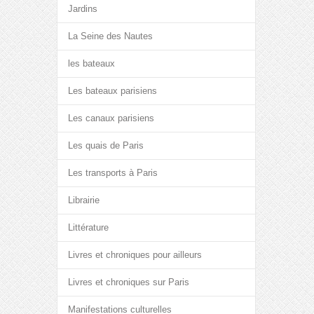
Jardins
La Seine des Nautes
les bateaux
Les bateaux parisiens
Les canaux parisiens
Les quais de Paris
Les transports à Paris
Librairie
Littérature
Livres et chroniques pour ailleurs
Livres et chroniques sur Paris
Manifestations culturelles