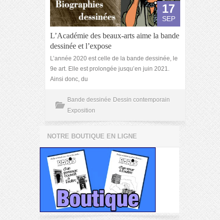
17
SEP
L’Académie des beaux-arts aime la bande
dessinée et l’expose
L’année 2020 est celle de la bande dessinée, le
9e art. Elle est prolongée jusqu’en juin 2021.
Ainsi donc, du
Bande dessinée
Dessin contemporain
Exposition
NOTRE BOUTIQUE EN LIGNE