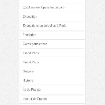
Etablissement parisien disparu
Exposition
Expositions universelles à Paris
Fondation
Gares parisiennes
Grand Paris
Grand Paris
Gravure
Histoire
Île-de-France
Institut de France