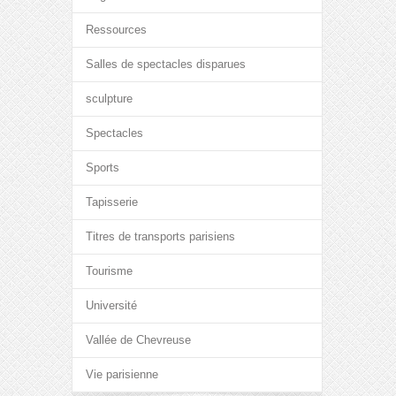
Ressources
Salles de spectacles disparues
sculpture
Spectacles
Sports
Tapisserie
Titres de transports parisiens
Tourisme
Université
Vallée de Chevreuse
Vie parisienne