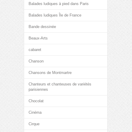
Balades ludiques à pied dans Paris
Balades ludiques Île de France
Bande dessinée
Beaux-Arts
cabaret
Chanson
Chansons de Montmartre
Chanteurs et chanteuses de variétés
parisiennes
Chocolat
Cinéma
Cirque