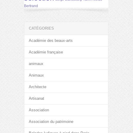
Bertrand
CATÉGORIES
Académie des beaux-arts
Académie française
animaux
Animaux
Architecte
Artisanat
Association
Association du patrimoine