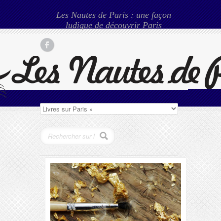
Les Nautes de Paris : une façon
ludique de découvrir Paris