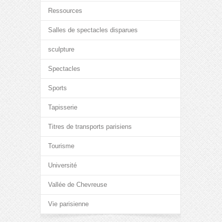
Ressources
Salles de spectacles disparues
sculpture
Spectacles
Sports
Tapisserie
Titres de transports parisiens
Tourisme
Université
Vallée de Chevreuse
Vie parisienne