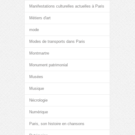
Manifestations culturelles actuelles à Paris
Métiers d'art
mode
Modes de transports dans Paris
Montmartre
Monument patrimonial
Musées
Musique
Nécrologie
Numérique
Paris, son histoire en chansons