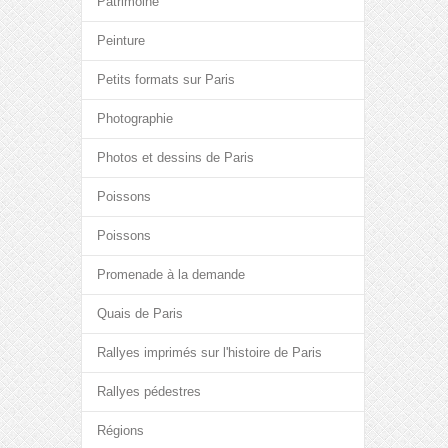
Patrimoine
Peinture
Petits formats sur Paris
Photographie
Photos et dessins de Paris
Poissons
Poissons
Promenade à la demande
Quais de Paris
Rallyes imprimés sur l'histoire de Paris
Rallyes pédestres
Régions