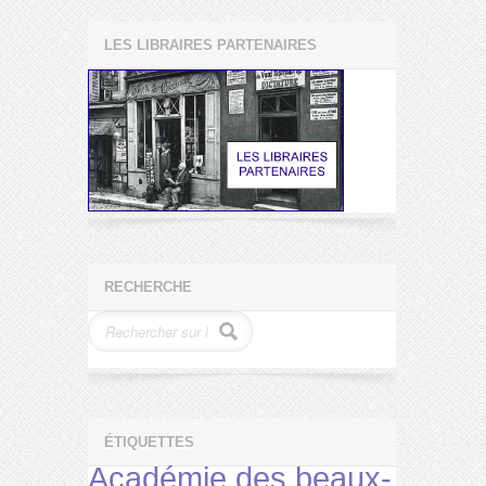
LES LIBRAIRES PARTENAIRES
RECHERCHE
ÉTIQUETTES
Académie des beaux-