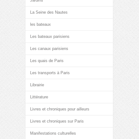
Jardins
La Seine des Nautes
les bateaux
Les bateaux parisiens
Les canaux parisiens
Les quais de Paris
Les transports à Paris
Librairie
Littérature
Livres et chroniques pour ailleurs
Livres et chroniques sur Paris
Manifestations culturelles