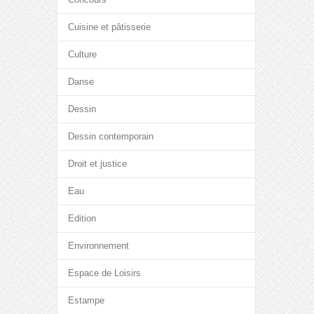
Cuisine et pâtisserie
Culture
Danse
Dessin
Dessin contemporain
Droit et justice
Eau
Edition
Environnement
Espace de Loisirs
Estampe