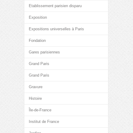
Etablissement parisien disparu
Exposition
Expositions universelles à Paris
Fondation
Gares parisiennes
Grand Paris
Grand Paris
Gravure
Histoire
Île-de-France
Institut de France