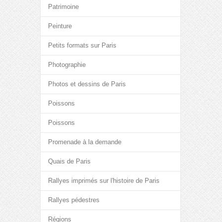
Patrimoine
Peinture
Petits formats sur Paris
Photographie
Photos et dessins de Paris
Poissons
Poissons
Promenade à la demande
Quais de Paris
Rallyes imprimés sur l'histoire de Paris
Rallyes pédestres
Régions