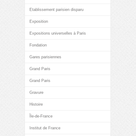
Etablissement parisien disparu
Exposition
Expositions universelles à Paris
Fondation
Gares parisiennes
Grand Paris
Grand Paris
Gravure
Histoire
Île-de-France
Institut de France