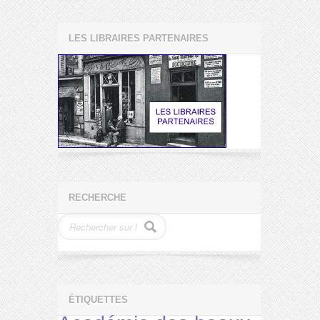
LES LIBRAIRES PARTENAIRES
RECHERCHE
ÉTIQUETTES