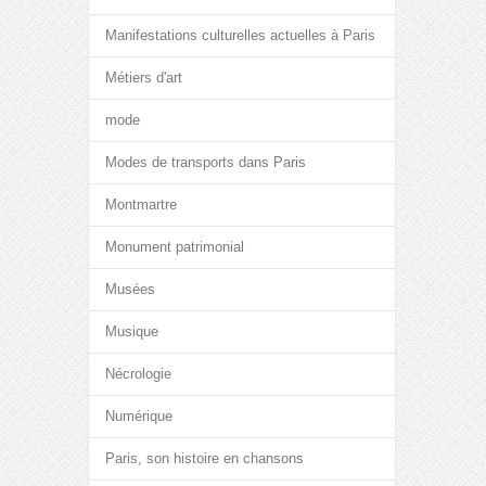
Manifestations culturelles actuelles à Paris
Métiers d'art
mode
Modes de transports dans Paris
Montmartre
Monument patrimonial
Musées
Musique
Nécrologie
Numérique
Paris, son histoire en chansons