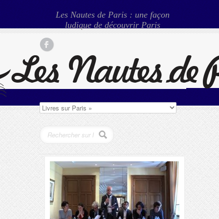
Les Nautes de Paris : une façon
ludique de découvrir Paris