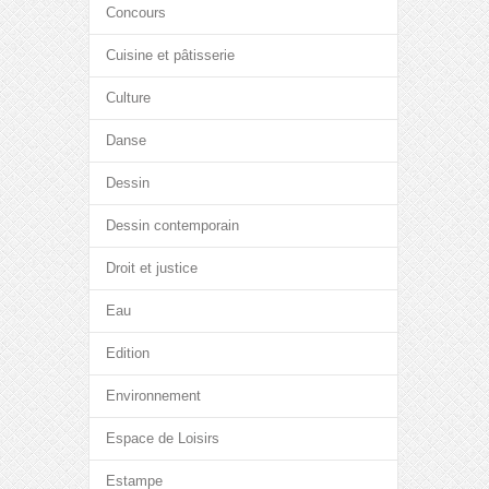
Concours
Cuisine et pâtisserie
Culture
Danse
Dessin
Dessin contemporain
Droit et justice
Eau
Edition
Environnement
Espace de Loisirs
Estampe