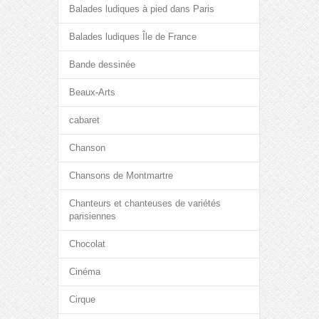
Balades ludiques à pied dans Paris
Balades ludiques Île de France
Bande dessinée
Beaux-Arts
cabaret
Chanson
Chansons de Montmartre
Chanteurs et chanteuses de variétés
parisiennes
Chocolat
Cinéma
Cirque