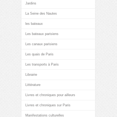
Jardins
La Seine des Nautes
les bateaux
Les bateaux parisiens
Les canaux parisiens
Les quais de Paris
Les transports à Paris
Librairie
Littérature
Livres et chroniques pour ailleurs
Livres et chroniques sur Paris
Manifestations culturelles