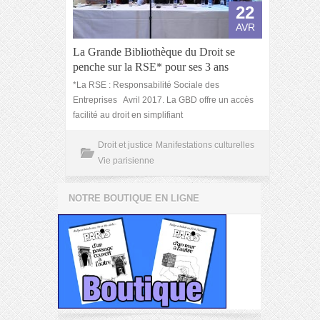
22
AVR
La Grande Bibliothèque du Droit se
penche sur la RSE* pour ses 3 ans
*La RSE : Responsabilité Sociale des
Entreprises Avril 2017. La GBD offre un accès
facilité au droit en simplifiant
Droit et justice
Manifestations culturelles
Vie parisienne
NOTRE BOUTIQUE EN LIGNE