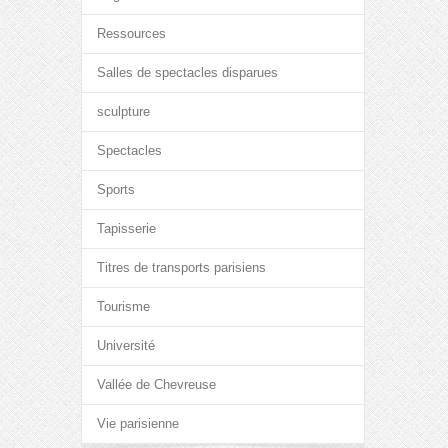
Ressources
Salles de spectacles disparues
sculpture
Spectacles
Sports
Tapisserie
Titres de transports parisiens
Tourisme
Université
Vallée de Chevreuse
Vie parisienne