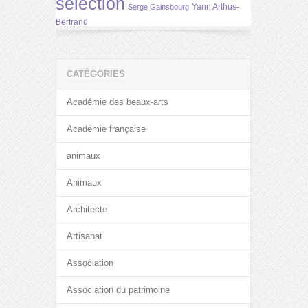
selection
Yann Arthus-
Serge Gainsbourg
Bertrand
CATÉGORIES
Académie des beaux-arts
Académie française
animaux
Animaux
Architecte
Artisanat
Association
Association du patrimoine