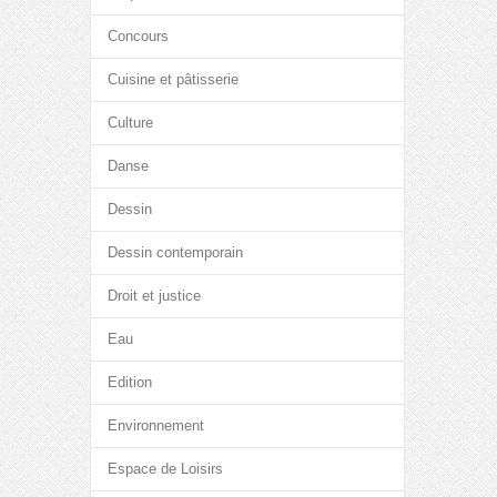
Concours
Cuisine et pâtisserie
Culture
Danse
Dessin
Dessin contemporain
Droit et justice
Eau
Edition
Environnement
Espace de Loisirs