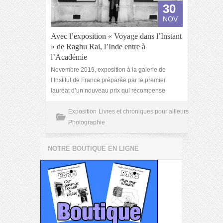
30
NOV
Avec l’exposition « Voyage dans l’Instant
» de Raghu Rai, l’Inde entre à
l’Académie
Novembre 2019, exposition à la galerie de
l’Institut de France préparée par le premier
lauréat d’un nouveau prix qui récompense
Exposition
Livres et chroniques pour ailleurs
Photographie
NOTRE BOUTIQUE EN LIGNE