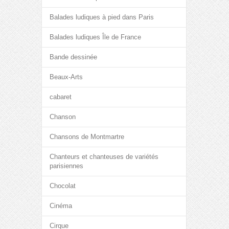
Balades ludiques à pied dans Paris
Balades ludiques Île de France
Bande dessinée
Beaux-Arts
cabaret
Chanson
Chansons de Montmartre
Chanteurs et chanteuses de variétés
parisiennes
Chocolat
Cinéma
Cirque