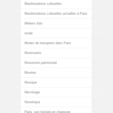
Manifestations culturelles
Manifestations culturelles actuelles à Paris
Métiers d'art
mode
Modes de transports dans Paris
Montmartre
Monument patrimonial
Musées
Musique
Nécrologie
Numérique
Paris, son histoire en chansons