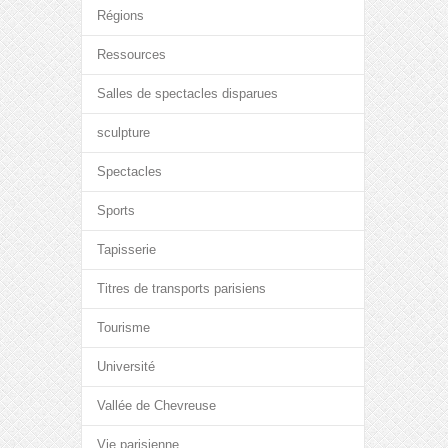
Régions
Ressources
Salles de spectacles disparues
sculpture
Spectacles
Sports
Tapisserie
Titres de transports parisiens
Tourisme
Université
Vallée de Chevreuse
Vie parisienne