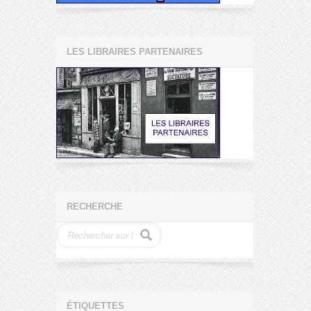
LES LIBRAIRES PARTENAIRES
RECHERCHE
ÉTIQUETTES