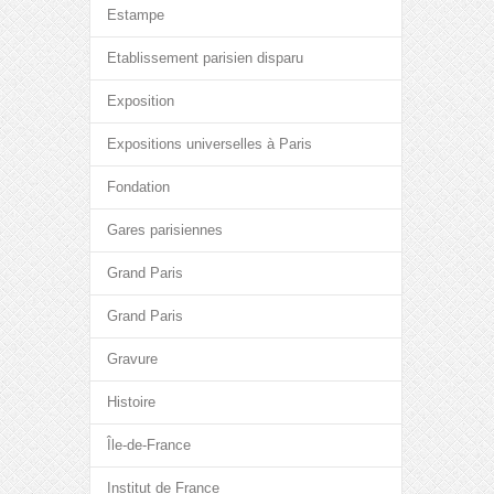
Estampe
Etablissement parisien disparu
Exposition
Expositions universelles à Paris
Fondation
Gares parisiennes
Grand Paris
Grand Paris
Gravure
Histoire
Île-de-France
Institut de France