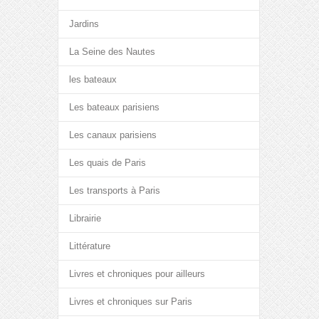
Jardins
La Seine des Nautes
les bateaux
Les bateaux parisiens
Les canaux parisiens
Les quais de Paris
Les transports à Paris
Librairie
Littérature
Livres et chroniques pour ailleurs
Livres et chroniques sur Paris