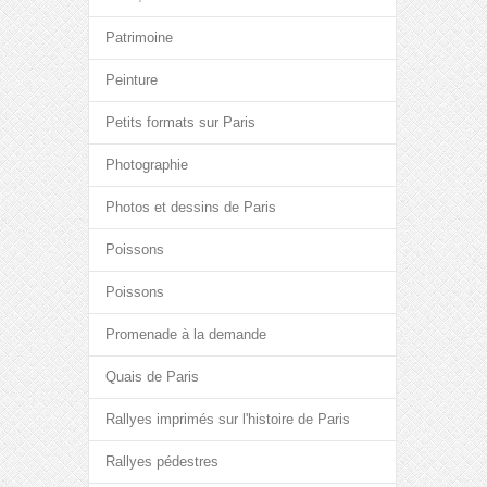
Patrimoine
Peinture
Petits formats sur Paris
Photographie
Photos et dessins de Paris
Poissons
Poissons
Promenade à la demande
Quais de Paris
Rallyes imprimés sur l'histoire de Paris
Rallyes pédestres