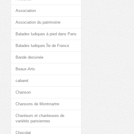
Association
Association du patrimoine
Balades ludiques à pied dans Paris
Balades ludiques Île de France
Bande dessinée
Beaux-Arts
cabaret
Chanson
Chansons de Montmartre
Chanteurs et chanteuses de
variétés parisiennes
Chocolat