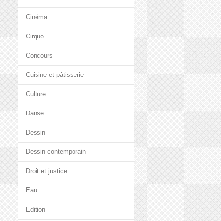
Cinéma
Cirque
Concours
Cuisine et pâtisserie
Culture
Danse
Dessin
Dessin contemporain
Droit et justice
Eau
Edition