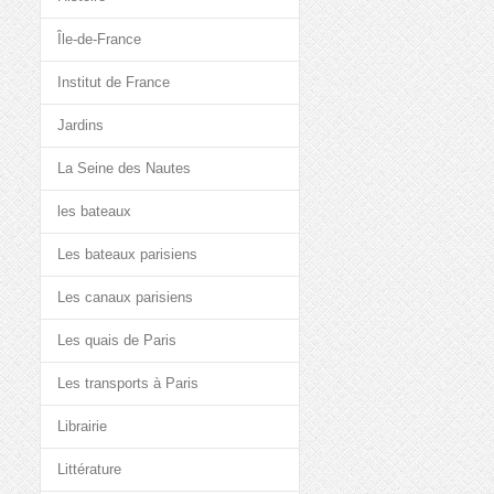
Île-de-France
Institut de France
Jardins
La Seine des Nautes
les bateaux
Les bateaux parisiens
Les canaux parisiens
Les quais de Paris
Les transports à Paris
Librairie
Littérature