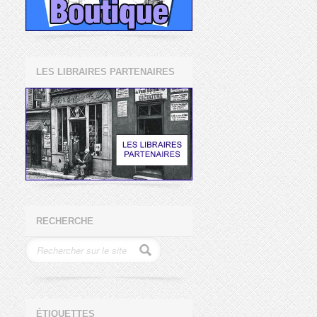
LES LIBRAIRES PARTENAIRES
RECHERCHE
ÉTIQUETTES