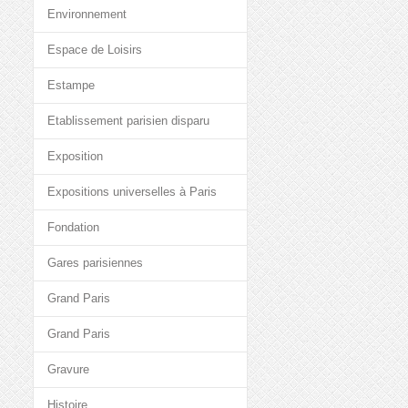
Environnement
Espace de Loisirs
Estampe
Etablissement parisien disparu
Exposition
Expositions universelles à Paris
Fondation
Gares parisiennes
Grand Paris
Grand Paris
Gravure
Histoire