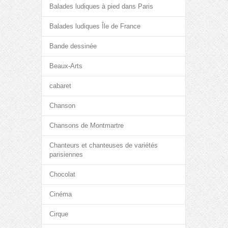
Balades ludiques à pied dans Paris
Balades ludiques Île de France
Bande dessinée
Beaux-Arts
cabaret
Chanson
Chansons de Montmartre
Chanteurs et chanteuses de variétés
parisiennes
Chocolat
Cinéma
Cirque