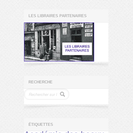
LES LIBRAIRES PARTENAIRES
RECHERCHE
ÉTIQUETTES