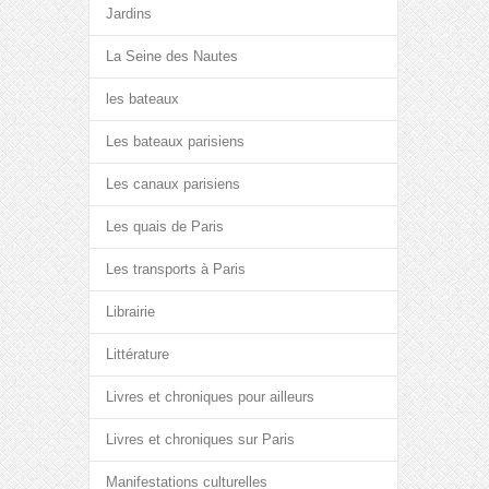
Jardins
La Seine des Nautes
les bateaux
Les bateaux parisiens
Les canaux parisiens
Les quais de Paris
Les transports à Paris
Librairie
Littérature
Livres et chroniques pour ailleurs
Livres et chroniques sur Paris
Manifestations culturelles