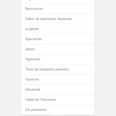
Ressources
Salles de spectacles disparues
sculpture
Spectacles
Sports
Tapisserie
Titres de transports parisiens
Tourisme
Université
Vallée de Chevreuse
Vie parisienne