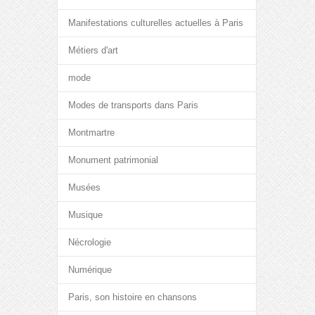
Manifestations culturelles actuelles à Paris
Métiers d'art
mode
Modes de transports dans Paris
Montmartre
Monument patrimonial
Musées
Musique
Nécrologie
Numérique
Paris, son histoire en chansons