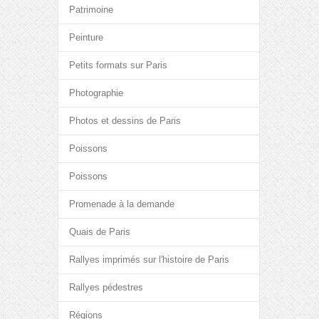
Patrimoine
Peinture
Petits formats sur Paris
Photographie
Photos et dessins de Paris
Poissons
Poissons
Promenade à la demande
Quais de Paris
Rallyes imprimés sur l'histoire de Paris
Rallyes pédestres
Régions