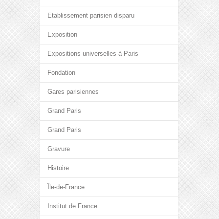
Etablissement parisien disparu
Exposition
Expositions universelles à Paris
Fondation
Gares parisiennes
Grand Paris
Grand Paris
Gravure
Histoire
Île-de-France
Institut de France