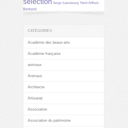
selection
Yann Arthus-
Serge Gainsbourg
Bertrand
CATÉGORIES
Académie des beaux-arts
Académie française
animaux
Animaux
Architecte
Artisanat
Association
Association du patrimoine