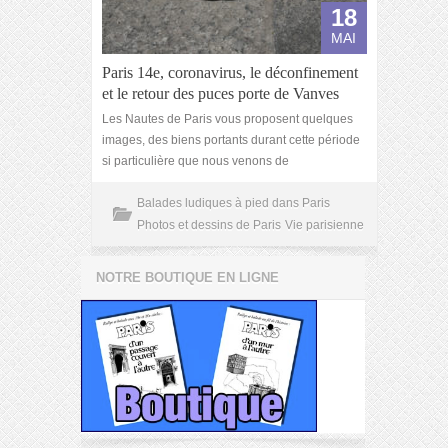
18
MAI
Paris 14e, coronavirus, le déconfinement
et le retour des puces porte de Vanves
Les Nautes de Paris vous proposent quelques
images, des biens portants durant cette période
si particulière que nous venons de
Balades ludiques à pied dans Paris
Photos et dessins de Paris
Vie parisienne
NOTRE BOUTIQUE EN LIGNE