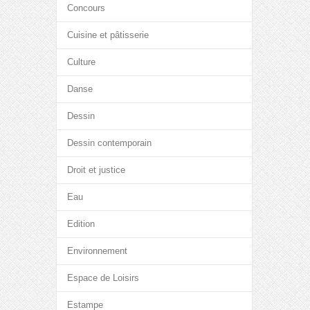
Concours
Cuisine et pâtisserie
Culture
Danse
Dessin
Dessin contemporain
Droit et justice
Eau
Edition
Environnement
Espace de Loisirs
Estampe