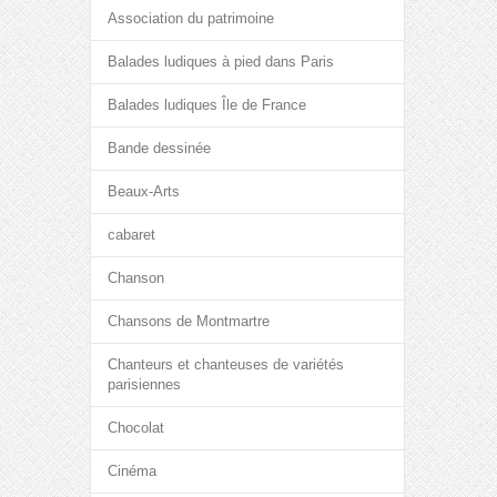
Association du patrimoine
Balades ludiques à pied dans Paris
Balades ludiques Île de France
Bande dessinée
Beaux-Arts
cabaret
Chanson
Chansons de Montmartre
Chanteurs et chanteuses de variétés
parisiennes
Chocolat
Cinéma