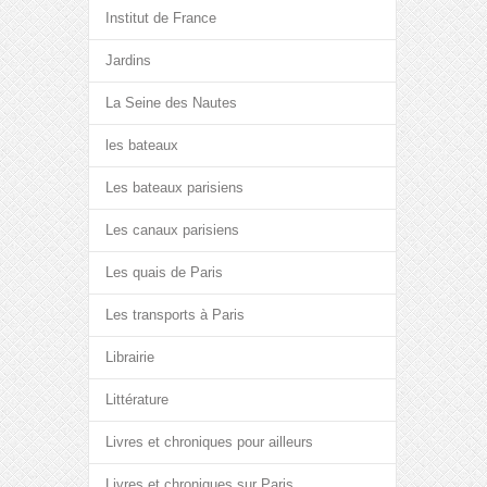
Institut de France
Jardins
La Seine des Nautes
les bateaux
Les bateaux parisiens
Les canaux parisiens
Les quais de Paris
Les transports à Paris
Librairie
Littérature
Livres et chroniques pour ailleurs
Livres et chroniques sur Paris