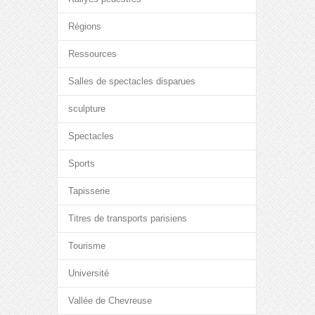
Régions
Ressources
Salles de spectacles disparues
sculpture
Spectacles
Sports
Tapisserie
Titres de transports parisiens
Tourisme
Université
Vallée de Chevreuse