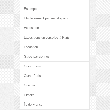
Estampe
Etablissement parisien disparu
Exposition
Expositions universelles à Paris
Fondation
Gares parisiennes
Grand Paris
Grand Paris
Gravure
Histoire
Île-de-France