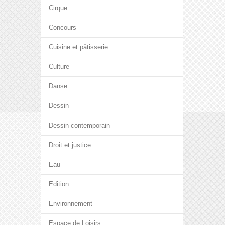
Cirque
Concours
Cuisine et pâtisserie
Culture
Danse
Dessin
Dessin contemporain
Droit et justice
Eau
Edition
Environnement
Espace de Loisirs