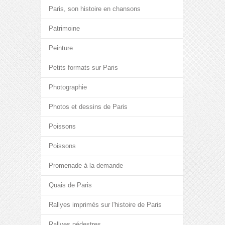
Paris, son histoire en chansons
Patrimoine
Peinture
Petits formats sur Paris
Photographie
Photos et dessins de Paris
Poissons
Poissons
Promenade à la demande
Quais de Paris
Rallyes imprimés sur l'histoire de Paris
Rallyes pédestres