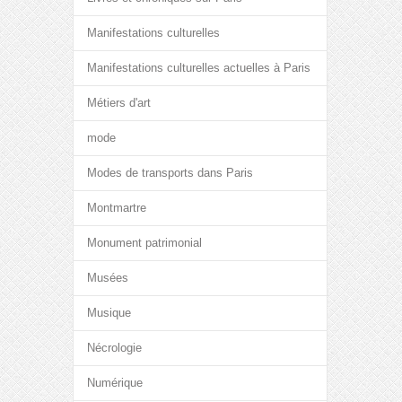
Manifestations culturelles
Manifestations culturelles actuelles à Paris
Métiers d'art
mode
Modes de transports dans Paris
Montmartre
Monument patrimonial
Musées
Musique
Nécrologie
Numérique