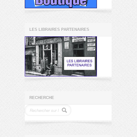
LES LIBRAIRES PARTENAIRES
RECHERCHE