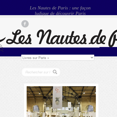
Les Nautes de Paris : une façon
ludique de découvrir Paris