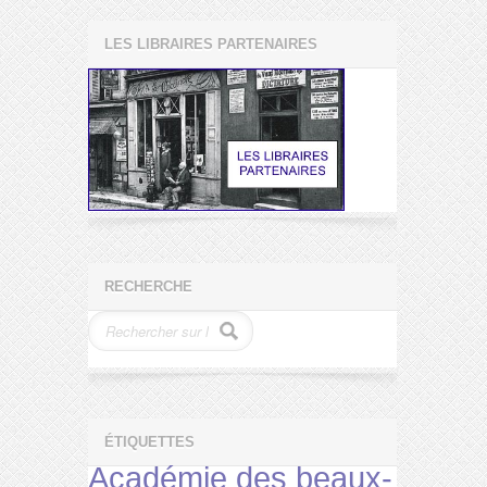
LES LIBRAIRES PARTENAIRES
RECHERCHE
ÉTIQUETTES
Académie des beaux-