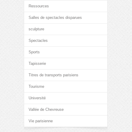
Ressources
Salles de spectacles disparues
sculpture
Spectacles
Sports
Tapisserie
Titres de transports parisiens
Tourisme
Université
Vallée de Chevreuse
Vie parisienne