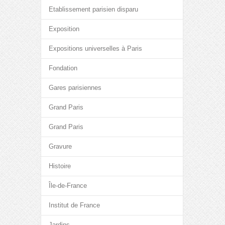
Etablissement parisien disparu
Exposition
Expositions universelles à Paris
Fondation
Gares parisiennes
Grand Paris
Grand Paris
Gravure
Histoire
Île-de-France
Institut de France
Jardins