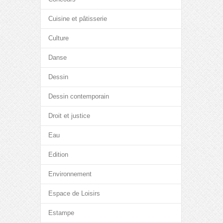
Cuisine et pâtisserie
Culture
Danse
Dessin
Dessin contemporain
Droit et justice
Eau
Edition
Environnement
Espace de Loisirs
Estampe