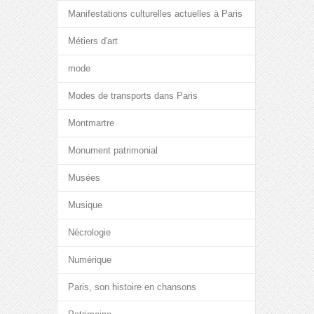
Manifestations culturelles actuelles à Paris
Métiers d'art
mode
Modes de transports dans Paris
Montmartre
Monument patrimonial
Musées
Musique
Nécrologie
Numérique
Paris, son histoire en chansons