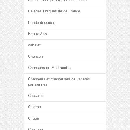
Balades ludiques Île de France
Bande dessinée
Beaux-Arts
cabaret
Chanson
Chansons de Montmartre
Chanteurs et chanteuses de variétés
parisiennes
Chocolat
Cinéma
Cirque
Concours