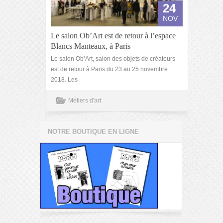
24
NOV
Le salon Ob’Art est de retour à l’espace
Blancs Manteaux, à Paris
Le salon Ob’Art, salon des objets de créateurs
est de retour à Paris du 23 au 25 novembre
2018. Les
Métiers d'art
NOTRE BOUTIQUE EN LIGNE