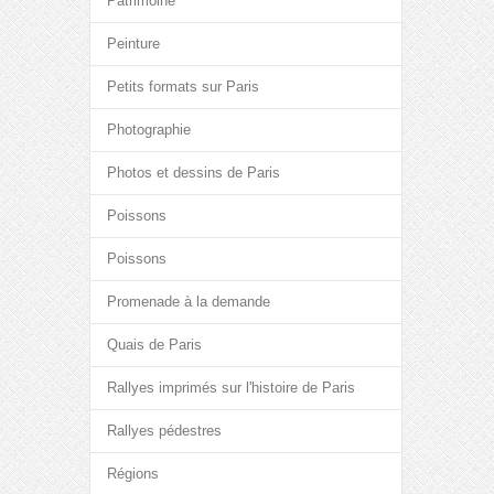
Patrimoine
Peinture
Petits formats sur Paris
Photographie
Photos et dessins de Paris
Poissons
Poissons
Promenade à la demande
Quais de Paris
Rallyes imprimés sur l'histoire de Paris
Rallyes pédestres
Régions