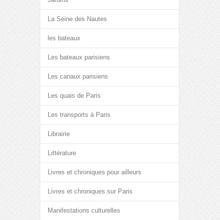
La Seine des Nautes
les bateaux
Les bateaux parisiens
Les canaux parisiens
Les quais de Paris
Les transports à Paris
Librairie
Littérature
Livres et chroniques pour ailleurs
Livres et chroniques sur Paris
Manifestations culturelles