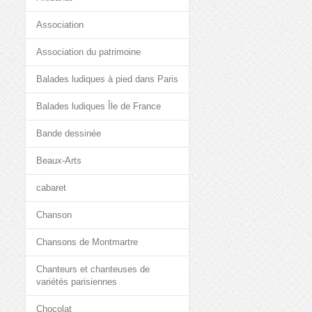
Association
Association du patrimoine
Balades ludiques à pied dans Paris
Balades ludiques Île de France
Bande dessinée
Beaux-Arts
cabaret
Chanson
Chansons de Montmartre
Chanteurs et chanteuses de
variétés parisiennes
Chocolat