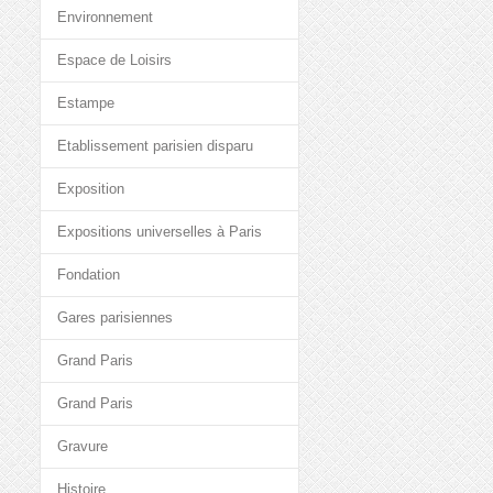
Environnement
Espace de Loisirs
Estampe
Etablissement parisien disparu
Exposition
Expositions universelles à Paris
Fondation
Gares parisiennes
Grand Paris
Grand Paris
Gravure
Histoire