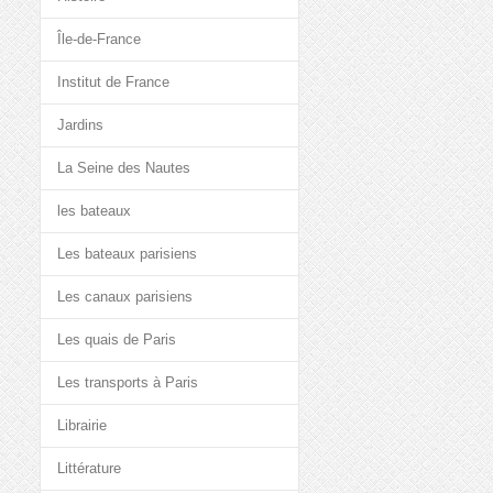
Île-de-France
Institut de France
Jardins
La Seine des Nautes
les bateaux
Les bateaux parisiens
Les canaux parisiens
Les quais de Paris
Les transports à Paris
Librairie
Littérature