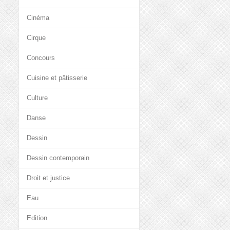
Cinéma
Cirque
Concours
Cuisine et pâtisserie
Culture
Danse
Dessin
Dessin contemporain
Droit et justice
Eau
Edition