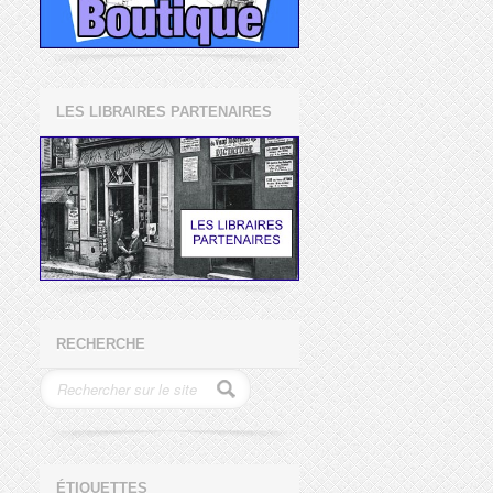
LES LIBRAIRES PARTENAIRES
RECHERCHE
ÉTIQUETTES