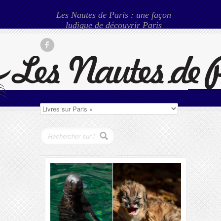
Les Nautes de Paris : une façon
ludique de découvrir Paris