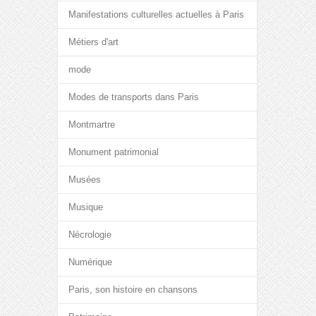
Manifestations culturelles actuelles à Paris
Métiers d'art
mode
Modes de transports dans Paris
Montmartre
Monument patrimonial
Musées
Musique
Nécrologie
Numérique
Paris, son histoire en chansons