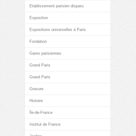
Etablissement parisien disparu
Exposition
Expositions universelles à Paris
Fondation
Gares parisiennes
Grand Paris
Grand Paris
Gravure
Histoire
Île-de-France
Institut de France