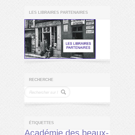
LES LIBRAIRES PARTENAIRES
RECHERCHE
ÉTIQUETTES
Académie des beaux-