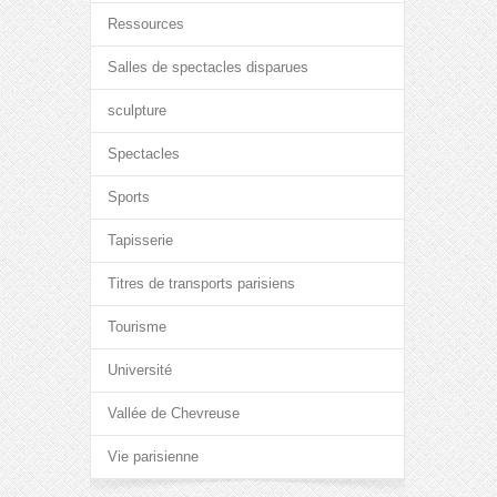
Ressources
Salles de spectacles disparues
sculpture
Spectacles
Sports
Tapisserie
Titres de transports parisiens
Tourisme
Université
Vallée de Chevreuse
Vie parisienne