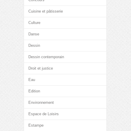
Cuisine et pâtisserie
Culture
Danse
Dessin
Dessin contemporain
Droit et justice
Eau
Edition
Environnement
Espace de Loisirs
Estampe