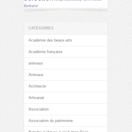
Bertrand
CATÉGORIES
Académie des beaux-arts
Académie française
animaux
Animaux
Architecte
Artisanat
Association
Association du patrimoine