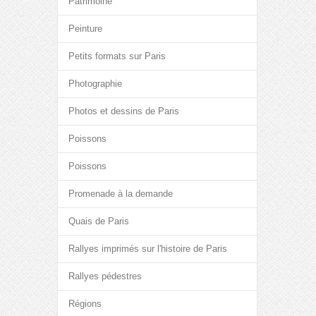
Patrimoine
Peinture
Petits formats sur Paris
Photographie
Photos et dessins de Paris
Poissons
Poissons
Promenade à la demande
Quais de Paris
Rallyes imprimés sur l'histoire de Paris
Rallyes pédestres
Régions