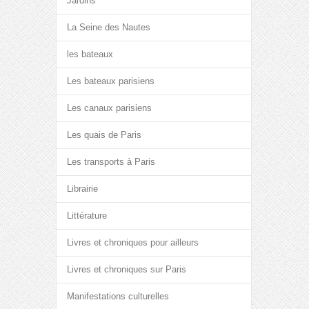
Jardins
La Seine des Nautes
les bateaux
Les bateaux parisiens
Les canaux parisiens
Les quais de Paris
Les transports à Paris
Librairie
Littérature
Livres et chroniques pour ailleurs
Livres et chroniques sur Paris
Manifestations culturelles